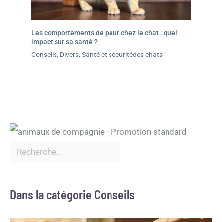
Les comportements de peur chez le chat : quel
impact sur sa santé ?
Conseils
,
Divers
,
Santé et sécuritédes chats
Dans la catégorie Conseils