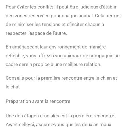
Pour éviter les conflits, il peut être judicieux d’établir
des zones réservées pour chaque animal. Cela permet
de minimiser les tensions et d’inciter chacun à
respecter l’espace de l’autre.
En aménageant leur environnement de manière
réfléchie, vous offrez à vos animaux de compagnie un
cadre serein propice à une meilleure relation.
Conseils pour la première rencontre entre le chien et
le chat
Préparation avant la rencontre
Une des étapes cruciales est la première rencontre.
Avant celle-ci, assurez-vous que les deux animaux