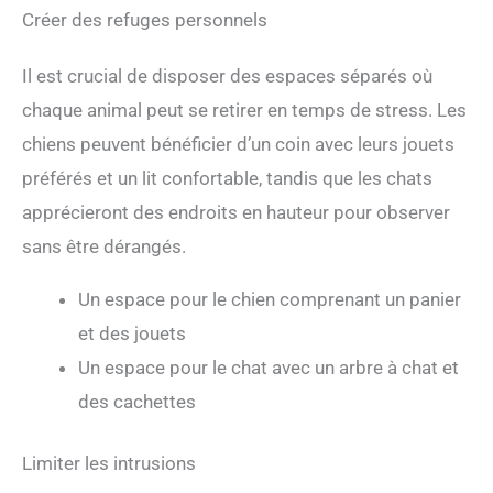
Créer des refuges personnels
Il est crucial de disposer des espaces séparés où
chaque animal peut se retirer en temps de stress. Les
chiens peuvent bénéficier d’un coin avec leurs jouets
préférés et un lit confortable, tandis que les chats
apprécieront des endroits en hauteur pour observer
sans être dérangés.
Un espace pour le chien comprenant un panier
et des jouets
Un espace pour le chat avec un arbre à chat et
des cachettes
Limiter les intrusions