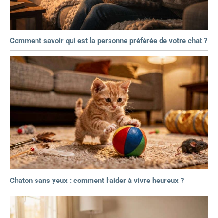
Comment savoir qui est la personne préférée de votre chat ?
Chaton sans yeux : comment l’aider à vivre heureux ?