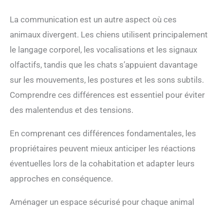
La communication est un autre aspect où ces
animaux divergent. Les chiens utilisent principalement
le langage corporel, les vocalisations et les signaux
olfactifs, tandis que les chats s’appuient davantage
sur les mouvements, les postures et les sons subtils.
Comprendre ces différences est essentiel pour éviter
des malentendus et des tensions.
En comprenant ces différences fondamentales, les
propriétaires peuvent mieux anticiper les réactions
éventuelles lors de la cohabitation et adapter leurs
approches en conséquence.
Aménager un espace sécurisé pour chaque animal