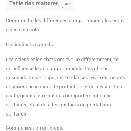
Table des matières
Comprendre les différences comportementales entre
chiens et chats
Les instincts naturels
Les chiens et les chats ont évolué différemment, ce
qui influence leurs comportements. Les chiens,
descendants de loups, ont tendance à vivre en meutes
et suivent un instinct de protection et de loyauté. Les
chats, quant à eux, ont des comportements plus
solitaires, étant des descendants de prédateurs
solitaires.
Communication différente