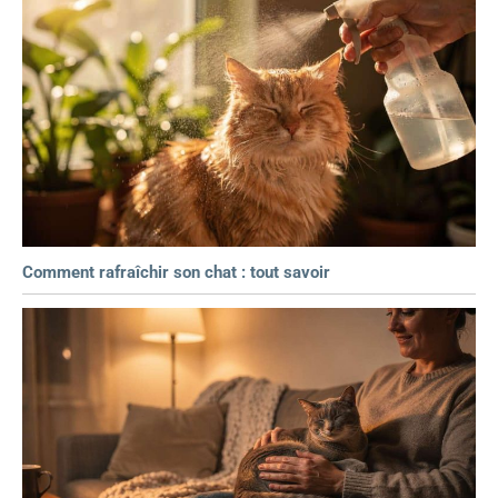
Comment rafraîchir son chat : tout savoir