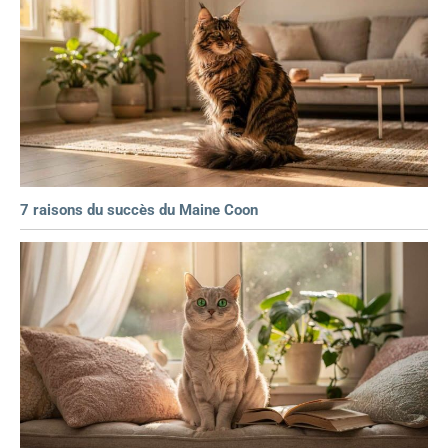
7 raisons du succès du Maine Coon