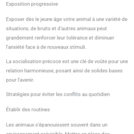
Exposition progressive
Exposer dès le jeune âge votre animal à une variété de
situations, de bruits et d’autres animaux peut
grandement renforcer leur tolérance et diminuer
l’anxiété face à de nouveaux stimuli.
La socialisation précoce est une clé de voûte pour une
relation harmonieuse, posant ainsi de solides bases
pour l’avenir.
Stratégies pour éviter les conflits au quotidien
Établir des routines
Les animaux s’épanouissent souvent dans un
environnement prévisible. Mettre en place des