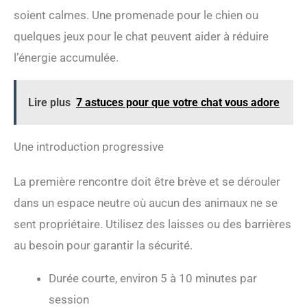
soient calmes. Une promenade pour le chien ou
quelques jeux pour le chat peuvent aider à réduire
l’énergie accumulée.
Lire plus
7 astuces pour que votre chat vous adore
Une introduction progressive
La première rencontre doit être brève et se dérouler
dans un espace neutre où aucun des animaux ne se
sent propriétaire. Utilisez des laisses ou des barrières
au besoin pour garantir la sécurité.
Durée courte, environ 5 à 10 minutes par
session