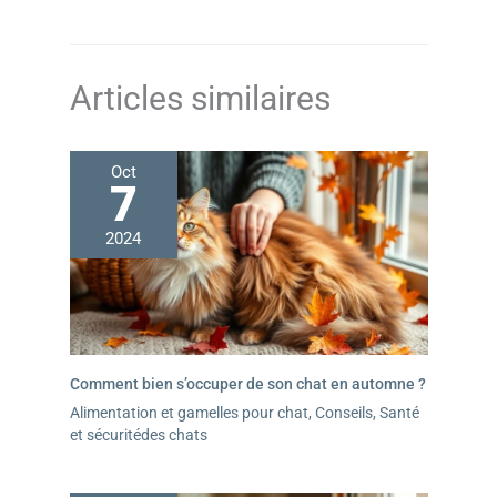
Articles similaires
Oct
7
2024
Comment bien s’occuper de son chat en automne ?
Alimentation et gamelles pour chat
,
Conseils
,
Santé
et sécuritédes chats