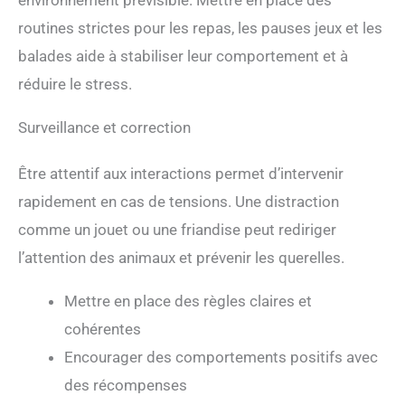
routines strictes pour les repas, les pauses jeux et les
balades aide à stabiliser leur comportement et à
réduire le stress.
Surveillance et correction
Être attentif aux interactions permet d’intervenir
rapidement en cas de tensions. Une distraction
comme un jouet ou une friandise peut rediriger
l’attention des animaux et prévenir les querelles.
Mettre en place des règles claires et
cohérentes
Encourager des comportements positifs avec
des récompenses