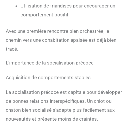
Utilisation de friandises pour encourager un
comportement positif
Avec une première rencontre bien orchestrée, le
chemin vers une cohabitation apaisée est déjà bien
tracé.
L’importance de la socialisation précoce
Acquisition de comportements stables
La socialisation précoce est capitale pour développer
de bonnes relations interspécifiques. Un chiot ou
chaton bien socialisé s’adapte plus facilement aux
nouveautés et présente moins de craintes.