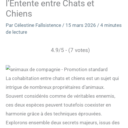
l’Entente entre Chats et
Chiens
Par
Célestine Fallsistence
/
15 mars 2026
/
4 minutes
de lecture
4.9/5 - (7 votes)
La cohabitation entre chats et chiens est un sujet qui
intrigue de nombreux propriétaires d’animaux.
Souvent considérés comme de véritables ennemis,
ces deux espèces peuvent toutefois coexister en
harmonie grâce à des techniques éprouvées.
Explorons ensemble deux secrets majeurs, issus des