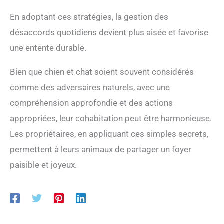
En adoptant ces stratégies, la gestion des
désaccords quotidiens devient plus aisée et favorise
une entente durable.
Bien que chien et chat soient souvent considérés
comme des adversaires naturels, avec une
compréhension approfondie et des actions
appropriées, leur cohabitation peut être harmonieuse.
Les propriétaires, en appliquant ces simples secrets,
permettent à leurs animaux de partager un foyer
paisible et joyeux.