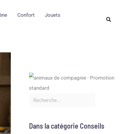
Rechercher
ène
Confort
Jouets
Rechercher
Dans la catégorie Conseils