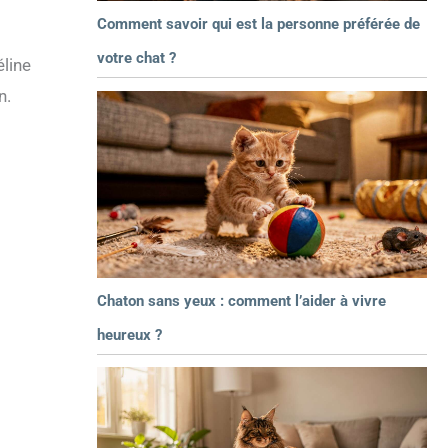
Comment savoir qui est la personne préférée de
votre chat ?
éline
n.
Chaton sans yeux : comment l’aider à vivre
heureux ?