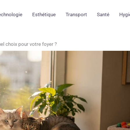
echnologie
Esthétique
Transport
Santé
Hygi
el choix pour votre foyer ?