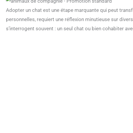
Adopter un chat est une étape marquante qui peut transfo
personnelles, requiert une réflexion minutieuse sur divers
s’interrogent souvent : un seul chat ou bien cohabiter av