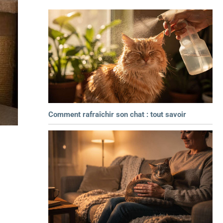
Comment rafraîchir son chat : tout savoir