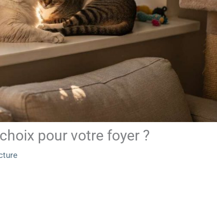
choix pour votre foyer ?
cture