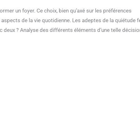
rmer un foyer. Ce choix, bien qu’axé sur les préférences
 aspects de la vie quotidienne. Les adeptes de la quiétude f
ec deux ? Analyse des différents éléments d’une telle décisio