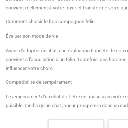
convient réellement à votre foyer et transforme votre quo
Comment choisir le bon compagnon félin
Évaluer son mode de vie
Avant d’adopter un chat, une évaluation honnête de son
m
convient à l’acquisition d’un félin. Toutefois, des horaires
influencer votre choix.
Compatibilité de tempérament
Le
tempérament
d’un chat doit être en phase avec votre
paisible, tandis qu’un chat joueur prospérera dans un ca