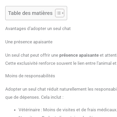
Table des matières
Avantages d’adopter un seul chat
Une présence apaisante
Un seul chat peut offrir une
présence apaisante
et attent
Cette exclusivité renforce souvent le lien entre l’animal e
Moins de responsabilités
Adopter un seul chat réduit naturellement les responsabil
que de dépenses. Cela inclut :
Vétérinaire : Moins de visites et de frais médicaux