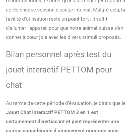
recommandons de noter qu’il faut recharger l’appareil
après chaque session d’usage intensif. Malgré cela, la
facilité d’utilisation reste un point fort : il suffit
d’allumer l’appareil pour que notre animal puisse s’en
donner à cœur joie avec les divers stimuli proposés.
Bilan personnel après test du
jouet interactif PETTOM pour
chat
Au terme de cette période d’évaluation, je dirais que le
Jouet Chat Interactif PETTOM 3 en 1 est
certainement divertissant et peut représenter une
source considérable d’amusement pour nos amis