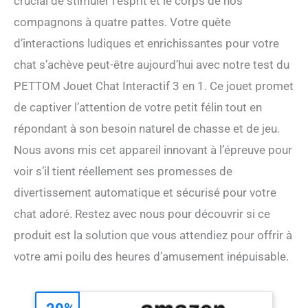
crucial de stimuler l’esprit et le corps de nos
compagnons à quatre pattes. Votre quête
d’interactions ludiques et enrichissantes pour votre
chat s’achève peut-être aujourd’hui avec notre test du
PETTOM Jouet Chat Interactif 3 en 1. Ce jouet promet
de captiver l’attention de votre petit félin tout en
répondant à son besoin naturel de chasse et de jeu.
Nous avons mis cet appareil innovant à l’épreuve pour
voir s’il tient réellement ses promesses de
divertissement automatique et sécurisé pour votre
chat adoré. Restez avec nous pour découvrir si ce
produit est la solution que vous attendiez pour offrir à
votre ami poilu des heures d’amusement inépuisable.