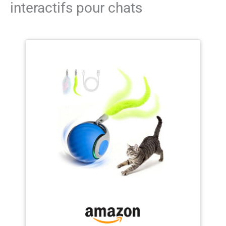
interactifs pour chats