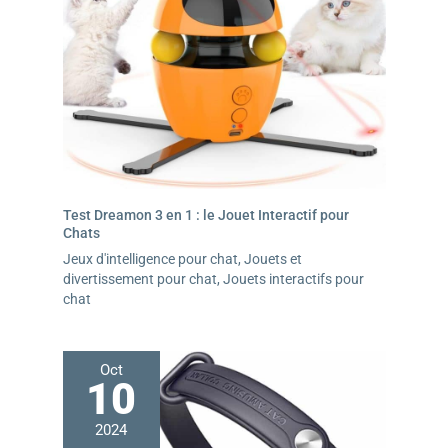
Test Dreamon 3 en 1 : le Jouet Interactif pour
Chats
Jeux d'intelligence pour chat
,
Jouets et
divertissement pour chat
,
Jouets interactifs pour
chat
Oct
10
2024