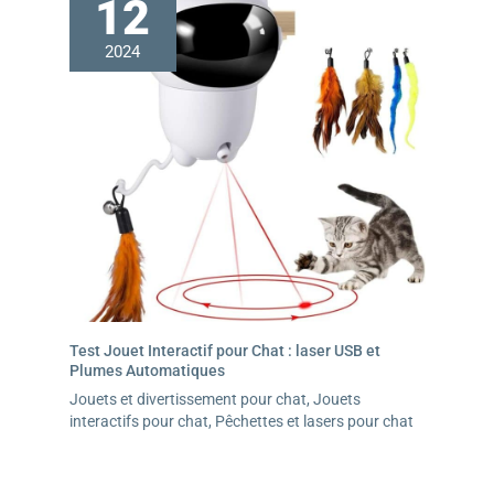
12
2024
Test Jouet Interactif pour Chat : laser USB et
Plumes Automatiques
Jouets et divertissement pour chat
,
Jouets
interactifs pour chat
,
Pêchettes et lasers pour chat