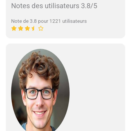
Notes des utilisateurs 3.8/5
Note de 3.8 pour 1221 utilisateurs