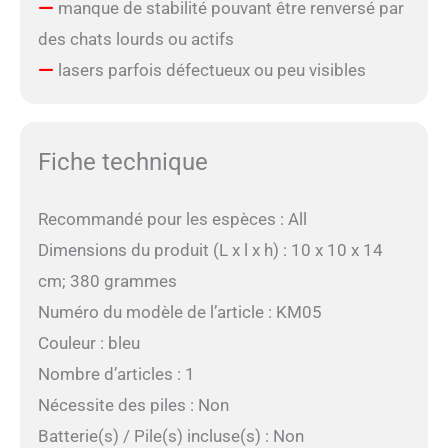
manque de stabilité pouvant être renversé par
des chats lourds ou actifs
lasers parfois défectueux ou peu visibles
Fiche technique
Recommandé pour les espèces : All
Dimensions du produit (L x l x h) : 10 x 10 x 14
cm; 380 grammes
Numéro du modèle de l’article : KM05
Couleur : bleu
Nombre d’articles : 1
Nécessite des piles : Non
Batterie(s) / Pile(s) incluse(s) : Non