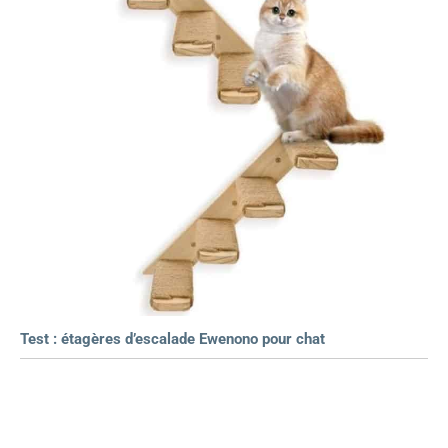
Test : étagères d’escalade Ewenono pour chat