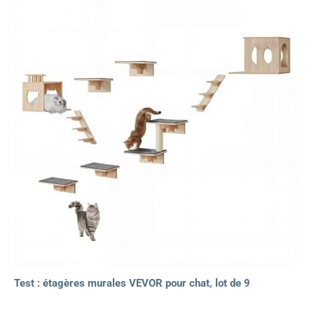
Test : étagères murales VEVOR pour chat, lot de 9