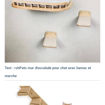
Test : rshPets mur d’escalade pour chat avec hamac et
marche