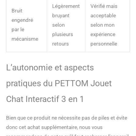
Légèrement
Vérifié mais
Bruit
bruyant
acceptable
engendré
selon
selon mon
par le
plusieurs
expérience
mécanisme
retours
personnelle
L’autonomie et aspects
pratiques du PETTOM Jouet
Chat Interactif 3 en 1
Bien que ce produit ne nécessite pas de piles et évite
donc cet achat supplémentaire, nous vous