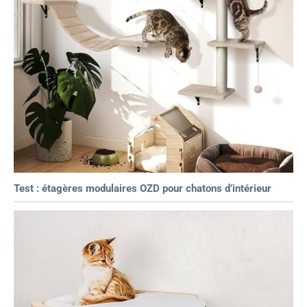
Test : étagères modulaires OZD pour chatons d’intérieur