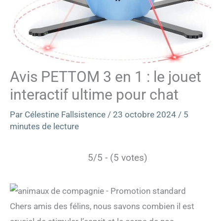
Avis PETTOM 3 en 1 : le jouet
interactif ultime pour chat
Par
Célestine Fallsistence
/
23 octobre 2024
/
5
minutes de lecture
5/5 - (5 votes)
Chers amis des félins, nous savons combien il est