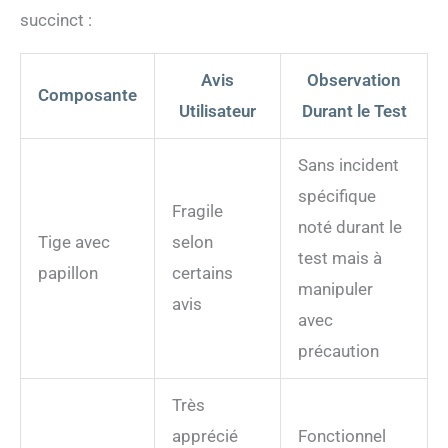
succinct :
Avis
Observation
Composante
Utilisateur
Durant le Test
Sans incident
spécifique
Fragile
noté durant le
Tige avec
selon
test mais à
papillon
certains
manipuler
avis
avec
précaution
Très
apprécié
Fonctionnel