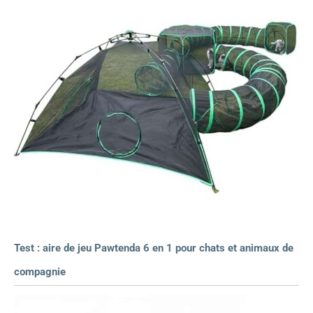
Test : aire de jeu Pawtenda 6 en 1 pour chats et animaux de
compagnie