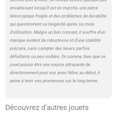
envahissant lorsqu’il est en marche, une pièce
télescopique fragile et des problèmes de durabilité
qui questionnent sa longévité après six mois
d’utilisation. Malgré un bon concept, il souffre d’un
manque évident de robustesse et d’une stabilité
précaire, sans compter des lasers parfois
défaillants ou peu visibles. En somme, bien que ce
jouet puisse être une source attrayante de
divertissement pour nos amis félins au début, il
peine à tenir ses promesses sur le long terme.
Découvrez d’autres jouets