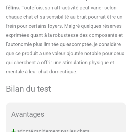
félins.
Toutefois, son attractivité peut varier selon
chaque chat et sa sensibilité au bruit pourrait être un
frein pour certains foyers. Malgré quelques réserves
exprimées quant à la robustesse des composants et
l’autonomie plus limitée qu’escomptée, je considère
que ce produit a une valeur ajoutée notable pour ceux
qui cherchent à offrir une stimulation physique et
mentale à leur chat domestique.
Bilan du test
Avantages
adopté rapidement par les chats