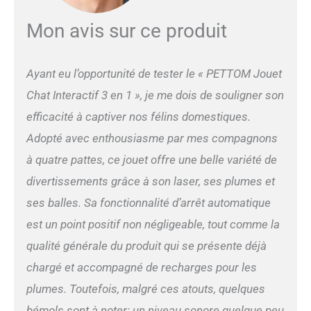
Mon avis sur ce produit
Ayant eu l’opportunité de tester le « PETTOM Jouet
Chat Interactif 3 en 1 », je me dois de souligner son
efficacité à captiver nos félins domestiques.
Adopté avec enthousiasme par mes compagnons
à quatre pattes, ce jouet offre une belle variété de
divertissements grâce à son laser, ses plumes et
ses balles. Sa fonctionnalité d’arrêt automatique
est un point positif non négligeable, tout comme la
qualité générale du produit qui se présente déjà
chargé et accompagné de recharges pour les
plumes. Toutefois, malgré ces atouts, quelques
bémols sont à noter: un niveau sonore quelque peu