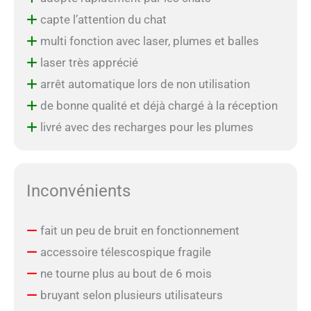
capte l’attention du chat
multi fonction avec laser, plumes et balles
laser très apprécié
arrêt automatique lors de non utilisation
de bonne qualité et déjà chargé à la réception
livré avec des recharges pour les plumes
Inconvénients
fait un peu de bruit en fonctionnement
accessoire télescospique fragile
ne tourne plus au bout de 6 mois
bruyant selon plusieurs utilisateurs