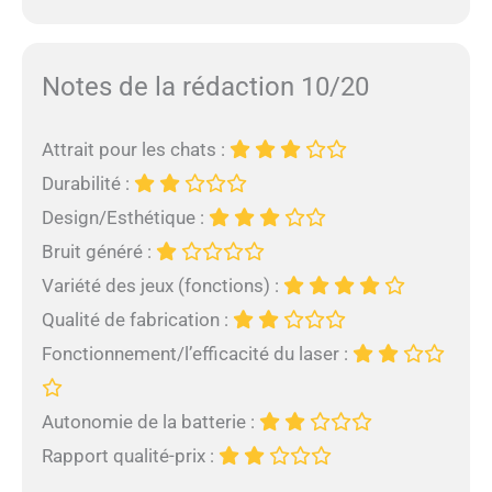
Notes de la rédaction 10/20
Attrait pour les chats :
Durabilité :
Design/Esthétique :
Bruit généré :
Variété des jeux (fonctions) :
Qualité de fabrication :
Fonctionnement/l’efficacité du laser :
Autonomie de la batterie :
Rapport qualité-prix :