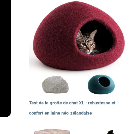
Test de la grotte de chat XL : robustesse et
confort en laine néo-zélandaise