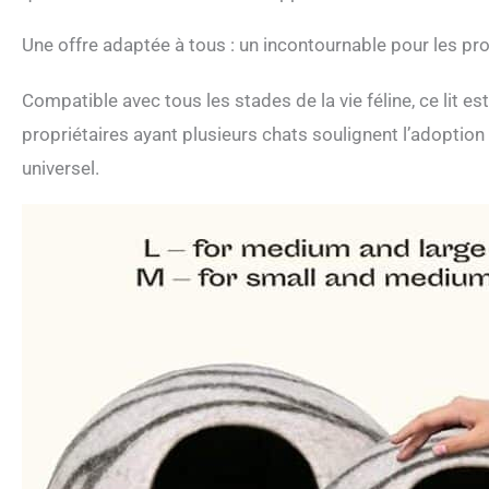
Une offre adaptée à tous : un incontournable pour les pro
Compatible avec tous les stades de la vie féline, ce lit e
propriétaires ayant plusieurs chats soulignent l’adoption 
universel.