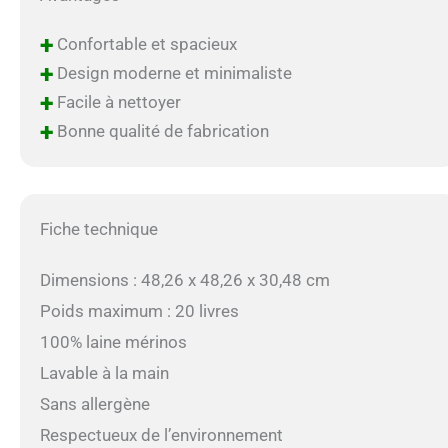
+
Confortable et spacieux
+
Design moderne et minimaliste
+
Facile à nettoyer
+
Bonne qualité de fabrication
Fiche technique
Dimensions : 48,26 x 48,26 x 30,48 cm
Poids maximum : 20 livres
100% laine mérinos
Lavable à la main
Sans allergène
Respectueux de l’environnement