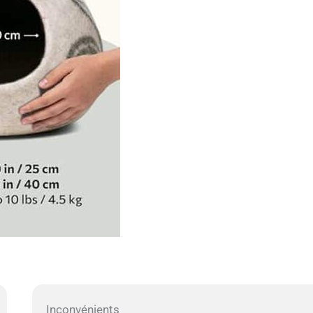
Inconvénients