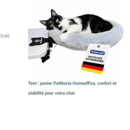
trait
Test : panier PetNovia Homeoffice, confort et
stabilité pour votre chat