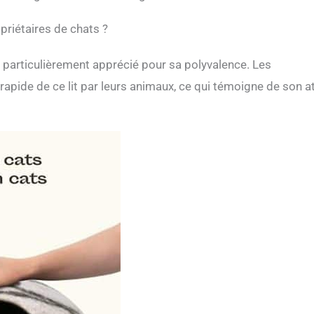
priétaires de chats ?
st particulièrement apprécié pour sa polyvalence. Les
rapide de ce lit par leurs animaux, ce qui témoigne de son at