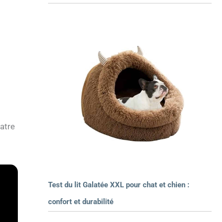
atre
Test du lit Galatée XXL pour chat et chien :
confort et durabilité