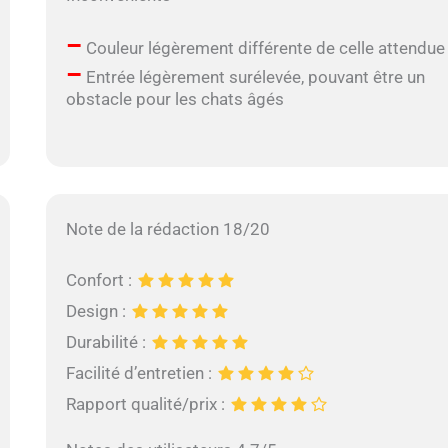
–
Couleur légèrement différente de celle attendue
–
Entrée légèrement surélevée, pouvant être un
obstacle pour les chats âgés
Note de la rédaction 18/20
Confort :
Design :
Durabilité :
Facilité d’entretien :
Rapport qualité/prix :