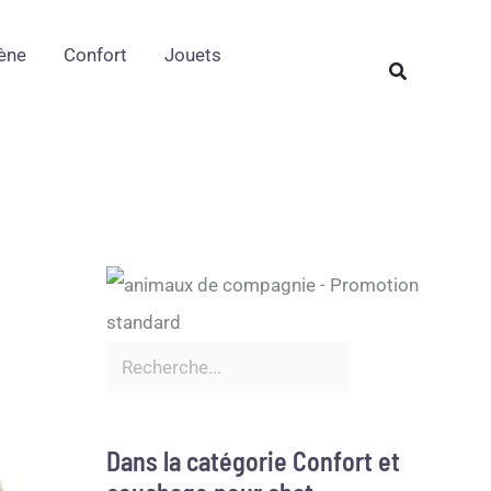
Rechercher
ène
Confort
Jouets
Rechercher
Dans la catégorie Confort et