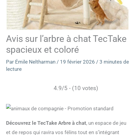
Avis sur l’arbre à chat TecTake
spacieux et coloré
Par
Émile Neltharman
/
19 février 2026
/
3 minutes de
lecture
4.9/5 - (10 votes)
Découvrez le TecTake Arbre à chat
, un espace de jeu
et de repos qui ravira vos félins tout en s’intégrant