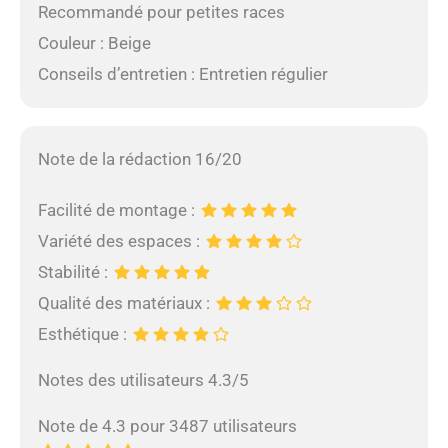
Recommandé pour petites races
Couleur : Beige
Conseils d’entretien : Entretien régulier
Note de la rédaction 16/20
Facilité de montage :
Variété des espaces :
Stabilité :
Qualité des matériaux :
Esthétique :
Notes des utilisateurs 4.3/5
Note de 4.3 pour 3487 utilisateurs