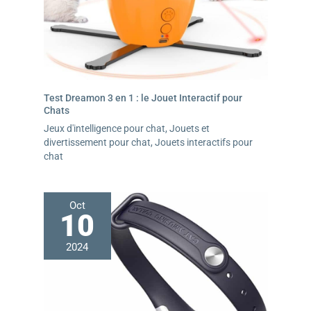
Test Dreamon 3 en 1 : le Jouet Interactif pour
Chats
Jeux d'intelligence pour chat
,
Jouets et
divertissement pour chat
,
Jouets interactifs pour
chat
Oct
10
2024