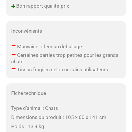
+
Bon rapport qualité-prix
Inconvénients
–
Mauvaise odeur au déballage
–
Certaines parties trop petites pour les grands
chats
–
Tissus fragiles selon certains utilisateurs
Fiche technique
Type d’animal : Chats
Dimensions du produit : 105 x 60 x 141 cm
Poids : 13,9 kg