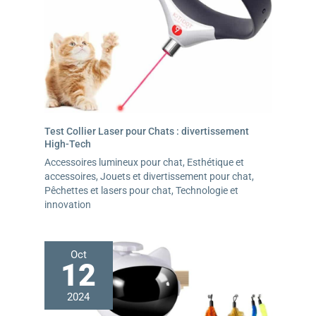
Test Collier Laser pour Chats : divertissement
High-Tech
Accessoires lumineux pour chat
,
Esthétique et
accessoires
,
Jouets et divertissement pour chat
,
Pêchettes et lasers pour chat
,
Technologie et
innovation
Oct
12
2024