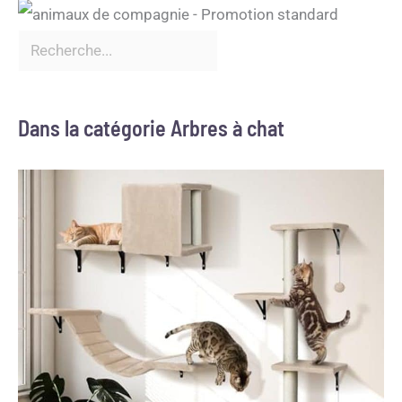
Dans la catégorie Arbres à chat