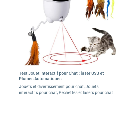
Test Jouet Interactif pour Chat : laser USB et
Plumes Automatiques
Jouets et divertissement pour chat
,
Jouets
interactifs pour chat
,
Pêchettes et lasers pour chat