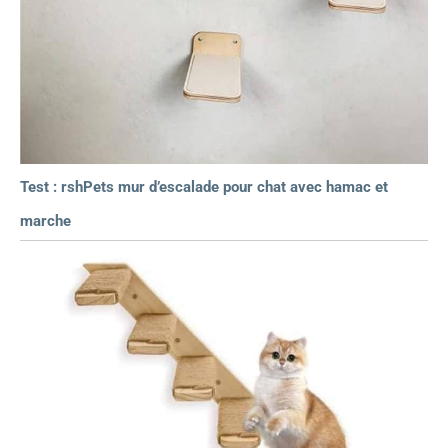
Test : rshPets mur d’escalade pour chat avec hamac et
marche