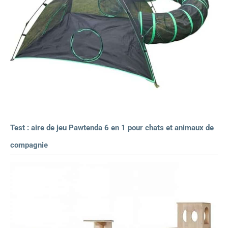
Test : aire de jeu Pawtenda 6 en 1 pour chats et animaux de
compagnie