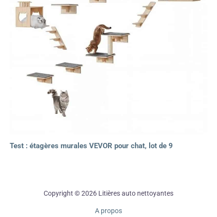
Test : étagères murales VEVOR pour chat, lot de 9
Copyright © 2026 Litières auto nettoyantes
A propos