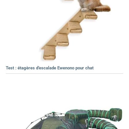
Test : étagères d’escalade Ewenono pour chat