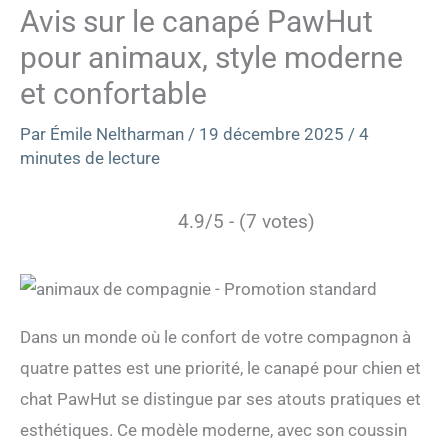
Avis sur le canapé PawHut
pour animaux, style moderne
et confortable
Par
Émile Neltharman
/
19 décembre 2025
/
4
minutes de lecture
4.9/5 - (7 votes)
Dans un monde où le confort de votre compagnon à
quatre pattes est une priorité, le canapé pour chien et
chat PawHut se distingue par ses atouts pratiques et
esthétiques. Ce modèle moderne, avec son coussin