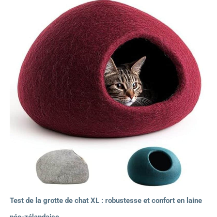
Test de la grotte de chat XL : robustesse et confort en laine
néo-zélandaise