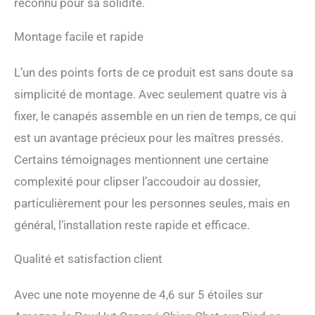
reconnu pour sa solidité.
Montage facile et rapide
L’un des points forts de ce produit est sans doute sa
simplicité de montage. Avec seulement quatre vis à
fixer, le canapés assemble en un rien de temps, ce qui
est un avantage précieux pour les maîtres pressés.
Certains témoignages mentionnent une certaine
complexité pour clipser l’accoudoir au dossier,
particulièrement pour les personnes seules, mais en
général, l’installation reste rapide et efficace.
Qualité et satisfaction client
Avec une note moyenne de 4,6 sur 5 étoiles sur