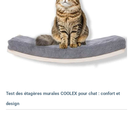
Test des étagères murales COOLEX pour chat : confort et
design