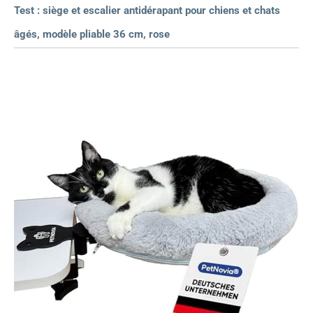
Test : siège et escalier antidérapant pour chiens et chats
âgés, modèle pliable 36 cm, rose