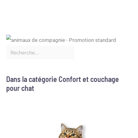
Dans la catégorie Confort et couchage
pour chat