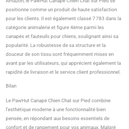
Amazon, le PawHut Canapé Chien Chat sur Pied se
positionne comme un produit de haute satisfaction
pour les clients. Il est également classé 7 783 dans la
catégorie animalerie et figure 4ème parmi les
canapés et fauteuils pour chiens, soulignant ainsi sa
popularité. La robustesse de sa structure et la
douceur de son tissu sont fréquemment mises en
avant par les utilisateurs, qui apprécient également la
rapidité de livraison et le service client professionnel.
Bilan
Le PawHut Canapé Chien Chat sur Pied combine
l’esthétique moderne à une fonctionnalité bien
pensée, en répondant aux besoins essentiels de
confort et de rangement pour vos animaux. Malgré