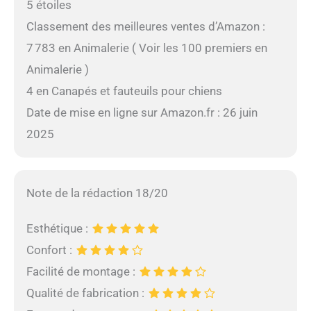
5 étoiles
Classement des meilleures ventes d’Amazon :
7 783 en Animalerie ( Voir les 100 premiers en
Animalerie )
4 en Canapés et fauteuils pour chiens
Date de mise en ligne sur Amazon.fr : 26 juin
2025
Note de la rédaction 18/20
Esthétique :
Confort :
Facilité de montage :
Qualité de fabrication :