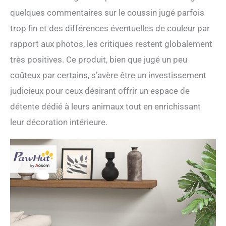
quelques commentaires sur le coussin jugé parfois
trop fin et des différences éventuelles de couleur par
rapport aux photos, les critiques restent globalement
très positives. Ce produit, bien que jugé un peu
coûteux par certains, s’avère être un investissement
judicieux pour ceux désirant offrir un espace de
détente dédié à leurs animaux tout en enrichissant
leur décoration intérieure.