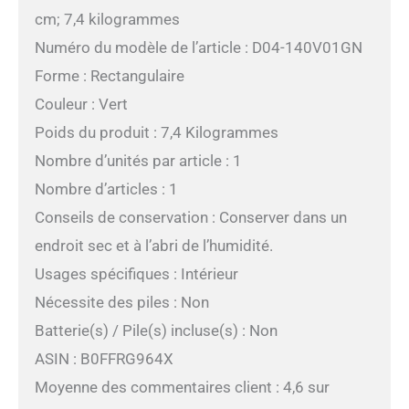
cm; 7,4 kilogrammes
Numéro du modèle de l’article : D04-140V01GN
Forme : Rectangulaire
Couleur : Vert
Poids du produit : 7,4 Kilogrammes
Nombre d’unités par article : 1
Nombre d’articles : 1
Conseils de conservation : Conserver dans un
endroit sec et à l’abri de l’humidité.
Usages spécifiques : Intérieur
Nécessite des piles : Non
Batterie(s) / Pile(s) incluse(s) : Non
ASIN : B0FFRG964X
Moyenne des commentaires client : 4,6 sur