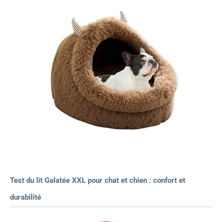
Test du lit Galatée XXL pour chat et chien : confort et
durabilité