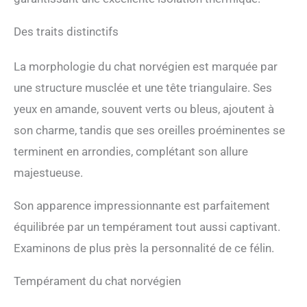
Des traits distinctifs
La morphologie du chat norvégien est marquée par
une structure musclée et une tête triangulaire. Ses
yeux en amande, souvent verts ou bleus, ajoutent à
son charme, tandis que ses oreilles proéminentes se
terminent en arrondies, complétant son allure
majestueuse.
Son apparence impressionnante est parfaitement
équilibrée par un tempérament tout aussi captivant.
Examinons de plus près la personnalité de ce félin.
Tempérament du chat norvégien