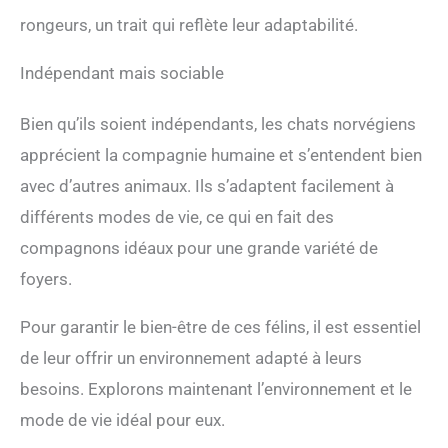
rongeurs, un trait qui reflète leur adaptabilité.
Indépendant mais sociable
Bien qu’ils soient indépendants, les chats norvégiens
apprécient la compagnie humaine et s’entendent bien
avec d’autres animaux. Ils s’adaptent facilement à
différents modes de vie, ce qui en fait des
compagnons idéaux pour une grande variété de
foyers.
Pour garantir le bien-être de ces félins, il est essentiel
de leur offrir un environnement adapté à leurs
besoins. Explorons maintenant l’environnement et le
mode de vie idéal pour eux.