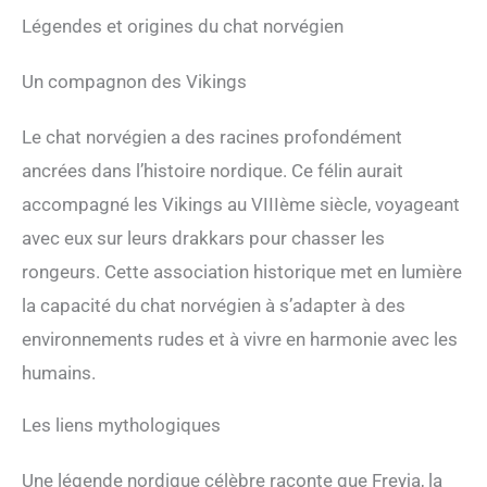
Légendes et origines du chat norvégien
Un compagnon des Vikings
Le chat norvégien a des racines profondément
ancrées dans l’histoire nordique. Ce félin aurait
accompagné les Vikings au VIIIème siècle, voyageant
avec eux sur leurs drakkars pour chasser les
rongeurs. Cette association historique met en lumière
la capacité du chat norvégien à s’adapter à des
environnements rudes et à vivre en harmonie avec les
humains.
Les liens mythologiques
Une légende nordique célèbre raconte que Freyja, la