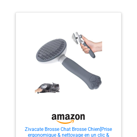
Zivacate Brosse Chat Brosse Chien[Prise
ergonomique & nettoyage en un clic &