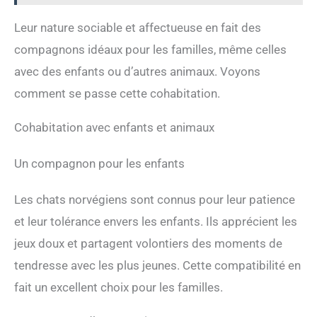
Leur nature sociable et affectueuse en fait des
compagnons idéaux pour les familles, même celles
avec des enfants ou d’autres animaux. Voyons
comment se passe cette cohabitation.
Cohabitation avec enfants et animaux
Un compagnon pour les enfants
Les chats norvégiens sont connus pour leur patience
et leur tolérance envers les enfants. Ils apprécient les
jeux doux et partagent volontiers des moments de
tendresse avec les plus jeunes. Cette compatibilité en
fait un excellent choix pour les familles.