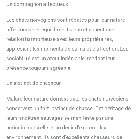
Un compagnon affectueux
Les chats norvégiens sont réputés pour leur nature
affectueuse et équilibrée. Ils entretiennent une
relation harmonieuse avec leurs propriétaires,
appréciant les moments de câlins et d’affection. Leur
sociabilité est un atout indéniable, rendant leur
présence toujours agréable.
Un instinct de chasseur
Malgré leur nature domestique, les chats norvégiens
conservent un fort instinct de chasse. Cet héritage de
leurs ancêtres sauvages se manifeste par une
curiosité naturelle et un désir d’explorer leur
environnement. Ils sont d’excellents chasseurs de