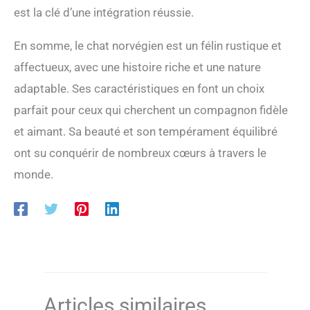
est la clé d’une intégration réussie.
En somme, le chat norvégien est un félin rustique et
affectueux, avec une histoire riche et une nature
adaptable. Ses caractéristiques en font un choix
parfait pour ceux qui cherchent un compagnon fidèle
et aimant. Sa beauté et son tempérament équilibré
ont su conquérir de nombreux cœurs à travers le
monde.
Articles similaires