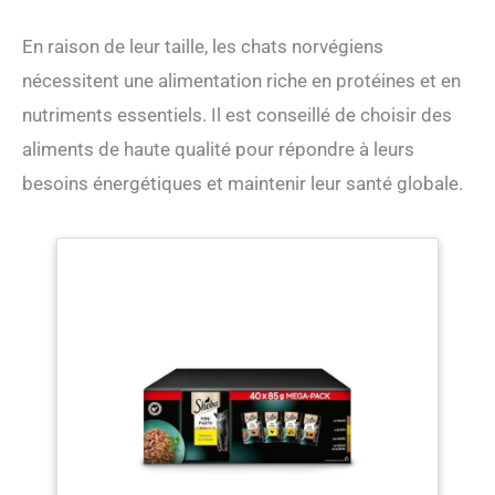
En raison de leur taille, les chats norvégiens
nécessitent une alimentation riche en protéines et en
nutriments essentiels. Il est conseillé de choisir des
aliments de haute qualité pour répondre à leurs
besoins énergétiques et maintenir leur santé globale.