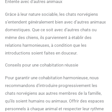
Entente avec d’autres animaux
Grâce à leur nature sociable, les chats norvégiens
s’entendent généralement bien avec d’autres animaux
domestiques. Que ce soit avec d’autres chats ou
même des chiens, ils parviennent à établir des
relations harmonieuses, à condition que les
introductions soient faites en douceur.
Conseils pour une cohabitation réussie
Pour garantir une cohabitation harmonieuse, nous
recommandons d’introduire progressivement les
chats norvégiens aux autres membres de la famille,
qu’ils soient humains ou animaux. Offrir des espaces
personnels à chaque animal et respecter leur rythme