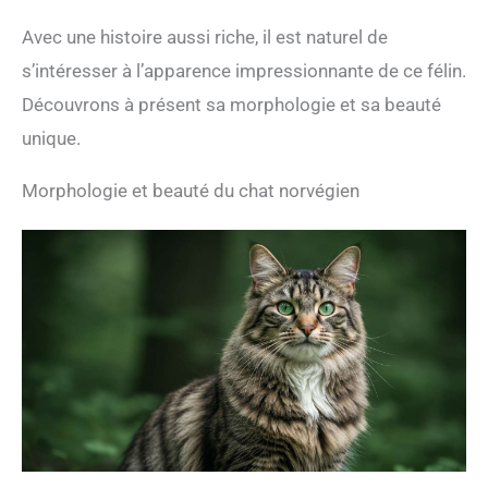
Avec une histoire aussi riche, il est naturel de
s’intéresser à l’apparence impressionnante de ce félin.
Découvrons à présent sa morphologie et sa beauté
unique.
Morphologie et beauté du chat norvégien