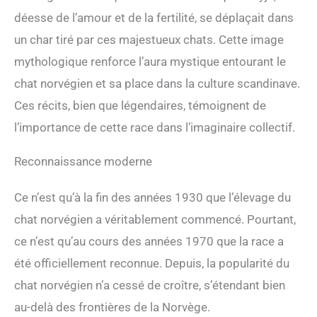
déesse de l’amour et de la fertilité, se déplaçait dans
un char tiré par ces majestueux chats. Cette image
mythologique renforce l’aura mystique entourant le
chat norvégien et sa place dans la culture scandinave.
Ces récits, bien que légendaires, témoignent de
l’importance de cette race dans l’imaginaire collectif.
Reconnaissance moderne
Ce n’est qu’à la fin des années 1930 que l’élevage du
chat norvégien a véritablement commencé. Pourtant,
ce n’est qu’au cours des années 1970 que la race a
été officiellement reconnue. Depuis, la popularité du
chat norvégien n’a cessé de croître, s’étendant bien
au-delà des frontières de la Norvège.