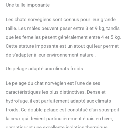
Une taille imposante
Les chats norvégiens sont connus pour leur grande
taille. Les mâles peuvent peser entre 8 et 9 kg, tandis
que les femelles pèsent généralement entre 4 et 5 kg.
Cette stature imposante est un atout qui leur permet
de s’adapter à leur environnement naturel.
Un pelage adapté aux climats froids
Le pelage du chat norvégien est l’une de ses
caractéristiques les plus distinctives. Dense et
hydrofuge, il est parfaitement adapté aux climats
froids. Ce double pelage est constitué d’un sous-poil
laineux qui devient particulièrement épais en hiver,
garantissant une excellente isolation thermique.