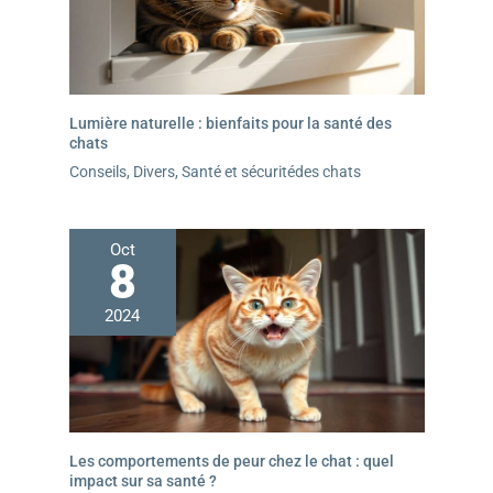
Lumière naturelle : bienfaits pour la santé des
chats
Conseils
,
Divers
,
Santé et sécuritédes chats
Oct
8
2024
Les comportements de peur chez le chat : quel
impact sur sa santé ?