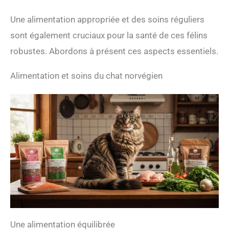
Une alimentation appropriée et des soins réguliers
sont également cruciaux pour la santé de ces félins
robustes. Abordons à présent ces aspects essentiels.
Alimentation et soins du chat norvégien
Une alimentation équilibrée