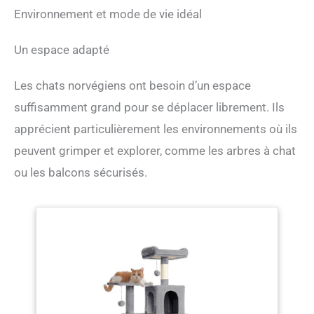
Environnement et mode de vie idéal
Un espace adapté
Les chats norvégiens ont besoin d’un espace
suffisamment grand pour se déplacer librement. Ils
apprécient particulièrement les environnements où ils
peuvent grimper et explorer, comme les arbres à chat
ou les balcons sécurisés.