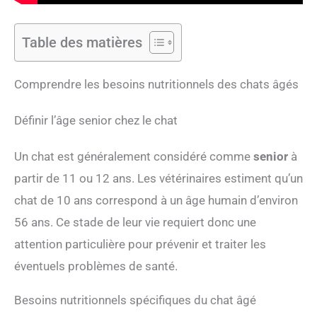
Table des matières
Comprendre les besoins nutritionnels des chats âgés
Définir l’âge senior chez le chat
Un chat est généralement considéré comme
senior
à
partir de 11 ou 12 ans. Les vétérinaires estiment qu’un
chat de 10 ans correspond à un âge humain d’environ
56 ans. Ce stade de leur vie requiert donc une
attention particulière pour prévenir et traiter les
éventuels problèmes de santé.
Besoins nutritionnels spécifiques du chat âgé