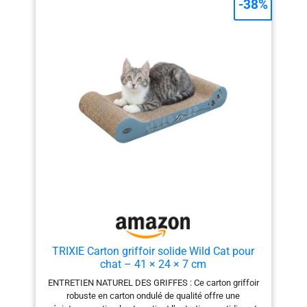
-38%
TRIXIE Carton griffoir solide Wild Cat pour
chat – 41 × 24 × 7 cm
ENTRETIEN NATUREL DES GRIFFES : Ce carton griffoir
robuste en carton ondulé de qualité offre une