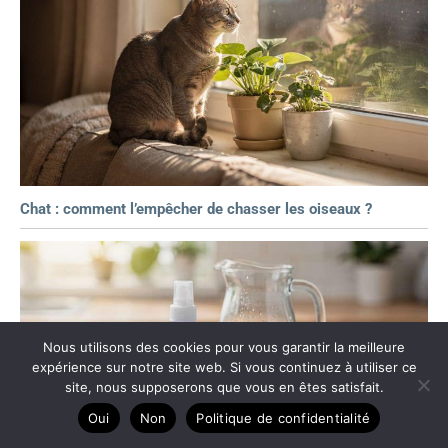
Chat : comment l’empêcher de chasser les oiseaux ?
Nous utilisons des cookies pour vous garantir la meilleure
expérience sur notre site web. Si vous continuez à utiliser ce
site, nous supposerons que vous en êtes satisfait.
Oui
Non
Politique de confidentialité