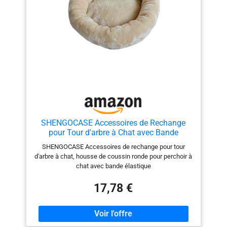
SHENGOCASE Accessoires de Rechange
pour Tour d'arbre à Chat avec Bande
élastique (40 cm, Beige)
SHENGOCASE Accessoires de rechange pour tour
d'arbre à chat, housse de coussin ronde pour perchoir à
chat avec bande élastique
17,78 €