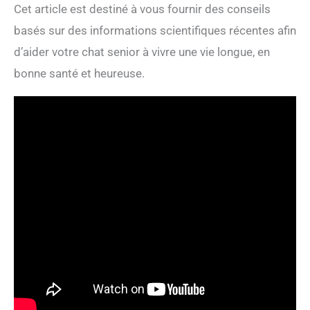
Cet article est destiné à vous fournir des conseils
basés sur des informations scientifiques récentes afin
d’aider votre chat senior à vivre une vie longue, en
bonne santé et heureuse.