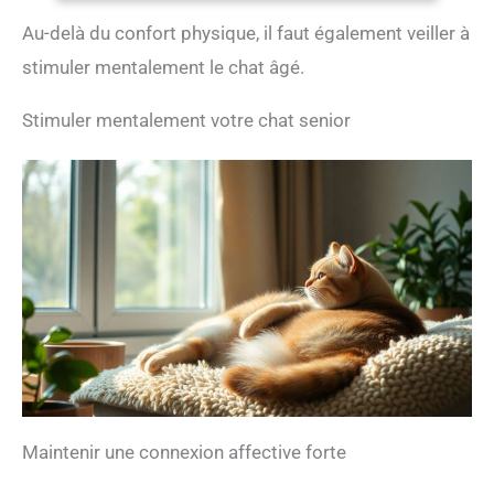
Au-delà du confort physique, il faut également veiller à
stimuler mentalement le chat âgé.
Stimuler mentalement votre chat senior
Maintenir une connexion affective forte