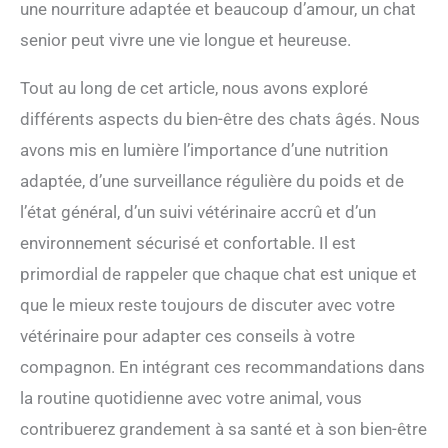
une nourriture adaptée et beaucoup d’amour, un chat
senior peut vivre une vie longue et heureuse.
Tout au long de cet article, nous avons exploré
différents aspects du bien-être des chats âgés. Nous
avons mis en lumière l’importance d’une nutrition
adaptée, d’une surveillance régulière du poids et de
l’état général, d’un suivi vétérinaire accrû et d’un
environnement sécurisé et confortable. Il est
primordial de rappeler que chaque chat est unique et
que le mieux reste toujours de discuter avec votre
vétérinaire pour adapter ces conseils à votre
compagnon. En intégrant ces recommandations dans
la routine quotidienne avec votre animal, vous
contribuerez grandement à sa santé et à son bien-être