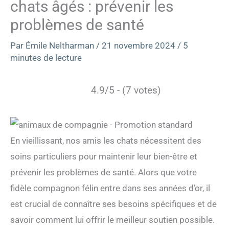
chats âgés : prévenir les
problèmes de santé
Par
Émile Neltharman
/
21 novembre 2024
/
5
minutes de lecture
4.9/5 - (7 votes)
En vieillissant, nos amis les chats nécessitent des
soins particuliers pour maintenir leur bien-être et
prévenir les problèmes de santé. Alors que votre
fidèle compagnon félin entre dans ses années d’or, il
est crucial de connaître ses besoins spécifiques et de
savoir comment lui offrir le meilleur soutien possible.