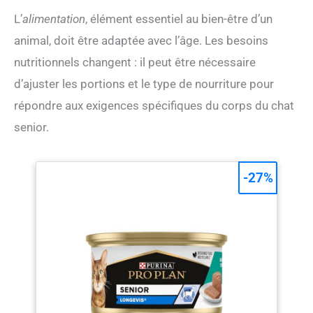
L’
alimentation
, élément essentiel au bien-être d’un
animal, doit être adaptée avec l’âge. Les besoins
nutritionnels changent : il peut être nécessaire
d’ajuster les portions et le type de nourriture pour
répondre aux exigences spécifiques du corps du chat
senior.
-27%