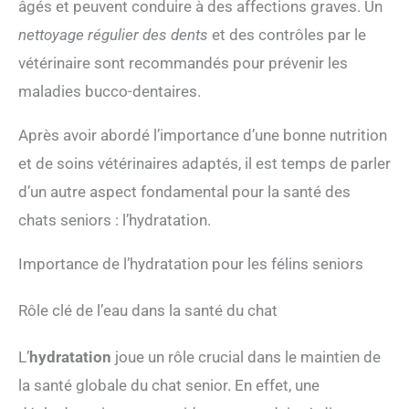
âgés et peuvent conduire à des affections graves. Un
nettoyage régulier des dents
et des contrôles par le
vétérinaire sont recommandés pour prévenir les
maladies bucco-dentaires.
Après avoir abordé l’importance d’une bonne nutrition
et de soins vétérinaires adaptés, il est temps de parler
d’un autre aspect fondamental pour la santé des
chats seniors : l’hydratation.
Importance de l’hydratation pour les félins seniors
Rôle clé de l’eau dans la santé du chat
L’
hydratation
joue un rôle crucial dans le maintien de
la santé globale du chat senior. En effet, une