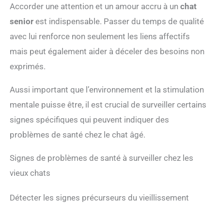
Accorder une attention et un amour accru à un
chat
senior
est indispensable. Passer du temps de qualité
avec lui renforce non seulement les liens affectifs
mais peut également aider à déceler des besoins non
exprimés.
Aussi important que l’environnement et la stimulation
mentale puisse être, il est crucial de surveiller certains
signes spécifiques qui peuvent indiquer des
problèmes de santé chez le chat âgé.
Signes de problèmes de santé à surveiller chez les
vieux chats
Détecter les signes précurseurs du vieillissement