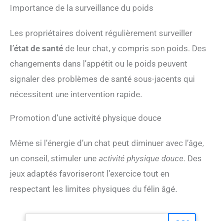
Importance de la surveillance du poids
Les propriétaires doivent régulièrement surveiller
l’état de santé
de leur chat, y compris son poids. Des
changements dans l’appétit ou le poids peuvent
signaler des problèmes de santé sous-jacents qui
nécessitent une intervention rapide.
Promotion d’une activité physique douce
Même si l’énergie d’un chat peut diminuer avec l’âge,
un conseil, stimuler une
activité physique douce
. Des
jeux adaptés favoriseront l’exercice tout en
respectant les limites physiques du félin âgé.