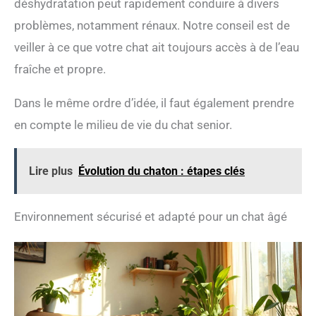
déshydratation peut rapidement conduire à divers
problèmes, notamment rénaux. Notre conseil est de
veiller à ce que votre chat ait toujours accès à de l’eau
fraîche et propre.
Dans le même ordre d’idée, il faut également prendre
en compte le milieu de vie du chat senior.
Lire plus
Évolution du chaton : étapes clés
Environnement sécurisé et adapté pour un chat âgé