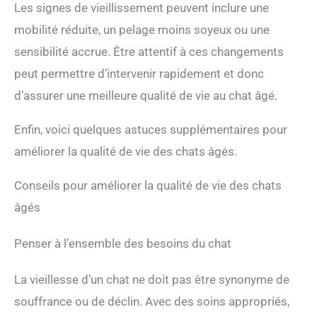
Les signes de vieillissement peuvent inclure une
mobilité réduite, un pelage moins soyeux ou une
sensibilité accrue. Être attentif à ces changements
peut permettre d’intervenir rapidement et donc
d’assurer une meilleure qualité de vie au chat âgé.
Enfin, voici quelques astuces supplémentaires pour
améliorer la qualité de vie des chats âgés.
Conseils pour améliorer la qualité de vie des chats
âgés
Penser à l’ensemble des besoins du chat
La vieillesse d’un chat ne doit pas être synonyme de
souffrance ou de déclin. Avec des soins appropriés,