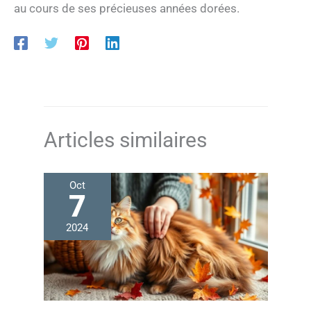
au cours de ses précieuses années dorées.
Articles similaires
Oct
7
2024