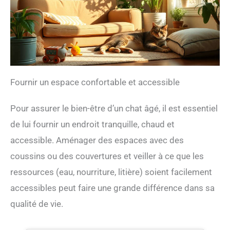
Fournir un espace confortable et accessible
Pour assurer le bien-être d’un chat âgé, il est essentiel
de lui fournir un endroit tranquille, chaud et
accessible. Aménager des espaces avec des
coussins ou des couvertures et veiller à ce que les
ressources (eau, nourriture, litière) soient facilement
accessibles peut faire une grande différence dans sa
qualité de vie.