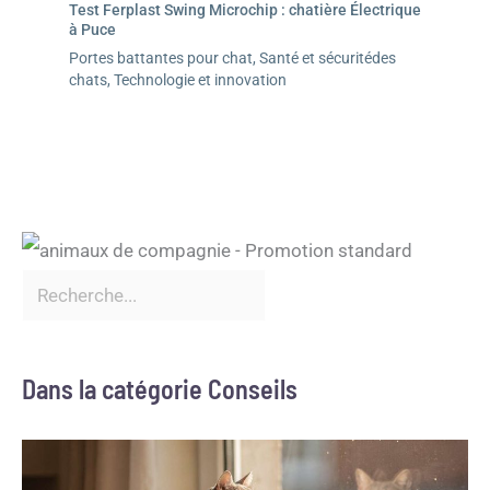
Test Ferplast Swing Microchip : chatière Électrique
à Puce
Portes battantes pour chat
,
Santé et sécuritédes
chats
,
Technologie et innovation
Dans la catégorie Conseils