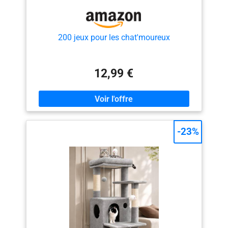
200 jeux pour les chat'moureux
12,99 €
-23%