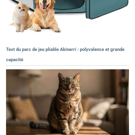
Test du parc de jeu pliable Akinerri : polyvalence et grande
capacité