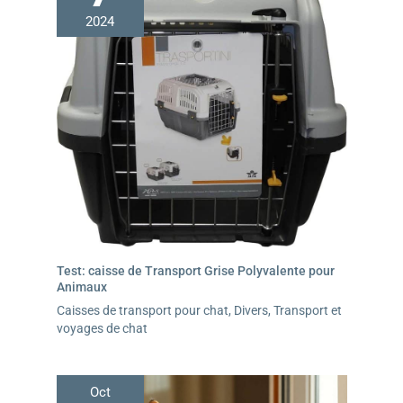
2024
Test: caisse de Transport Grise Polyvalente pour
Animaux
Caisses de transport pour chat
,
Divers
,
Transport et
voyages de chat
Oct