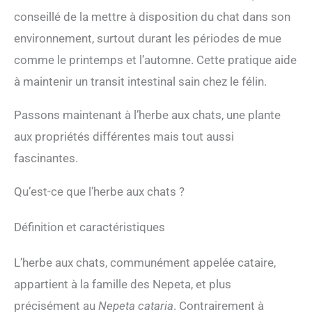
conseillé de la mettre à disposition du chat dans son
environnement, surtout durant les périodes de mue
comme le printemps et l’automne. Cette pratique aide
à maintenir un transit intestinal sain chez le félin.
Passons maintenant à l’herbe aux chats, une plante
aux propriétés différentes mais tout aussi
fascinantes.
Qu’est-ce que l’herbe aux chats ?
Définition et caractéristiques
L’herbe aux chats, communément appelée cataire,
appartient à la famille des Nepeta, et plus
précisément au
Nepeta cataria
. Contrairement à