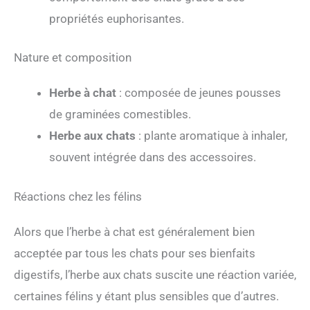
propriétés euphorisantes.
Nature et composition
Herbe à chat
: composée de jeunes pousses
de graminées comestibles.
Herbe aux chats
: plante aromatique à inhaler,
souvent intégrée dans des accessoires.
Réactions chez les félins
Alors que l’herbe à chat est généralement bien
acceptée par tous les chats pour ses bienfaits
digestifs, l’herbe aux chats suscite une réaction variée,
certaines félins y étant plus sensibles que d’autres.