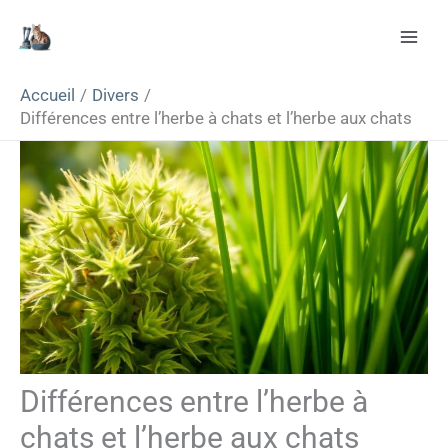
Aller
Rechercher
au
contenu
Accueil
Divers
Différences entre l’herbe à chats et l’herbe aux chats
Différences entre l’herbe à
chats et l’herbe aux chats