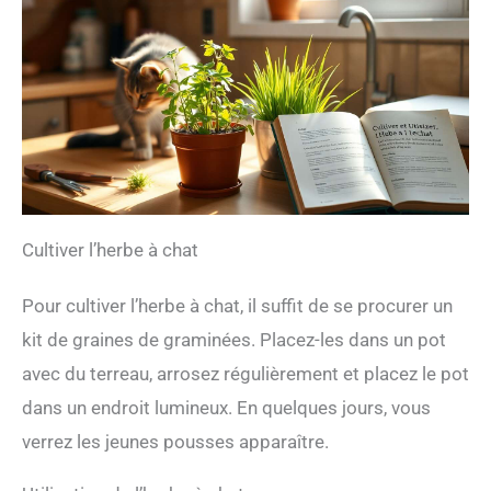
Cultiver l’herbe à chat
Pour cultiver l’herbe à chat, il suffit de se procurer un
kit de graines de graminées. Placez-les dans un pot
avec du terreau, arrosez régulièrement et placez le pot
dans un endroit lumineux. En quelques jours, vous
verrez les jeunes pousses apparaître.