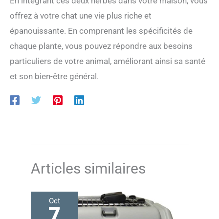
En intégrant ces deux herbes dans votre maison, vous
offrez à votre chat une vie plus riche et
épanouissante. En comprenant les spécificités de
chaque plante, vous pouvez répondre aux besoins
particuliers de votre animal, améliorant ainsi sa santé
et son bien-être général.
Articles similaires
Oct
7