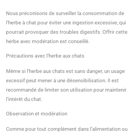
Nous préconisons de surveiller la consommation de
l’herbe à chat pour éviter une ingestion excessive, qui
pourrait provoquer des troubles digestifs. Offrir cette
herbe avec modération est conseillé.
Précautions avec l’herbe aux chats
Même si l’herbe aux chats est sans danger, un usage
excessif peut mener à une désensibilisation. Il est
recommandé de limiter son utilisation pour maintenir
l’intérêt du chat.
Observation et modération
Comme pour tout complément dans l’alimentation ou