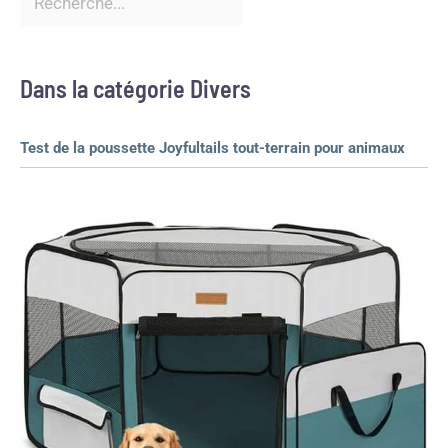
Dans la catégorie Divers
Test de la poussette Joyfultails tout-terrain pour animaux