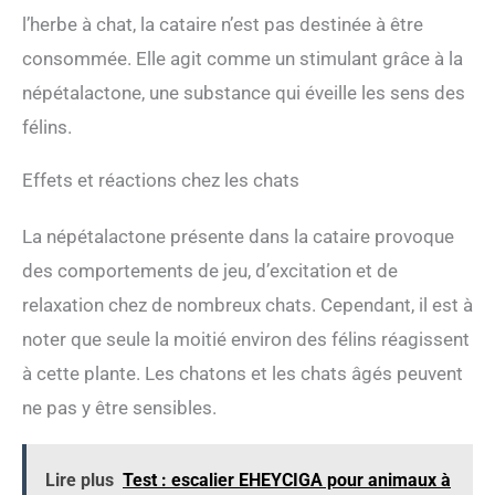
l’herbe à chat, la cataire n’est pas destinée à être
consommée. Elle agit comme un stimulant grâce à la
népétalactone, une substance qui éveille les sens des
félins.
Effets et réactions chez les chats
La népétalactone présente dans la cataire provoque
des comportements de jeu, d’excitation et de
relaxation chez de nombreux chats. Cependant, il est à
noter que seule la moitié environ des félins réagissent
à cette plante. Les chatons et les chats âgés peuvent
ne pas y être sensibles.
Lire plus
Test : escalier EHEYCIGA pour animaux à