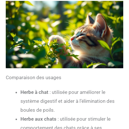
Comparaison des usages
Herbe à chat
: utilisée pour améliorer le
système digestif et aider à l’élimination des
boules de poils.
Herbe aux chats
: utilisée pour stimuler le
comportement des chats grâce à ses