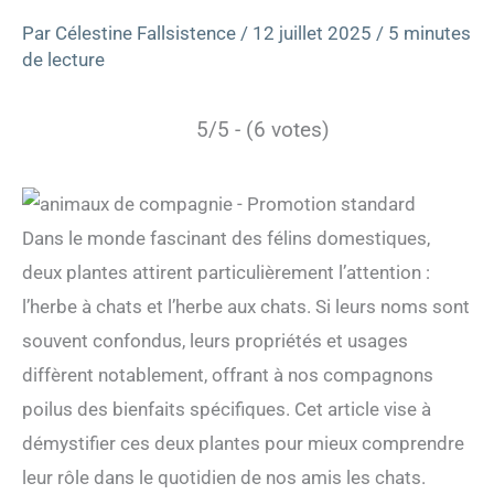
Par
Célestine Fallsistence
/
12 juillet 2025
/
5 minutes
de lecture
5/5 - (6 votes)
Dans le monde fascinant des félins domestiques,
deux plantes attirent particulièrement l’attention :
l’herbe à chats et l’herbe aux chats. Si leurs noms sont
souvent confondus, leurs propriétés et usages
diffèrent notablement, offrant à nos compagnons
poilus des bienfaits spécifiques. Cet article vise à
démystifier ces deux plantes pour mieux comprendre
leur rôle dans le quotidien de nos amis les chats.