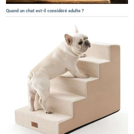
Quand un chat est-il considéré adulte ?