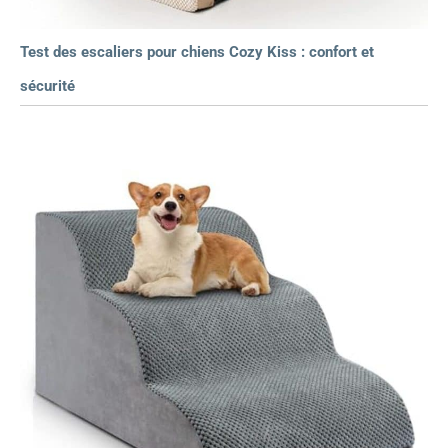
Test des escaliers pour chiens Cozy Kiss : confort et
sécurité