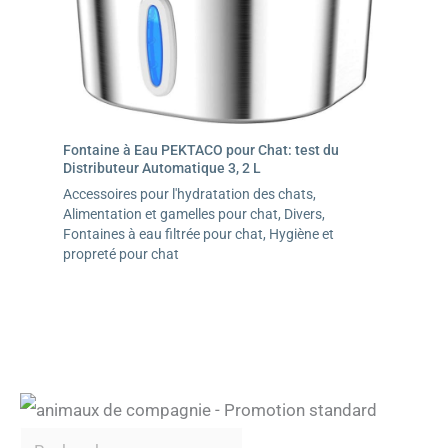
Fontaine à Eau PEKTACO pour Chat: test du
Distributeur Automatique 3, 2 L
Accessoires pour l'hydratation des chats
,
Alimentation et gamelles pour chat
,
Divers
,
Fontaines à eau filtrée pour chat
,
Hygiène et
propreté pour chat