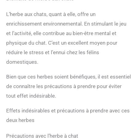
L’herbe aux chats, quant à elle, offre un
enrichissement environnemental. En stimulant le jeu
et l’activité, elle contribue au bien-être mental et
physique du chat. C’est un excellent moyen pour
réduire le stress et l’ennui chez les félins
domestiques.
Bien que ces herbes soient bénéfiques, il est essentiel
de connaître les précautions à prendre pour éviter
tout effet indésirable.
Effets indésirables et précautions à prendre avec ces
deux herbes
Précautions avec l’herbe à chat