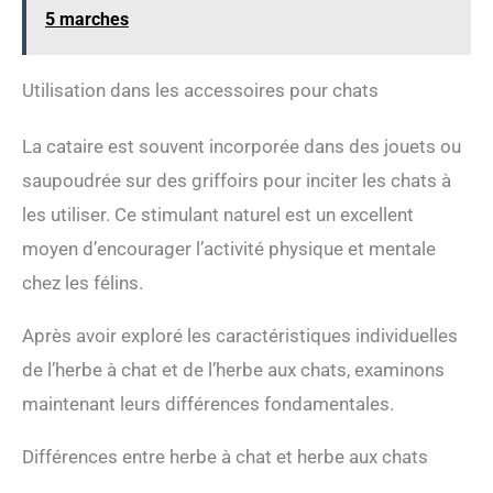
5 marches
Utilisation dans les accessoires pour chats
La cataire est souvent incorporée dans des jouets ou
saupoudrée sur des griffoirs pour inciter les chats à
les utiliser. Ce stimulant naturel est un excellent
moyen d’encourager l’activité physique et mentale
chez les félins.
Après avoir exploré les caractéristiques individuelles
de l’herbe à chat et de l’herbe aux chats, examinons
maintenant leurs différences fondamentales.
Différences entre herbe à chat et herbe aux chats