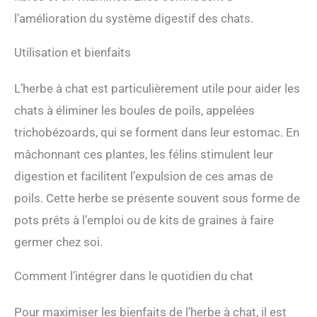
l’amélioration du système digestif des chats.
Utilisation et bienfaits
L’herbe à chat est particulièrement utile pour aider les
chats à éliminer les boules de poils, appelées
trichobézoards, qui se forment dans leur estomac. En
mâchonnant ces plantes, les félins stimulent leur
digestion et facilitent l’expulsion de ces amas de
poils. Cette herbe se présente souvent sous forme de
pots prêts à l’emploi ou de kits de graines à faire
germer chez soi.
Comment l’intégrer dans le quotidien du chat
Pour maximiser les bienfaits de l’herbe à chat, il est