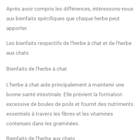
Après avoir compris les différences, intéressons-nous
aux bienfaits spécifiques que chaque herbe peut
apporter.
Les bienfaits respectifs de l’herbe à chat et de l’herbe
aux chats
Bienfaits de l’herbe à chat
L’herbe à chat aide principalement à maintenir une
bonne santé intestinale. Elle prévient la formation
excessive de boules de poils et fournit des nutriments
essentiels à travers les fibres et les vitamines
contenues dans les graminées.
Bienfaits de l’herbe aux chats