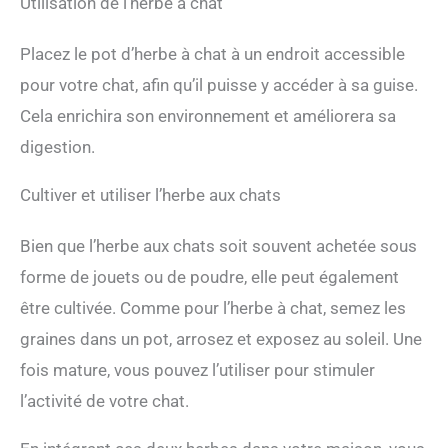
Utilisation de l’herbe à chat
Placez le pot d’herbe à chat à un endroit accessible
pour votre chat, afin qu’il puisse y accéder à sa guise.
Cela enrichira son environnement et améliorera sa
digestion.
Cultiver et utiliser l’herbe aux chats
Bien que l’herbe aux chats soit souvent achetée sous
forme de jouets ou de poudre, elle peut également
être cultivée. Comme pour l’herbe à chat, semez les
graines dans un pot, arrosez et exposez au soleil. Une
fois mature, vous pouvez l’utiliser pour stimuler
l’activité de votre chat.