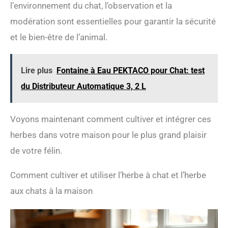
l’environnement du chat, l’observation et la
modération sont essentielles pour garantir la sécurité
et le bien-être de l’animal.
Lire plus
Fontaine à Eau PEKTACO pour Chat: test
du Distributeur Automatique 3, 2 L
Voyons maintenant comment cultiver et intégrer ces
herbes dans votre maison pour le plus grand plaisir
de votre félin.
Comment cultiver et utiliser l’herbe à chat et l’herbe
aux chats à la maison