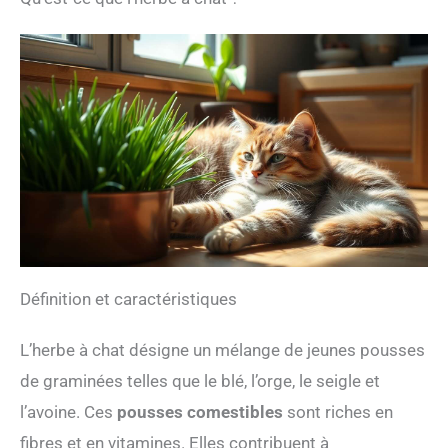
Définition et caractéristiques
L’herbe à chat désigne un mélange de jeunes pousses
de graminées telles que le blé, l’orge, le seigle et
l’avoine. Ces
pousses comestibles
sont riches en
fibres et en vitamines. Elles contribuent à