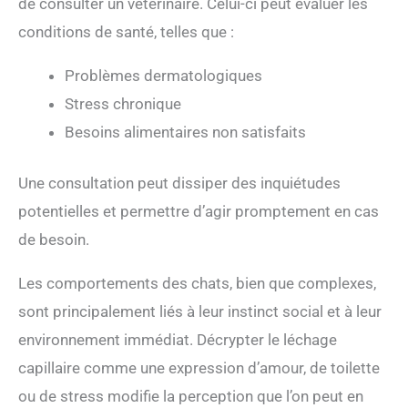
de consulter un vétérinaire. Celui-ci peut évaluer les
conditions de santé, telles que :
Problèmes dermatologiques
Stress chronique
Besoins alimentaires non satisfaits
Une consultation peut dissiper des inquiétudes
potentielles et permettre d’agir promptement en cas
de besoin.
Les comportements des chats, bien que complexes,
sont principalement liés à leur instinct social et à leur
environnement immédiat. Décrypter le léchage
capillaire comme une expression d’amour, de toilette
ou de stress modifie la perception que l’on peut en