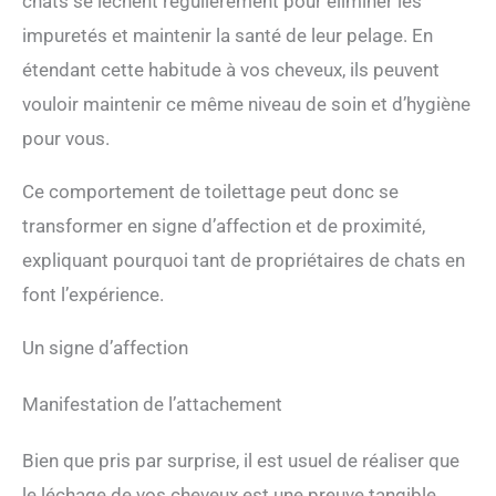
chats se lèchent régulièrement pour éliminer les
impuretés et maintenir la santé de leur pelage. En
étendant cette habitude à vos cheveux, ils peuvent
vouloir maintenir ce même niveau de soin et d’hygiène
pour vous.
Ce comportement de toilettage peut donc se
transformer en signe d’affection et de proximité,
expliquant pourquoi tant de propriétaires de chats en
font l’expérience.
Un signe d’affection
Manifestation de l’attachement
Bien que pris par surprise, il est usuel de réaliser que
le léchage de vos cheveux est une preuve tangible