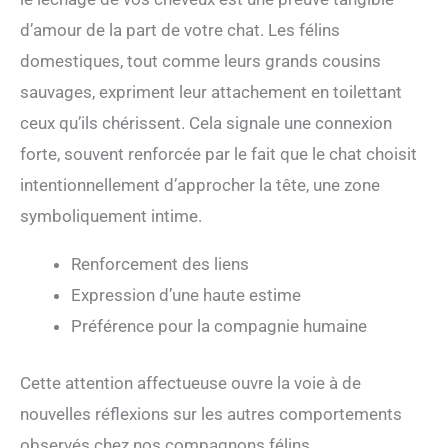
d’amour de la part de votre chat. Les félins
domestiques, tout comme leurs grands cousins
sauvages, expriment leur attachement en toilettant
ceux qu’ils chérissent. Cela signale une connexion
forte, souvent renforcée par le fait que le chat choisit
intentionnellement d’approcher la tête, une zone
symboliquement intime.
Renforcement des liens
Expression d’une haute estime
Préférence pour la compagnie humaine
Cette attention affectueuse ouvre la voie à de
nouvelles réflexions sur les autres comportements
observés chez nos compagnons félins.