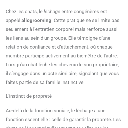
Chez les chats, le
léchage
entre congénères est
appelé
allogrooming
. Cette pratique ne se limite pas
seulement à l’entretien corporel mais renforce aussi
les liens au sein d’un groupe. Elle témoigne d’une
relation de confiance et d’attachement, où chaque
membre participe activement au bien-être de l’autre.
Lorsqu’un chat lèche les cheveux de son propriétaire,
il s’engage dans un acte similaire, signalant que vous
faites partie de sa famille instinctive.
L’instinct de propreté
Au-delà de la fonction sociale, le léchage a une
fonction essentielle : celle de garantir la propreté. Les