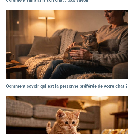
Comment rafraîchir son chat : tout savoir
Comment savoir qui est la personne préférée de votre chat ?