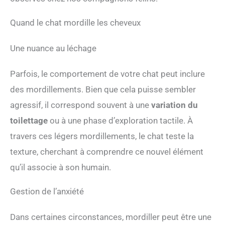
Quand le chat mordille les cheveux
Une nuance au léchage
Parfois, le comportement de votre chat peut inclure
des mordillements. Bien que cela puisse sembler
agressif, il correspond souvent à une
variation du
toilettage
ou à une phase d’exploration tactile. À
travers ces légers mordillements, le chat teste la
texture, cherchant à comprendre ce nouvel élément
qu’il associe à son humain.
Gestion de l’anxiété
Dans certaines circonstances, mordiller peut être une