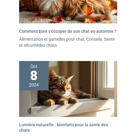
Comment bien s’occuper de son chat en automne ?
Alimentation et gamelles pour chat
,
Conseils
,
Santé
et sécuritédes chats
Oct
8
2024
Lumière naturelle : bienfaits pour la santé des
chats