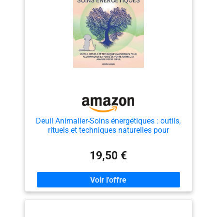
Deuil Animalier-Soins énergétiques : outils,
rituels et techniques naturelles pour
accompagner la perte de votre animal et
apaiser votre cœur
19,50 €