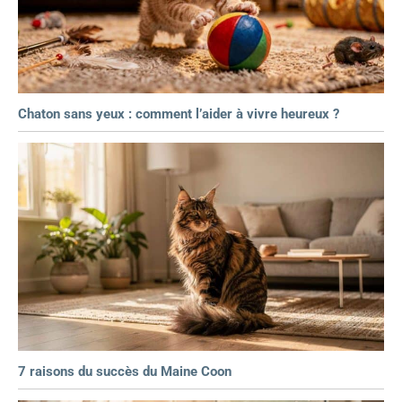
Chaton sans yeux : comment l’aider à vivre heureux ?
7 raisons du succès du Maine Coon