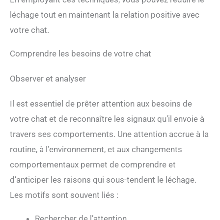
léchage tout en maintenant la relation positive avec
votre chat.
Comprendre les besoins de votre chat
Observer et analyser
Il est essentiel de prêter attention aux besoins de
votre chat et de reconnaître les signaux qu’il envoie à
travers ses comportements. Une attention accrue à la
routine, à l’environnement, et aux changements
comportementaux permet de comprendre et
d’anticiper les raisons qui sous-tendent le léchage.
Les motifs sont souvent liés :
Rechercher de l’attention