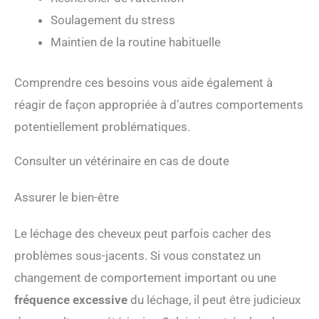
Soulagement du stress
Maintien de la routine habituelle
Comprendre ces besoins vous aide également à
réagir de façon appropriée à d’autres comportements
potentiellement problématiques.
Consulter un vétérinaire en cas de doute
Assurer le bien-être
Le léchage des cheveux peut parfois cacher des
problèmes sous-jacents. Si vous constatez un
changement de comportement important ou une
fréquence excessive
du léchage, il peut être judicieux