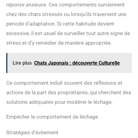
réponse anxieuse
. Ces comportements surviennent
chez des chats stressés ou lorsqu’ils traversent une
période d’adaptation. Si cette habitude devient
excessive, il est usuel de surveiller tout autre signe de
stress et d’y remédier de manière appropriée.
Lire plus
Chats Japonais : découverte Culturelle
Ce comportement induit souvent des réflexions et
actions de la part des propriétaires, qui cherchent des
solutions adéquates pour modérer le léchage.
Empêcher le comportement de léchage
Stratégies d’évitement