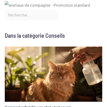
Dans la catégorie Conseils