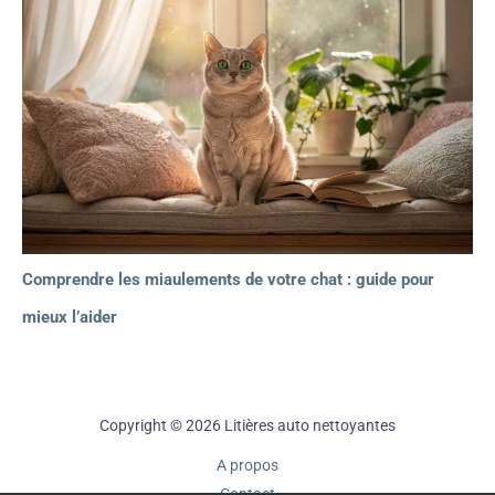
Comprendre les miaulements de votre chat : guide pour
mieux l’aider
Copyright © 2026 Litières auto nettoyantes
A propos
Contact