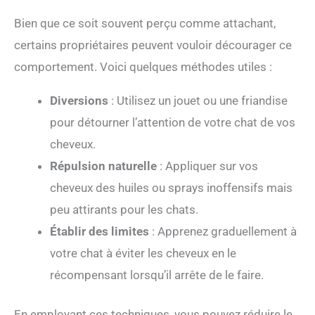
Bien que ce soit souvent perçu comme attachant,
certains propriétaires peuvent vouloir décourager ce
comportement. Voici quelques méthodes utiles :
Diversions
: Utilisez un jouet ou une friandise
pour détourner l’attention de votre chat de vos
cheveux.
Répulsion naturelle
: Appliquer sur vos
cheveux des huiles ou sprays inoffensifs mais
peu attirants pour les chats.
Établir des limites
: Apprenez graduellement à
votre chat à éviter les cheveux en le
récompensant lorsqu’il arrête de le faire.
En employant ces techniques, vous pouvez réduire le