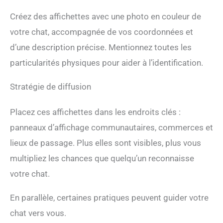
Créez des affichettes avec une photo en couleur de
votre chat, accompagnée de vos coordonnées et
d’une description précise. Mentionnez toutes les
particularités physiques pour aider à l’identification.
Stratégie de diffusion
Placez ces affichettes dans les endroits clés :
panneaux d’affichage communautaires, commerces et
lieux de passage. Plus elles sont visibles, plus vous
multipliez les chances que quelqu’un reconnaisse
votre chat.
En parallèle, certaines pratiques peuvent guider votre
chat vers vous.