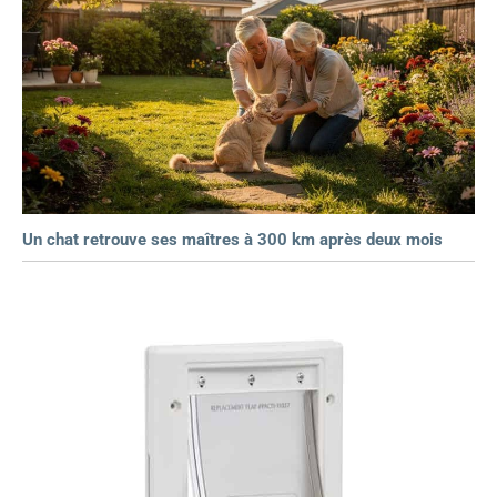
Un chat retrouve ses maîtres à 300 km après deux mois