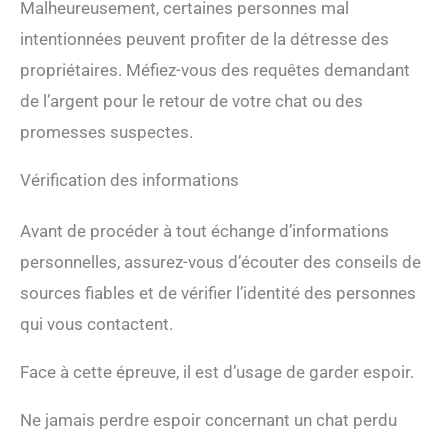
Malheureusement, certaines personnes mal
intentionnées peuvent profiter de la détresse des
propriétaires. Méfiez-vous des requêtes demandant
de l’argent pour le retour de votre chat ou des
promesses suspectes.
Vérification des informations
Avant de procéder à tout échange d’informations
personnelles, assurez-vous d’écouter des conseils de
sources fiables et de vérifier l’identité des personnes
qui vous contactent.
Face à cette épreuve, il est d’usage de garder espoir.
Ne jamais perdre espoir concernant un chat perdu