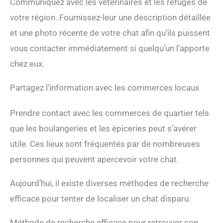
Communiquez avec les vétérinaires et les refuges de
votre région. Fournissez-leur une description détaillée
et une photo récente de votre chat afin qu’ils puissent
vous contacter immédiatement si quelqu’un l’apporte
chez eux.
Partagez l’information avec les commerces locaux
Prendre contact avec les commerces de quartier tels
que les boulangeries et les épiceries peut s’avérer
utile. Ces lieux sont fréquentés par de nombreuses
personnes qui peuvent apercevoir votre chat.
Aujourd’hui, il existe diverses méthodes de recherche
efficace pour tenter de localiser un chat disparu.
Méthode de recherche efficace pour retrouver son