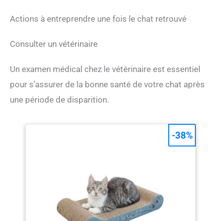
Actions à entreprendre une fois le chat retrouvé
Consulter un vétérinaire
Un examen médical chez le vétérinaire est essentiel
pour s’assurer de la bonne santé de votre chat après
une période de disparition.
-38%