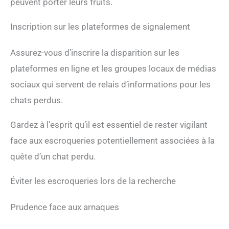
peuvent porter leurs fruits.
Inscription sur les plateformes de signalement
Assurez-vous d’inscrire la disparition sur les
plateformes en ligne et les groupes locaux de médias
sociaux qui servent de relais d’informations pour les
chats perdus.
Gardez à l’esprit qu’il est essentiel de rester vigilant
face aux escroqueries potentiellement associées à la
quête d’un chat perdu.
Éviter les escroqueries lors de la recherche
Prudence face aux arnaques