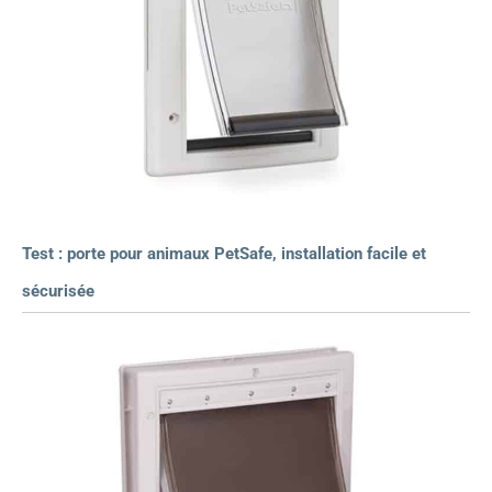
Test : porte pour animaux PetSafe, installation facile et
sécurisée