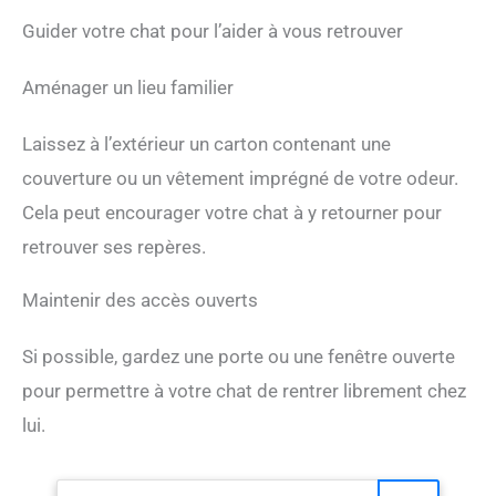
Guider votre chat pour l’aider à vous retrouver
Aménager un lieu familier
Laissez à l’extérieur un carton contenant une
couverture ou un vêtement imprégné de votre odeur.
Cela peut encourager votre chat à y retourner pour
retrouver ses repères.
Maintenir des accès ouverts
Si possible, gardez une porte ou une fenêtre ouverte
pour permettre à votre chat de rentrer librement chez
lui.