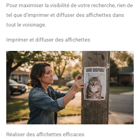
Pour maximiser la visibilité de votre recherche, rien de
tel que d’imprimer et diffuser des affichettes dans
tout le voisinage.
Imprimer et diffuser des affichettes
Réaliser des affichettes efficaces