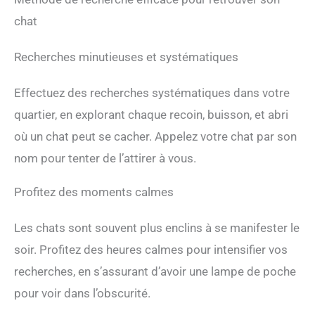
chat
Recherches minutieuses et systématiques
Effectuez des recherches systématiques dans votre
quartier, en explorant chaque recoin, buisson, et abri
où un chat peut se cacher. Appelez votre chat par son
nom pour tenter de l’attirer à vous.
Profitez des moments calmes
Les chats sont souvent plus enclins à se manifester le
soir. Profitez des heures calmes pour intensifier vos
recherches, en s’assurant d’avoir une lampe de poche
pour voir dans l’obscurité.