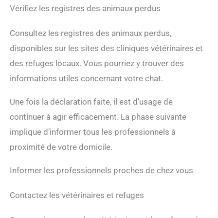
Vérifiez les registres des animaux perdus
Consultez les registres des animaux perdus,
disponibles sur les sites des cliniques vétérinaires et
des refuges locaux. Vous pourriez y trouver des
informations utiles concernant votre chat.
Une fois la déclaration faite, il est d’usage de
continuer à agir efficacement. La phase suivante
implique d’informer tous les professionnels à
proximité de votre domicile.
Informer les professionnels proches de chez vous
Contactez les vétérinaires et refuges