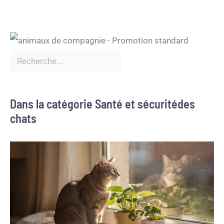
Dans la catégorie Santé et sécuritédes
chats