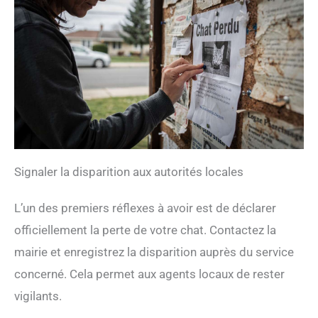
Signaler la disparition aux autorités locales
L’un des premiers réflexes à avoir est de déclarer
officiellement la perte de votre chat. Contactez la
mairie et enregistrez la disparition auprès du service
concerné. Cela permet aux agents locaux de rester
vigilants.