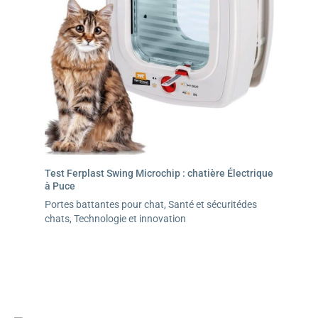
Test Ferplast Swing Microchip : chatière Électrique
à Puce
Portes battantes pour chat
,
Santé et sécuritédes
chats
,
Technologie et innovation