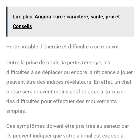
Lire plus
Angora Turc : caractère, santé, prix et
Conseils
Perte notable d’énergie et difficulté à se mouvoir
Outre la prise de poids,
la perte d’énergie
, les
difficultés à se déplacer ou encore la réticence à jouer
peuvent être des indices révélateurs. En effet, un chat
obèse sera souvent moins actif et pourra éprouver
des difficultés pour effectuer des mouvements
simples.
Ces symptômes doivent être pris très au sérieux car
ils peuvent indiquer que votre animal est exposé à