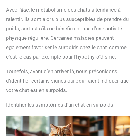
Avec l’
âge
, le métabolisme des chats a tendance à
ralentir. Ils sont alors plus susceptibles de prendre du
poids, surtout s’ils ne bénéficient pas d’une activité
physique régulière. Certaines maladies peuvent
également favoriser le surpoids chez le chat, comme
c’est le cas par exemple pour l’hypothyroïdisme.
Toutefois, avant d’en arriver là, nous préconisons
d’identifier certains signes qui pourraient indiquer que
votre chat est en surpoids.
Identifier les symptômes d’un chat en surpoids