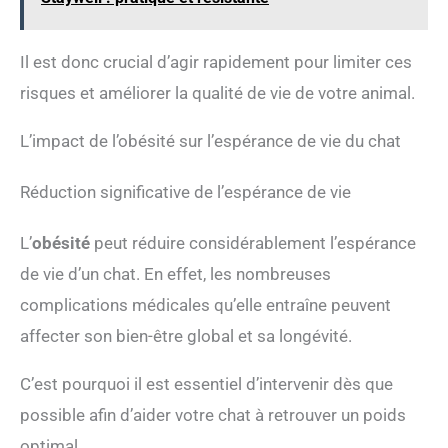
Il est donc crucial d’agir rapidement pour limiter ces
risques et améliorer la qualité de vie de votre animal.
L’impact de l’obésité sur l’espérance de vie du chat
Réduction significative de l’espérance de vie
L’
obésité
peut réduire considérablement l’espérance
de vie d’un chat. En effet, les nombreuses
complications médicales qu’elle entraîne peuvent
affecter son bien-être global et sa longévité.
C’est pourquoi il est essentiel d’intervenir dès que
possible afin d’aider votre chat à retrouver un poids
optimal.