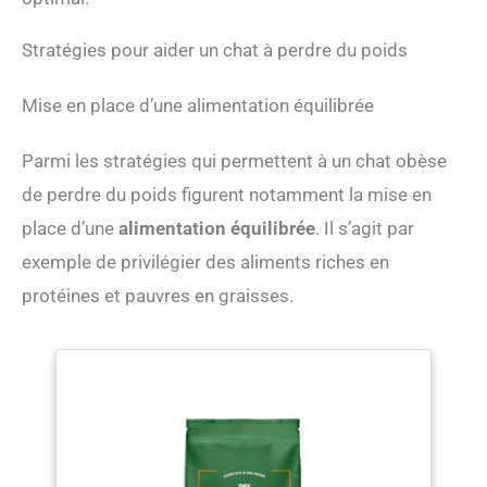
Stratégies pour aider un chat à perdre du poids
Mise en place d’une alimentation équilibrée
Parmi les stratégies qui permettent à un chat obèse
de perdre du poids figurent notamment la mise en
place d’une
alimentation équilibrée
. Il s’agit par
exemple de privilégier des aliments riches en
protéines et pauvres en graisses.