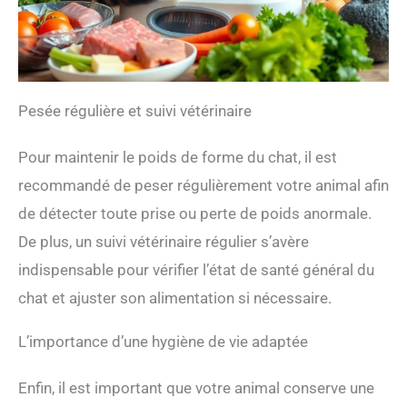
Pesée régulière et suivi vétérinaire
Pour maintenir le poids de forme du chat, il est
recommandé de peser régulièrement votre animal afin
de détecter toute prise ou perte de poids anormale.
De plus, un suivi vétérinaire régulier s’avère
indispensable pour vérifier l’état de santé général du
chat et ajuster son alimentation si nécessaire.
L’importance d’une hygiène de vie adaptée
Enfin, il est important que votre animal conserve une