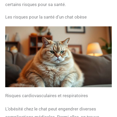
certains risques pour sa santé.
Les risques pour la santé d’un chat obèse
Risques cardiovasculaires et respiratoires
L’obésité chez le chat peut engendrer diverses
complications médicales. Parmi elles, on trouve