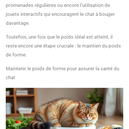
promenades régulières ou encore l’utilisation de
jouets interactifs qui encouragent le chat à bouger
davantage.
Toutefois, une fois que le poids idéal est atteint, il
reste encore une étape cruciale : le maintien du poids
de forme.
Maintenir le poids de forme pour assurer la santé du
chat