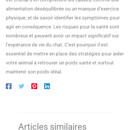
alimentation déséquilibrée ou un manque d’exercice
physique, et de savoir identifier les symptômes pour
agir en conséquence. Les risques pour la santé sont
nombreux et peuvent avoir un impact significatif sur
l’espérance de vie du chat. C’est pourquoi il est
essentiel de mettre en place des stratégies pour aider
votre animal à retrouver un poids santé et surtout
maintenir son poids idéal.
Articles similaires