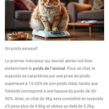
Un poids excessif
Le premier indicateur qui devrait alerter est bien
évidemment le
poids de l’animal
. Pour un chat, le
surpoids se caractérise par une prise de poids
supérieure à 15-20% de son poids idéal, tandis que
l’obésité correspond à une hausse du poids de 30-
40%. Ainsi, un chat de 4kg sera considéré en surpoids
s’il pèse plus de 4.6kg et obèse au-delà de 5.2kg.