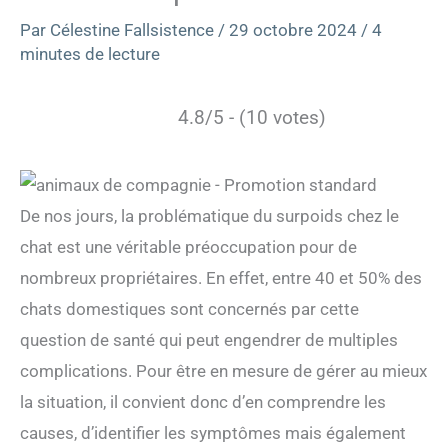
Par
Célestine Fallsistence
/
29 octobre 2024
/
4
minutes de lecture
4.8/5 - (10 votes)
De nos jours, la problématique du surpoids chez le
chat est une véritable préoccupation pour de
nombreux propriétaires. En effet, entre 40 et 50% des
chats domestiques sont concernés par cette
question de santé qui peut engendrer de multiples
complications. Pour être en mesure de gérer au mieux
la situation, il convient donc d’en comprendre les
causes, d’identifier les symptômes mais également