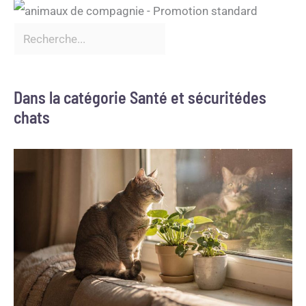
Dans la catégorie Santé et sécuritédes
chats