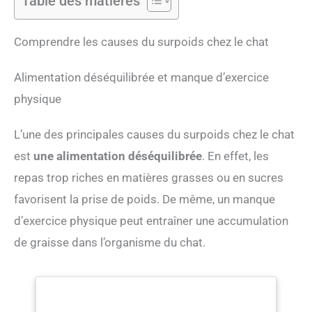
Table des matières
Comprendre les causes du surpoids chez le chat
Alimentation déséquilibrée et manque d’exercice
physique
L’une des principales causes du surpoids chez le chat
est
une alimentation déséquilibrée
. En effet, les
repas trop riches en matières grasses ou en sucres
favorisent la prise de poids. De même, un manque
d’exercice physique peut entraîner une accumulation
de graisse dans l’organisme du chat.