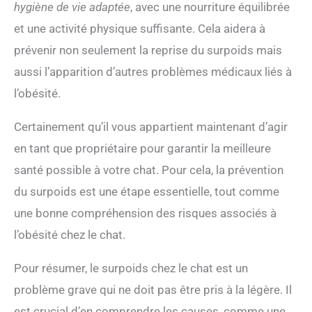
hygiène de vie adaptée
, avec une nourriture équilibrée
et une activité physique suffisante. Cela aidera à
prévenir non seulement la reprise du surpoids mais
aussi l’apparition d’autres problèmes médicaux liés à
l’obésité.
Certainement qu’il vous appartient maintenant d’agir
en tant que propriétaire pour garantir la meilleure
santé possible à votre chat. Pour cela, la prévention
du surpoids est une étape essentielle, tout comme
une bonne compréhension des risques associés à
l’obésité chez le chat.
Pour résumer, le surpoids chez le chat est un
problème grave qui ne doit pas être pris à la légère. Il
est crucial d’en comprendre les causes, comme une