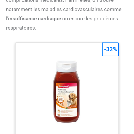
notamment les maladies cardiovasculaires comme
l’
insuffisance cardiaque
ou encore les problèmes
respiratoires.
-32%