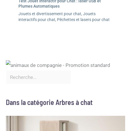
Test Jouet Interactif pour Chat : laser USB et
Plumes Automatiques
Jouets et divertissement pour chat
,
Jouets
interactifs pour chat
,
Pêchettes et lasers pour chat
Dans la catégorie Arbres à chat