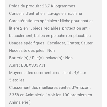
Poids du produit : 28,7 Kilogrammes
Conseils d’entretien : Lavage en machine
Caractéristiques spéciales : Niche pour chat et
litière 2 en 1, pieds réglables, protection anti-
basculement, balles en peluche remplaçables
Usages spécifiques : Escalader, Gratter, Sauter
Nécessite des piles : Non
Batterie(s) / Pile(s) incluse(s) : Non
ASIN : B0BXS33VJ1
Moyenne des commentaires client : 4,6 sur
5 étoiles
Classement des meilleures ventes d’Amazon :
3 358 en Animalerie ( Voir les 100 premiers en
Animalerie )