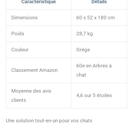
Caractéristique
Détails
Dimensions
60 x 52 x 180 cm
Poids
28,7 kg
Couleur
Grège
60e en Arbres à
Classement Amazon
chat
Moyenne des avis
4,6 sur 5 étoiles
clients
Une solution tout-en-un pour vos chats