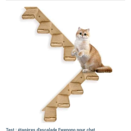
Test : étagères d’escalade Ewenono pour chat