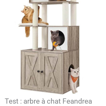
Test : arbre à chat Feandrea