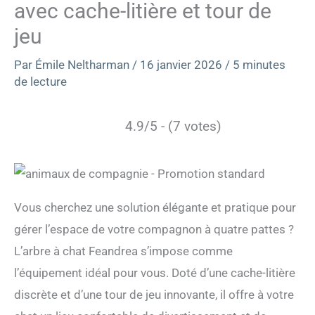
avec cache-litière et tour de
jeu
Par
Émile Neltharman
/
16 janvier 2026
/
5 minutes
de lecture
4.9/5 - (7 votes)
Vous cherchez une solution élégante et pratique pour
gérer l’espace de votre compagnon à quatre pattes ?
L’arbre à chat Feandrea s’impose comme
l’équipement idéal pour vous. Doté d’une cache-litière
discrète et d’une tour de jeu innovante, il offre à votre