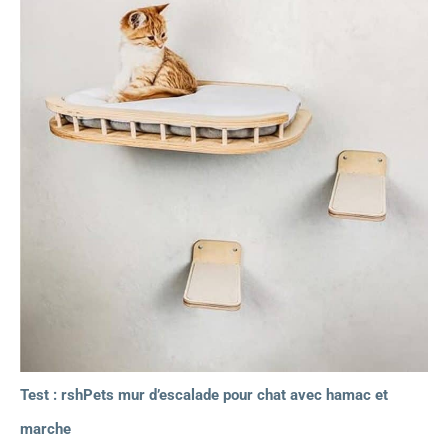
Test : rshPets mur d’escalade pour chat avec hamac et
marche