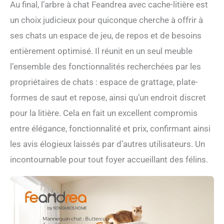
Au final, l’arbre à chat Feandrea avec cache-litière est
un choix judicieux pour quiconque cherche à offrir à
ses chats un espace de jeu, de repos et de besoins
entièrement optimisé. Il réunit en un seul meuble
l’ensemble des fonctionnalités recherchées par les
propriétaires de chats : espace de grattage, plate-
formes de saut et repose, ainsi qu’un endroit discret
pour la litière. Cela en fait un excellent compromis
entre élégance, fonctionnalité et prix, confirmant ainsi
les avis élogieux laissés par d’autres utilisateurs. Un
incontournable pour tout foyer accueillant des félins.