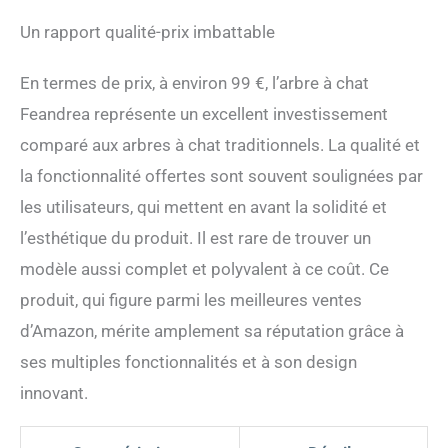
Un rapport qualité-prix imbattable
En termes de prix, à environ 99 €, l’arbre à chat
Feandrea représente un excellent investissement
comparé aux arbres à chat traditionnels. La qualité et
la fonctionnalité offertes sont souvent soulignées par
les utilisateurs, qui mettent en avant la solidité et
l’esthétique du produit. Il est rare de trouver un
modèle aussi complet et polyvalent à ce coût. Ce
produit, qui figure parmi les meilleures ventes
d’Amazon, mérite amplement sa réputation grâce à
ses multiples fonctionnalités et à son design
innovant.