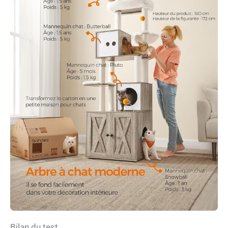
Bilan du test