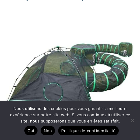
Nous utilisons des cookies pour vous garantir la meilleure
expérience sur notre site web. Si vous continuez à utiliser ce
site, nous supposerons que vous en êtes satisfait.
Oui
Non
Politique de confidentialité