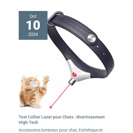
Oct
10
2024
Test Collier Laser pour Chats : divertissement
High-Tech
Accessoires lumineux pour chat
,
Esthétique et