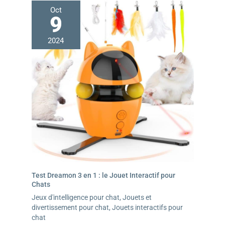
Oct
9
2024
Test Dreamon 3 en 1 : le Jouet Interactif pour
Chats
Jeux d'intelligence pour chat
,
Jouets et
divertissement pour chat
,
Jouets interactifs pour
chat