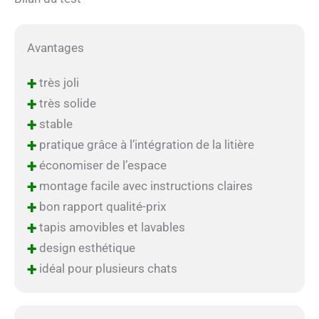
Avantages
+
très joli
+
très solide
+
stable
+
pratique grâce à l’intégration de la litière
+
économiser de l’espace
+
montage facile avec instructions claires
+
bon rapport qualité-prix
+
tapis amovibles et lavables
+
design esthétique
+
idéal pour plusieurs chats