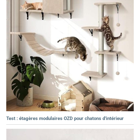
Test : étagères modulaires OZD pour chatons d’intérieur