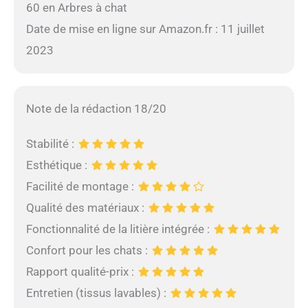
60 en Arbres à chat
Date de mise en ligne sur Amazon.fr : 11 juillet
2023
Note de la rédaction 18/20
Stabilité :
Esthétique :
Facilité de montage :
Qualité des matériaux :
Fonctionnalité de la litière intégrée :
Confort pour les chats :
Rapport qualité-prix :
Entretien (tissus lavables) :