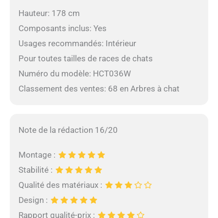
Hauteur: 178 cm
Composants inclus: Yes
Usages recommandés: Intérieur
Pour toutes tailles de races de chats
Numéro du modèle: HCT036W
Classement des ventes: 68 en Arbres à chat
Note de la rédaction 16/20
Montage :
Stabilité :
Qualité des matériaux :
Design :
Rapport qualité-prix :