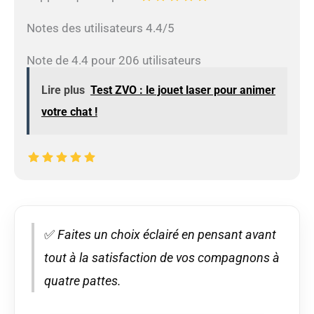
Notes des utilisateurs 4.4/5
Note de 4.4 pour 206 utilisateurs
Lire plus
Test ZVO : le jouet laser pour animer
votre chat !
✅
Faites un choix éclairé en pensant avant
tout à la satisfaction de vos compagnons à
quatre pattes.