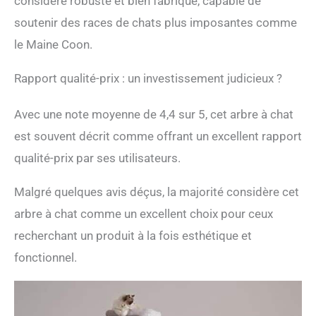
considéré robuste et bien fabriqué, capable de
soutenir des races de chats plus imposantes comme
le Maine Coon.
Rapport qualité-prix : un investissement judicieux ?
Avec une note moyenne de 4,4 sur 5, cet arbre à chat
est souvent décrit comme offrant un excellent rapport
qualité-prix par ses utilisateurs.
Malgré quelques avis déçus, la majorité considère cet
arbre à chat comme un excellent choix pour ceux
recherchant un produit à la fois esthétique et
fonctionnel.