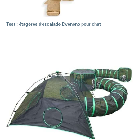
Test : étagères d’escalade Ewenono pour chat