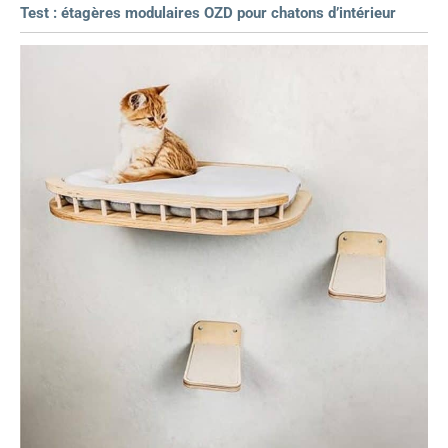
Test : étagères modulaires OZD pour chatons d’intérieur