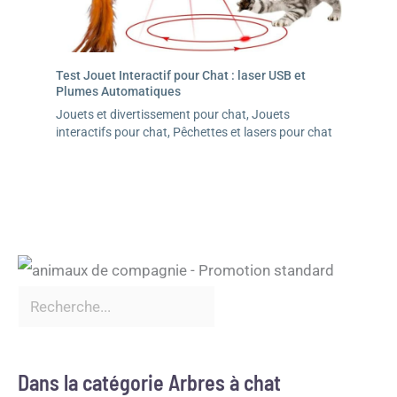
Test Jouet Interactif pour Chat : laser USB et
Plumes Automatiques
Jouets et divertissement pour chat
,
Jouets
interactifs pour chat
,
Pêchettes et lasers pour chat
Dans la catégorie Arbres à chat