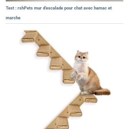
Test : rshPets mur d’escalade pour chat avec hamac et
marche