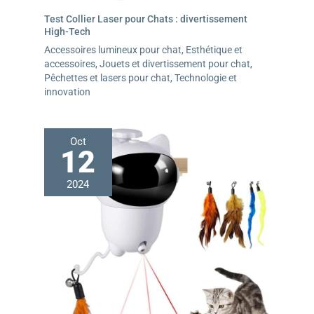
Test Collier Laser pour Chats : divertissement
High-Tech
Accessoires lumineux pour chat
,
Esthétique et
accessoires
,
Jouets et divertissement pour chat
,
Pêchettes et lasers pour chat
,
Technologie et
innovation
Oct
12
2024