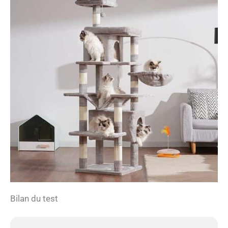
Bilan du test