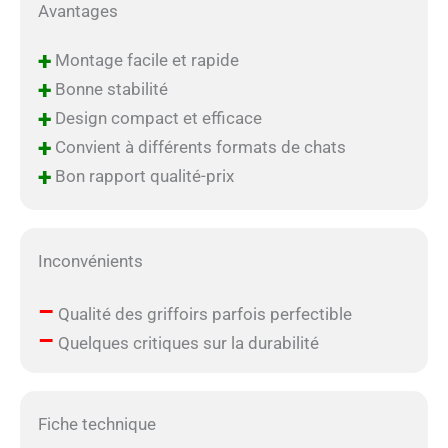
Avantages
+
Montage facile et rapide
+
Bonne stabilité
+
Design compact et efficace
+
Convient à différents formats de chats
+
Bon rapport qualité-prix
Inconvénients
–
Qualité des griffoirs parfois perfectible
–
Quelques critiques sur la durabilité
Fiche technique