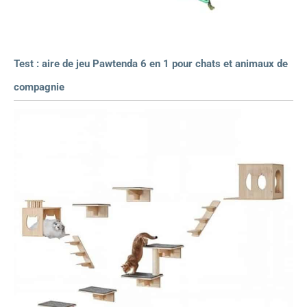
Test : aire de jeu Pawtenda 6 en 1 pour chats et animaux de
compagnie