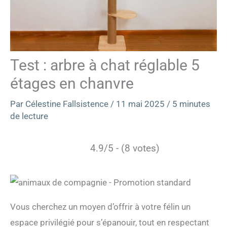
Test : arbre à chat réglable 5
étages en chanvre
Par
Célestine Fallsistence
/
11 mai 2025
/
5 minutes
de lecture
4.9/5 - (8 votes)
Vous cherchez un moyen d’offrir à votre félin un
espace privilégié pour s’épanouir, tout en respectant