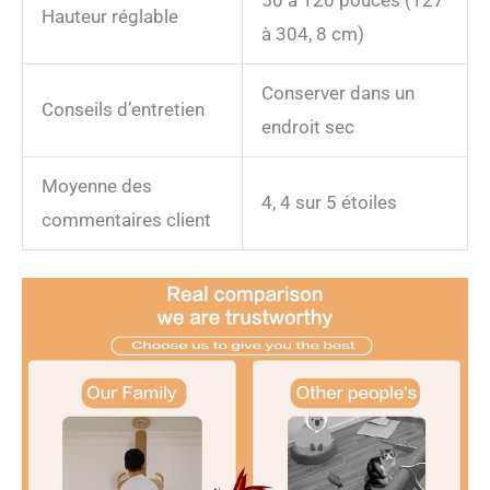
Hauteur réglable
à 304, 8 cm)
Conserver dans un
Conseils d’entretien
endroit sec
Moyenne des
4, 4 sur 5 étoiles
commentaires client