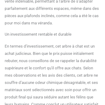
vente indéniable, permettant à l’arbre de s’adapter
parfaitement aux différents espaces, même dans des
pièces aux plafonds inclinés, comme cela a été le cas
pour moi dans ma véranda.
Un investissement rentable et durable
En termes d’investissement, cet arbre à chat est un
achat judicieux. Bien que le prix puisse initialement
rebuter, nous conseillons de se rappeler la durabilité
supérieure et le confort qu’il offre aux chats. Selon
mes observations et les avis des clients, cet arbre ne
souffre d’aucune odeur chimique désagréable, et ses
matériaux sont sélectionnés avec soin pour offrir un
produit final qui saura séduire autant les félins que
leurs humains. Comme conclut un utilisateur satisfait,