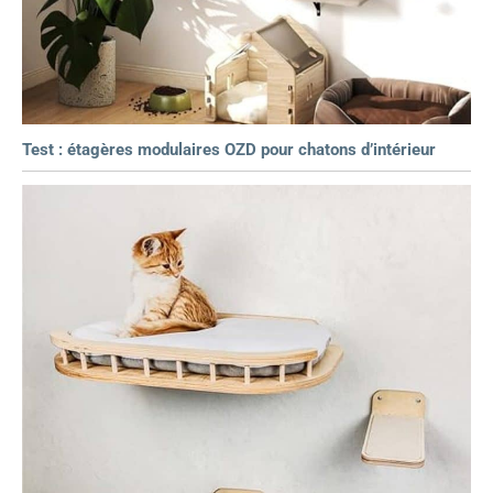
Test : étagères modulaires OZD pour chatons d’intérieur