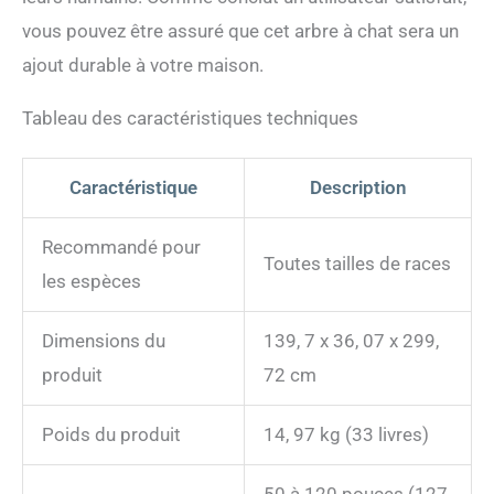
vous pouvez être assuré que cet arbre à chat sera un
ajout durable à votre maison.
Tableau des caractéristiques techniques
Caractéristique
Description
Recommandé pour
Toutes tailles de races
les espèces
Dimensions du
139, 7 x 36, 07 x 299,
produit
72 cm
Poids du produit
14, 97 kg (33 livres)
50 à 120 pouces (127