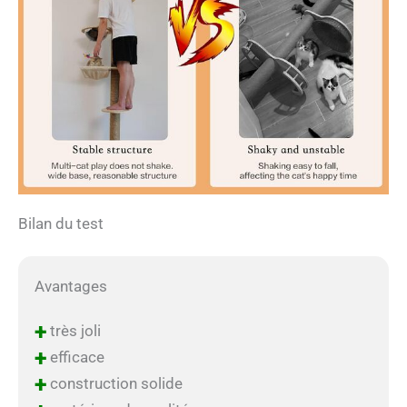
Bilan du test
Avantages
+
très joli
+
efficace
+
construction solide