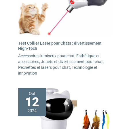
Test Collier Laser pour Chats : divertissement
High-Tech
Accessoires lumineux pour chat
,
Esthétique et
accessoires
,
Jouets et divertissement pour chat
,
Pêchettes et lasers pour chat
,
Technologie et
innovation
Oct
12
2024