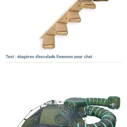
Test : étagères d’escalade Ewenono pour chat