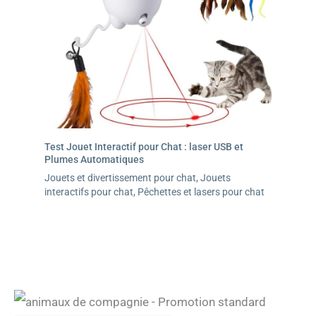
Test Jouet Interactif pour Chat : laser USB et
Plumes Automatiques
Jouets et divertissement pour chat
,
Jouets
interactifs pour chat
,
Pêchettes et lasers pour chat