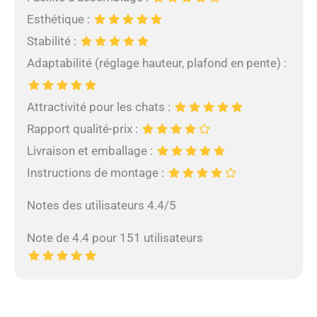
Esthétique :
Stabilité :
Adaptabilité (réglage hauteur, plafond en pente) :
Attractivité pour les chats :
Rapport qualité-prix :
Livraison et emballage :
Instructions de montage :
Notes des utilisateurs 4.4/5
Note de 4.4 pour 151 utilisateurs