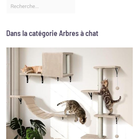
Dans la catégorie Arbres à chat