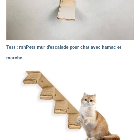
Test : rshPets mur d’escalade pour chat avec hamac et
marche