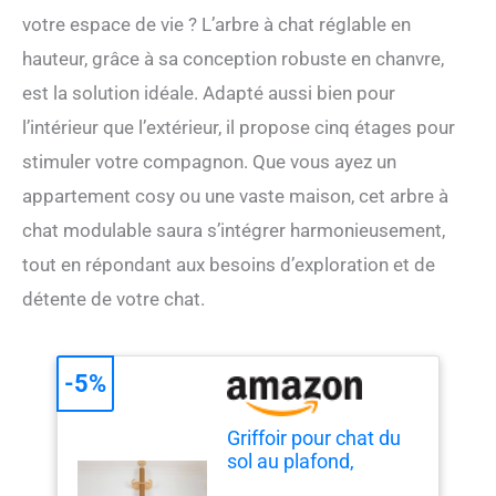
votre espace de vie ? L’arbre à chat réglable en
hauteur, grâce à sa conception robuste en chanvre,
est la solution idéale. Adapté aussi bien pour
l’intérieur que l’extérieur, il propose cinq étages pour
stimuler votre compagnon. Que vous ayez un
appartement cosy ou une vaste maison, cet arbre à
chat modulable saura s’intégrer harmonieusement,
tout en répondant aux besoins d’exploration et de
détente de votre chat.
-5%
Griffoir pour chat du
sol au plafond,
hauteur (127-304,8