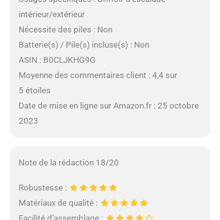
intérieur/extérieur
Nécessite des piles : Non
Batterie(s) / Pile(s) incluse(s) : Non
ASIN : B0CLJKHG9G
Moyenne des commentaires client : 4,4 sur
5 étoiles
Date de mise en ligne sur Amazon.fr : 25 octobre
2023
Note de la rédaction 18/20
Robustesse :
Matériaux de qualité :
Facilité d’assemblage :