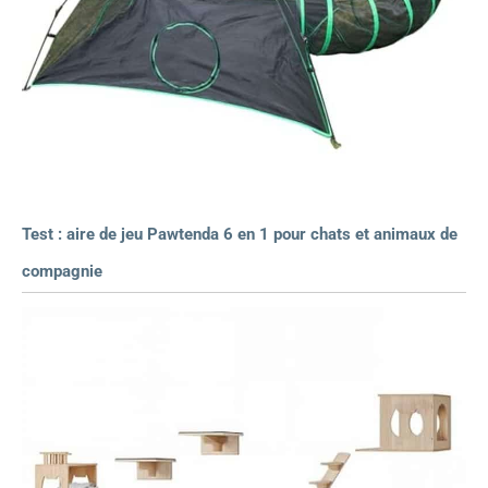
Test : aire de jeu Pawtenda 6 en 1 pour chats et animaux de
compagnie