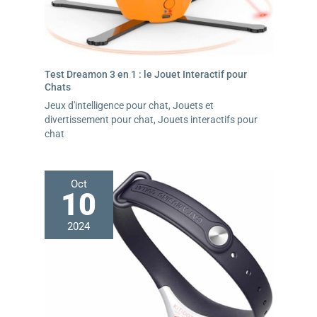
Test Dreamon 3 en 1 : le Jouet Interactif pour
Chats
Jeux d'intelligence pour chat
,
Jouets et
divertissement pour chat
,
Jouets interactifs pour
chat
Oct
10
2024