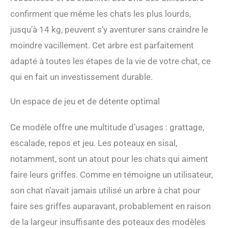
confirment que même les chats les plus lourds,
jusqu’à 14 kg, peuvent s’y aventurer sans craindre le
moindre vacillement. Cet arbre est parfaitement
adapté à toutes les étapes de la vie de votre chat, ce
qui en fait un investissement durable.
Un espace de jeu et de détente optimal
Ce modèle offre une multitude d’usages : grattage,
escalade, repos et jeu. Les poteaux en sisal,
notamment, sont un atout pour les chats qui aiment
faire leurs griffes. Comme en témoigne un utilisateur,
son chat n’avait jamais utilisé un arbre à chat pour
faire ses griffes auparavant, probablement en raison
de la largeur insuffisante des poteaux des modèles