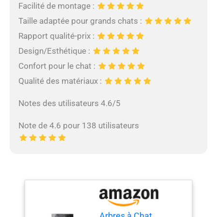
Facilité de montage :
Taille adaptée pour grands chats :
Rapport qualité-prix :
Design/Esthétique :
Confort pour le chat :
Qualité des matériaux :
Notes des utilisateurs 4.6/5
Note de 4.6 pour 138 utilisateurs
Arbres à Chat