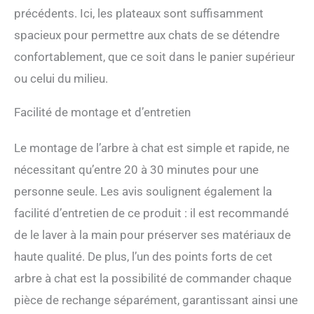
précédents. Ici, les plateaux sont suffisamment
spacieux pour permettre aux chats de se détendre
confortablement, que ce soit dans le panier supérieur
ou celui du milieu.
Facilité de montage et d’entretien
Le montage de l’arbre à chat est simple et rapide, ne
nécessitant qu’entre 20 à 30 minutes pour une
personne seule. Les avis soulignent également la
facilité d’entretien de ce produit : il est recommandé
de le laver à la main pour préserver ses matériaux de
haute qualité. De plus, l’un des points forts de cet
arbre à chat est la possibilité de commander chaque
pièce de rechange séparément, garantissant ainsi une