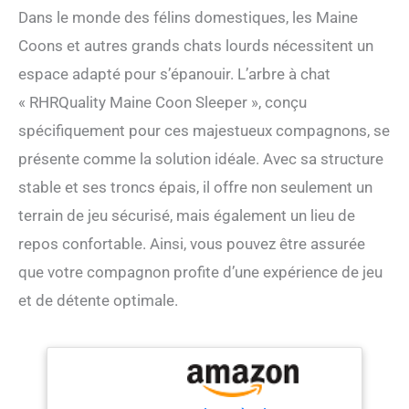
Dans le monde des félins domestiques, les Maine
Coons et autres grands chats lourds nécessitent un
espace adapté pour s’épanouir. L’arbre à chat
« RHRQuality Maine Coon Sleeper », conçu
spécifiquement pour ces majestueux compagnons, se
présente comme la solution idéale. Avec sa structure
stable et ses troncs épais, il offre non seulement un
terrain de jeu sécurisé, mais également un lieu de
repos confortable. Ainsi, vous pouvez être assurée
que votre compagnon profite d’une expérience de jeu
et de détente optimale.