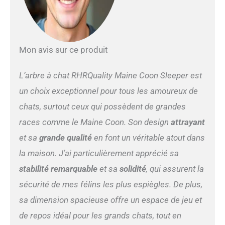
Mon avis sur ce produit
L’arbre à chat RHRQuality Maine Coon Sleeper est
un choix exceptionnel pour tous les amoureux de
chats, surtout ceux qui possèdent de grandes
races comme le Maine Coon. Son design
attrayant
et sa
grande qualité
en font un véritable atout dans
la maison. J’ai particulièrement apprécié sa
stabilité remarquable
et sa
solidité
, qui assurent la
sécurité de mes félins les plus espiègles. De plus,
sa dimension spacieuse offre un espace de jeu et
de repos idéal pour les grands chats, tout en