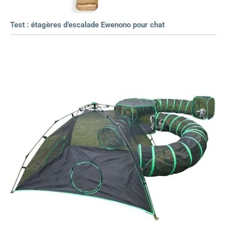
Test : étagères d’escalade Ewenono pour chat