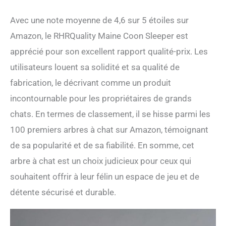
Avec une note moyenne de 4,6 sur 5 étoiles sur
Amazon, le RHRQuality Maine Coon Sleeper est
apprécié pour son excellent rapport qualité-prix. Les
utilisateurs louent sa solidité et sa qualité de
fabrication, le décrivant comme un produit
incontournable pour les propriétaires de grands
chats. En termes de classement, il se hisse parmi les
100 premiers arbres à chat sur Amazon, témoignant
de sa popularité et de sa fiabilité. En somme, cet
arbre à chat est un choix judicieux pour ceux qui
souhaitent offrir à leur félin un espace de jeu et de
détente sécurisé et durable.