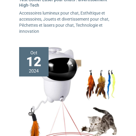
High-Tech
Accessoires lumineux pour chat
,
Esthétique et
accessoires
,
Jouets et divertissement pour chat
,
Pêchettes et lasers pour chat
,
Technologie et
innovation
Oct
12
2024