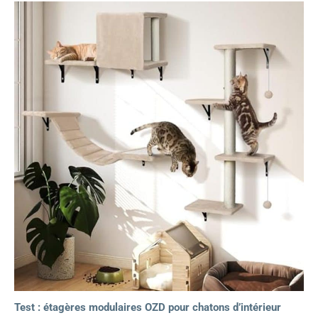
Test : étagères modulaires OZD pour chatons d’intérieur