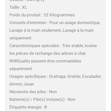
Taille : XL
Poids du produit : 32 Kilogrammes
Conseils d’entretien : Pour un usage domestique,
Lavage à la main seulement, Lavage à la main
uniquement
Caractéristiques spéciales : Très stable, toutes
les pièces de rechange des arbres à chat
RHRQuality peuvent être commandées
séparément.
Usages spécifiques : Grattage, Gratter, Escalader,
dormir, Jouer
Nécessite des piles : Non
Batterie(s) / Pile(s) incluse(s) : Non
Étiquette énergie : B