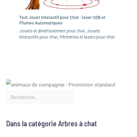
Test Jouet Interactif pour Chat : laser USB et
Plumes Automatiques
Jouets et divertissement pour chat
,
Jouets
interactifs pour chat
,
Pêchettes et lasers pour chat
Dans la catégorie Arbres à chat