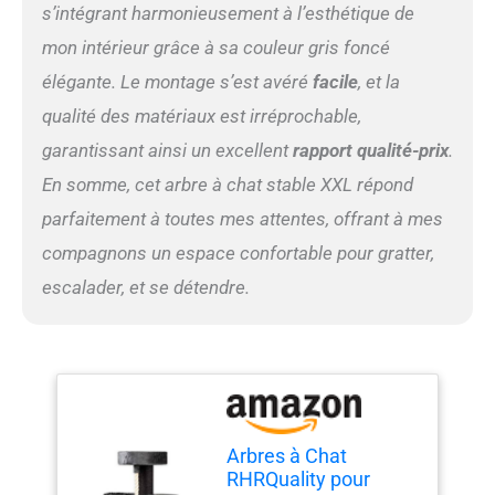
s’intégrant harmonieusement à l’esthétique de
mon intérieur grâce à sa couleur gris foncé
élégante. Le montage s’est avéré
facile
, et la
qualité des matériaux est irréprochable,
garantissant ainsi un excellent
rapport qualité-prix
.
En somme, cet arbre à chat stable XXL répond
parfaitement à toutes mes attentes, offrant à mes
compagnons un espace confortable pour gratter,
escalader, et se détendre.
Arbres à Chat
RHRQuality pour