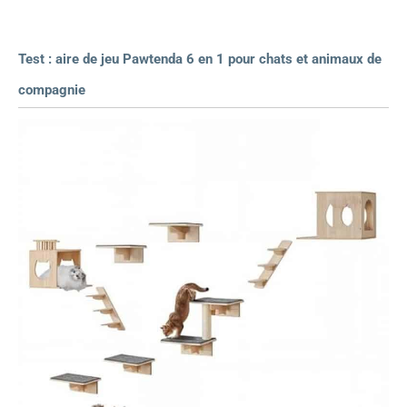
Test : aire de jeu Pawtenda 6 en 1 pour chats et animaux de
compagnie