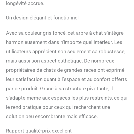
longévité accrue.
Un design élégant et fonctionnel
Avec sa couleur gris foncé, cet arbre à chat s’intègre
harmonieusement dans n’importe quel intérieur. Les
utilisateurs apprécient non seulement sa robustesse,
mais aussi son aspect esthétique. De nombreux
propriétaires de chats de grandes races ont exprimé
leur satisfaction quant à l’espace et au confort offerts
par ce produit. Grâce à sa structure pivotante, il
s’adapte même aux espaces les plus restreints, ce qui
le rend pratique pour ceux qui recherchent une
solution peu encombrante mais efficace.
Rapport qualité-prix excellent