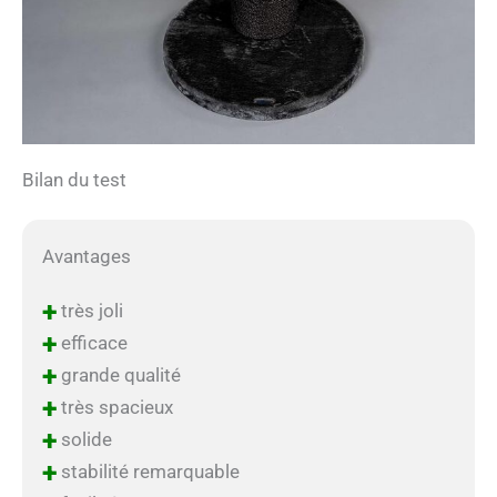
Bilan du test
Avantages
+
très joli
+
efficace
+
grande qualité
+
très spacieux
+
solide
+
stabilité remarquable