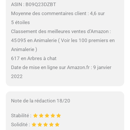
ASIN : B09Q23DZBT
Moyenne des commentaires client : 4,6 sur
5 étoiles
Classement des meilleures ventes d’Amazon :
45 095 en Animalerie ( Voir les 100 premiers en
Animalerie )
617 en Arbres à chat
Date de mise en ligne sur Amazon.fr : 9 janvier
2022
Note de la rédaction 18/20
Stabilité :
Solidité :