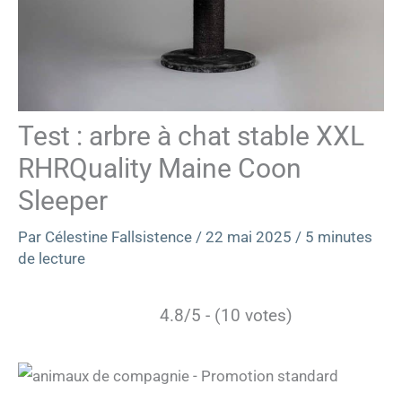
Test : arbre à chat stable XXL
RHRQuality Maine Coon
Sleeper
Par
Célestine Fallsistence
/
22 mai 2025
/
5 minutes
de lecture
4.8/5 - (10 votes)