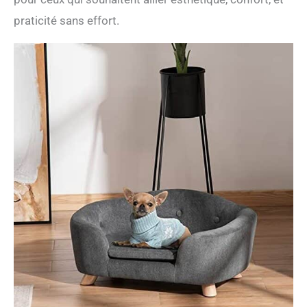
praticité sans effort.