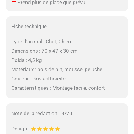
–
Prend plus de place que prévu
Fiche technique
Type d’animal : Chat, Chien
Dimensions : 70 x 47 x 30 cm
Poids : 4,5 kg
Matériaux : bois de pin, mousse, peluche
Couleur : Gris anthracite
Caractéristiques : Montage facile, confort
Note de la rédaction 18/20
Design :