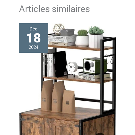
Articles similaires
Déc
18
2024