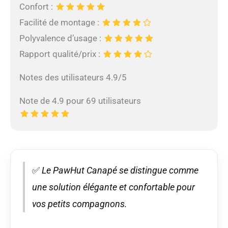
Confort :
Facilité de montage :
Polyvalence d’usage :
Rapport qualité/prix :
Notes des utilisateurs 4.9/5
Note de 4.9 pour 69 utilisateurs
✅
Le PawHut Canapé se distingue comme
une solution élégante et confortable pour
vos petits compagnons.