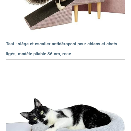
Test : siège et escalier antidérapant pour chiens et chats
âgés, modèle pliable 36 cm, rose