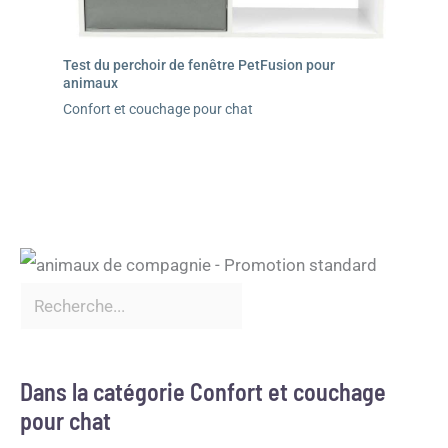
Test du perchoir de fenêtre PetFusion pour
animaux
Confort et couchage pour chat
Dans la catégorie Confort et couchage
pour chat