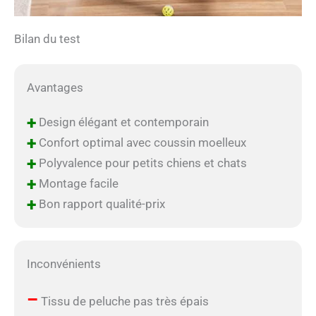
Bilan du test
Avantages
+
Design élégant et contemporain
+
Confort optimal avec coussin moelleux
+
Polyvalence pour petits chiens et chats
+
Montage facile
+
Bon rapport qualité-prix
Inconvénients
–
Tissu de peluche pas très épais