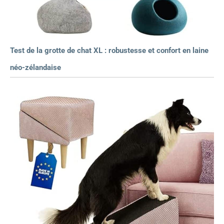
Test de la grotte de chat XL : robustesse et confort en laine
néo-zélandaise