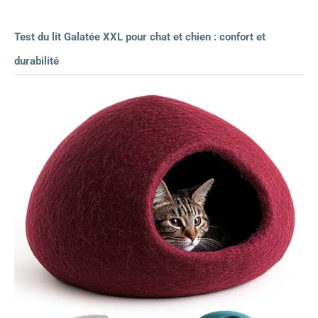
Test du lit Galatée XXL pour chat et chien : confort et
durabilité