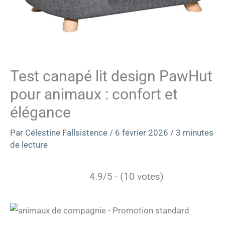
Test canapé lit design PawHut
pour animaux : confort et
élégance
Par
Célestine Fallsistence
/
6 février 2026
/
3 minutes
de lecture
4.9/5 - (10 votes)