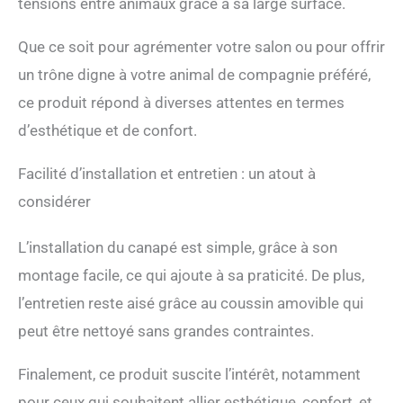
tensions entre animaux grâce à sa large surface.
Que ce soit pour agrémenter votre salon ou pour offrir
un trône digne à votre animal de compagnie préféré,
ce produit répond à diverses attentes en termes
d’esthétique et de confort.
Facilité d’installation et entretien : un atout à
considérer
L’installation du canapé est simple, grâce à son
montage facile, ce qui ajoute à sa praticité. De plus,
l’entretien reste aisé grâce au coussin amovible qui
peut être nettoyé sans grandes contraintes.
Finalement, ce produit suscite l’intérêt, notamment
pour ceux qui souhaitent allier esthétique, confort, et