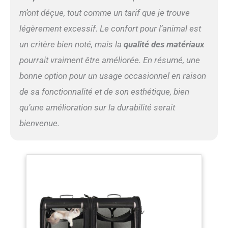
m’ont déçue, tout comme un tarif que je trouve
légèrement excessif. Le confort pour l’animal est
un critère bien noté, mais la
qualité des matériaux
pourrait vraiment être améliorée. En résumé, une
bonne option pour un usage occasionnel en raison
de sa fonctionnalité et de son esthétique, bien
qu’une amélioration sur la durabilité serait
bienvenue.