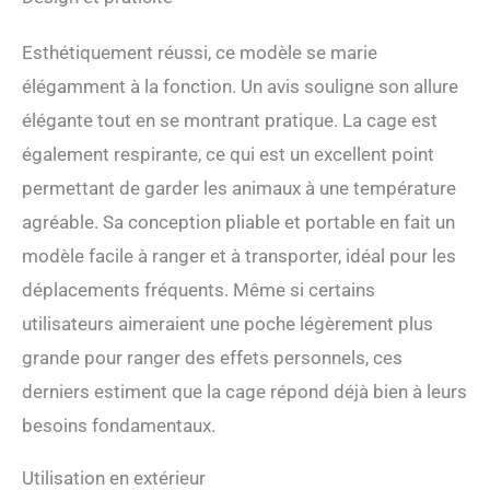
Esthétiquement réussi, ce modèle se marie
élégamment à la fonction. Un avis souligne son allure
élégante tout en se montrant pratique. La cage est
également respirante, ce qui est un excellent point
permettant de garder les animaux à une température
agréable. Sa conception pliable et portable en fait un
modèle facile à ranger et à transporter, idéal pour les
déplacements fréquents. Même si certains
utilisateurs aimeraient une poche légèrement plus
grande pour ranger des effets personnels, ces
derniers estiment que la cage répond déjà bien à leurs
besoins fondamentaux.
Utilisation en extérieur