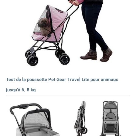
Test de la poussette Pet Gear Travel Lite pour animaux
jusqu’à 6, 8 kg