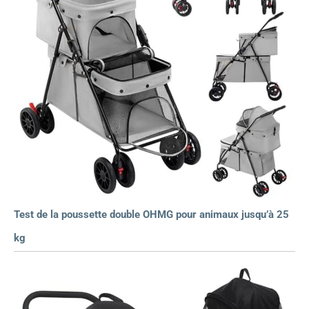
Test de la poussette double OHMG pour animaux jusqu’à 25
kg