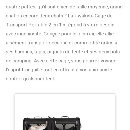
quatre pattes, qu’il soit chien de taille moyenne, grand
chat ou encore deux chats ? La « wakytu Cage de
Transport Portable 2 en 1 » répond à votre besoin
avec ingéniosité. Conçue pour le plein air, elle allie
aisément transport sécurisé et commodité grâce à
ses hamacs, tapis, piquets de tente et ses deux bols
de camping. Avec cette cage, vous pourrez voyager
l’esprit tranquille tout en offrant à vos animaux le
confort qu’ils méritent.