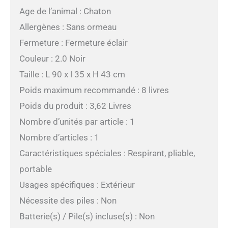
Age de l’animal : Chaton
Allergènes : Sans ormeau
Fermeture : Fermeture éclair
Couleur : 2.0 Noir
Taille : L 90 x l 35 x H 43 cm
Poids maximum recommandé : 8 livres
Poids du produit : 3,62 Livres
Nombre d’unités par article : 1
Nombre d’articles : 1
Caractéristiques spéciales : Respirant, pliable,
portable
Usages spécifiques : Extérieur
Nécessite des piles : Non
Batterie(s) / Pile(s) incluse(s) : Non