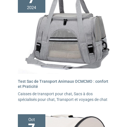
2024
Test Sac de Transport Animaux OCMCMO : confort
et Praticité
Caisses de transport pour chat
,
Sacs à dos
spécialisés pour chat
,
Transport et voyages de chat
Oct