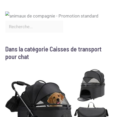
Dans la catégorie Caisses de transport
pour chat