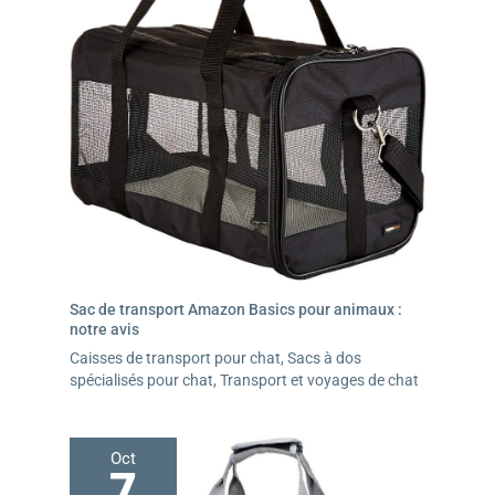
Sac de transport Amazon Basics pour animaux :
notre avis
Caisses de transport pour chat
,
Sacs à dos
spécialisés pour chat
,
Transport et voyages de chat
Oct
7