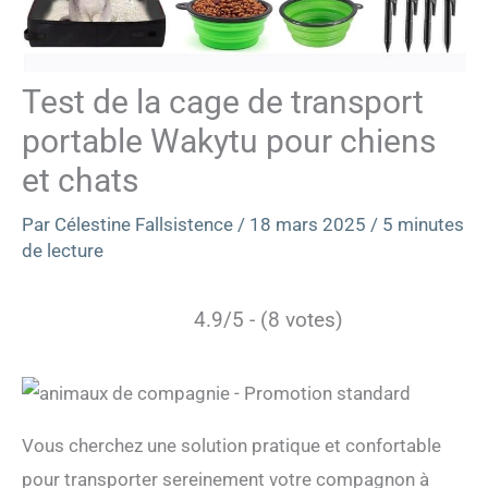
Test de la cage de transport
portable Wakytu pour chiens
et chats
Par
Célestine Fallsistence
/
18 mars 2025
/
5 minutes
de lecture
4.9/5 - (8 votes)
Vous cherchez une solution pratique et confortable
pour transporter sereinement votre compagnon à