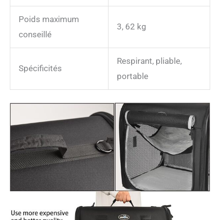
Poids maximum
3, 62 kg
conseillé
Respirant, pliable,
Spécificités
portable