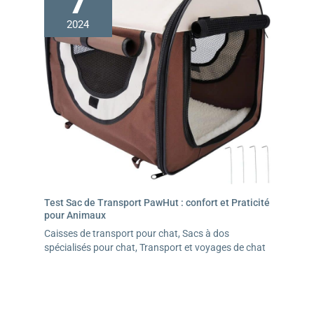
7
2024
Test Sac de Transport PawHut : confort et Praticité
pour Animaux
Caisses de transport pour chat
,
Sacs à dos
spécialisés pour chat
,
Transport et voyages de chat