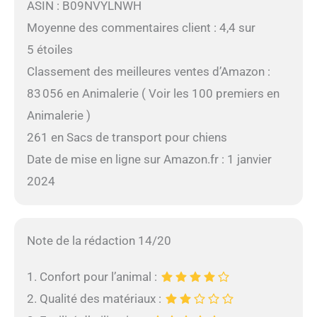
ASIN : B09NVYLNWH
Moyenne des commentaires client : 4,4 sur
5 étoiles
Classement des meilleures ventes d’Amazon :
83 056 en Animalerie ( Voir les 100 premiers en
Animalerie )
261 en Sacs de transport pour chiens
Date de mise en ligne sur Amazon.fr : 1 janvier
2024
Note de la rédaction 14/20
1. Confort pour l’animal :
2. Qualité des matériaux :