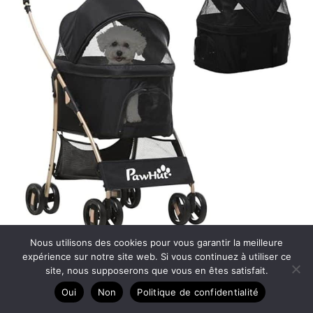
Nous utilisons des cookies pour vous garantir la meilleure
Test de la poussette PawHut 2 en 1 pour animaux
expérience sur notre site web. Si vous continuez à utiliser ce
site, nous supposerons que vous en êtes satisfait.
Oui
Non
Politique de confidentialité