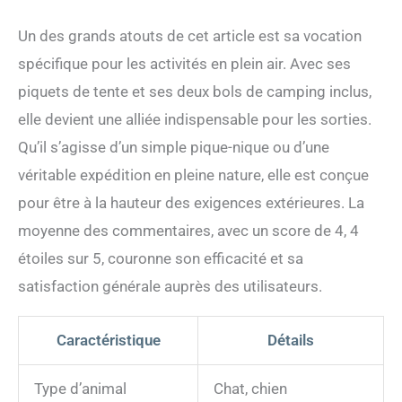
Un des grands atouts de cet article est sa vocation
spécifique pour les activités en plein air. Avec ses
piquets de tente et ses deux bols de camping inclus,
elle devient une alliée indispensable pour les sorties.
Qu’il s’agisse d’un simple pique-nique ou d’une
véritable expédition en pleine nature, elle est conçue
pour être à la hauteur des exigences extérieures. La
moyenne des commentaires, avec un score de 4, 4
étoiles sur 5, couronne son efficacité et sa
satisfaction générale auprès des utilisateurs.
Caractéristique
Détails
Type d’animal
Chat, chien