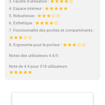
3. Facilité d’utilisation :
4. Espace intérieur :
5. Robustesse :
6. Esthétique :
7. Fonctionnalité des poches et compartiments :
8. Ergonomie pour le porteur :
Notes des utilisateurs 4.4/5
Note de 4.4 pour 318 utilisateurs