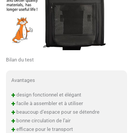
Bilan du test
Avantages
+
design fonctionnel et élégant
+
facile à assembler et à utiliser
+
beaucoup d’espace pour se détendre
+
bonne circulation de l’air
+
efficace pour le transport