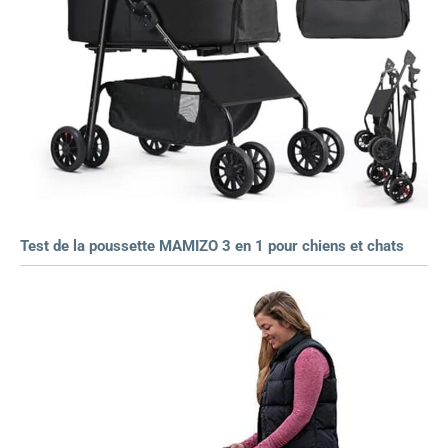
Test de la poussette MAMIZO 3 en 1 pour chiens et chats