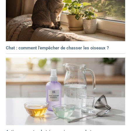
Chat : comment l’empêcher de chasser les oiseaux ?