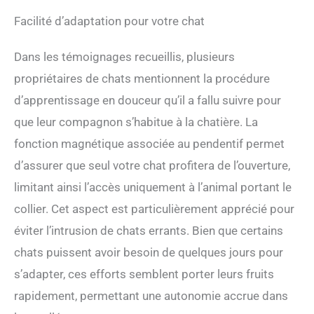
Facilité d’adaptation pour votre chat
Dans les témoignages recueillis, plusieurs
propriétaires de chats mentionnent la procédure
d’apprentissage en douceur qu’il a fallu suivre pour
que leur compagnon s’habitue à la chatière. La
fonction magnétique associée au pendentif permet
d’assurer que seul votre chat profitera de l’ouverture,
limitant ainsi l’accès uniquement à l’animal portant le
collier. Cet aspect est particulièrement apprécié pour
éviter l’intrusion de chats errants. Bien que certains
chats puissent avoir besoin de quelques jours pour
s’adapter, ces efforts semblent porter leurs fruits
rapidement, permettant une autonomie accrue dans