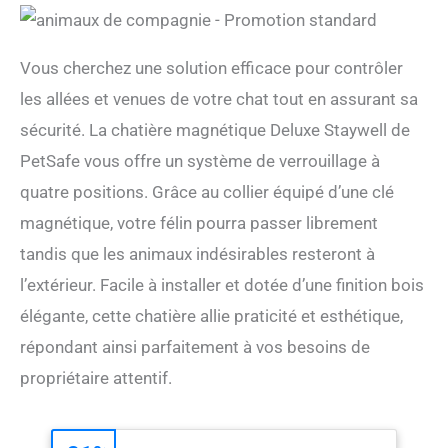
Vous cherchez une solution efficace pour contrôler
les allées et venues de votre chat tout en assurant sa
sécurité. La chatière magnétique Deluxe Staywell de
PetSafe vous offre un système de verrouillage à
quatre positions. Grâce au collier équipé d’une clé
magnétique, votre félin pourra passer librement
tandis que les animaux indésirables resteront à
l’extérieur. Facile à installer et dotée d’une finition bois
élégante, cette chatière allie praticité et esthétique,
répondant ainsi parfaitement à vos besoins de
propriétaire attentif.