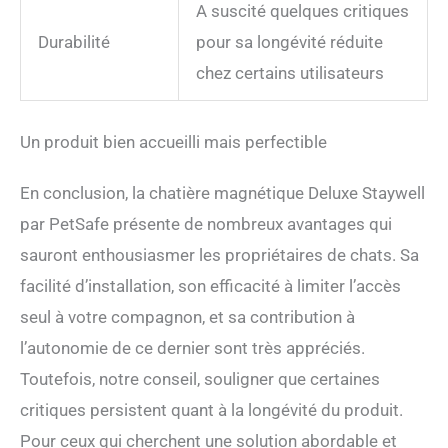
A suscité quelques critiques
Durabilité
pour sa longévité réduite
chez certains utilisateurs
Un produit bien accueilli mais perfectible
En conclusion, la chatière magnétique Deluxe Staywell
par PetSafe présente de nombreux avantages qui
sauront enthousiasmer les propriétaires de chats. Sa
facilité d’installation, son efficacité à limiter l’accès
seul à votre compagnon, et sa contribution à
l’autonomie de ce dernier sont très appréciés.
Toutefois, notre conseil, souligner que certaines
critiques persistent quant à la longévité du produit.
Pour ceux qui cherchent une solution abordable et