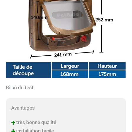
Bilan du test
Avantages
+
très bonne qualité
+
installation facile