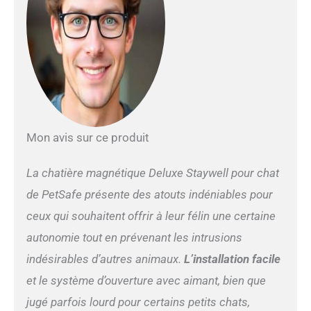
Mon avis sur ce produit
La chatière magnétique Deluxe Staywell pour chat
de PetSafe présente des atouts indéniables pour
ceux qui souhaitent offrir à leur félin une certaine
autonomie tout en prévenant les intrusions
indésirables d’autres animaux.
L’installation facile
et le système d’ouverture avec aimant, bien que
jugé parfois lourd pour certains petits chats,