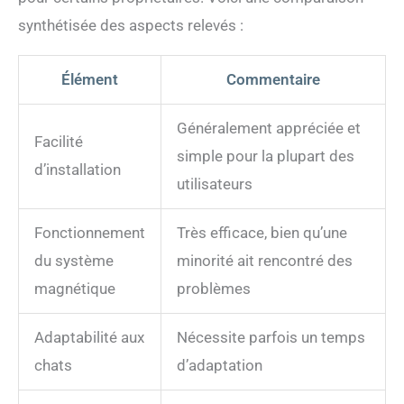
synthétisée des aspects relevés :
Élément
Commentaire
Généralement appréciée et
Facilité
simple pour la plupart des
d’installation
utilisateurs
Fonctionnement
Très efficace, bien qu’une
du système
minorité ait rencontré des
magnétique
problèmes
Adaptabilité aux
Nécessite parfois un temps
chats
d’adaptation