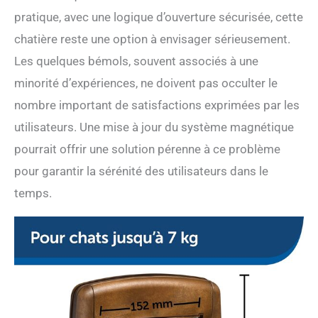
pratique, avec une logique d’ouverture sécurisée, cette
chatière reste une option à envisager sérieusement.
Les quelques bémols, souvent associés à une
minorité d’expériences, ne doivent pas occulter le
nombre important de satisfactions exprimées par les
utilisateurs. Une mise à jour du système magnétique
pourrait offrir une solution pérenne à ce problème
pour garantir la sérénité des utilisateurs dans le
temps.