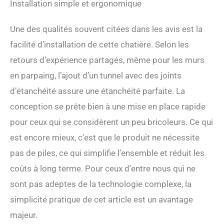
Installation simple et ergonomique
Une des qualités souvent citées dans les avis est la
facilité d’installation de cette chatière. Selon les
retours d’expérience partagés, même pour les murs
en parpaing, l’ajout d’un tunnel avec des joints
d’étanchéité assure une étanchéité parfaite. La
conception se prête bien à une mise en place rapide
pour ceux qui se considèrent un peu bricoleurs. Ce qui
est encore mieux, c’est que le produit ne nécessite
pas de piles, ce qui simplifie l’ensemble et réduit les
coûts à long terme. Pour ceux d’entre nous qui ne
sont pas adeptes de la technologie complexe, la
simplicité pratique de cet article est un avantage
majeur.