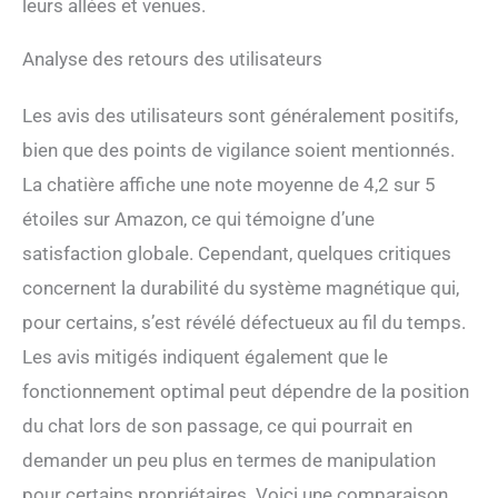
leurs allées et venues.
Analyse des retours des utilisateurs
Les avis des utilisateurs sont généralement positifs,
bien que des points de vigilance soient mentionnés.
La chatière affiche une note moyenne de 4,2 sur 5
étoiles sur Amazon, ce qui témoigne d’une
satisfaction globale. Cependant, quelques critiques
concernent la durabilité du système magnétique qui,
pour certains, s’est révélé défectueux au fil du temps.
Les avis mitigés indiquent également que le
fonctionnement optimal peut dépendre de la position
du chat lors de son passage, ce qui pourrait en
demander un peu plus en termes de manipulation
pour certains propriétaires. Voici une comparaison