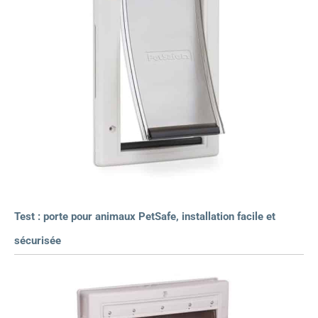
Test : porte pour animaux PetSafe, installation facile et
sécurisée