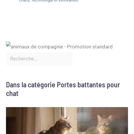
Dans la catégorie Portes battantes pour
chat