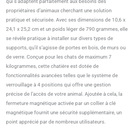
qui s’adaptent parfaitement aux besoins des
propriétaires d’animaux cherchant une solution
pratique et sécurisée. Avec ses dimensions de 10,6 x
24,1 x 25,2 cm et un poids léger de 790 grammes, elle
se révèle pratique à installer sur divers types de
supports, qu’il s’agisse de portes en bois, de murs ou
de verre. Conçue pour les chats de maximum 7
kilogrammes, cette chatière est dotée de
fonctionnalités avancées telles que le système de
verrouillage à 4 positions qui offre une gestion
précise de l’accès de votre animal. Ajoutée à cela, la
fermeture magnétique activée par un collier à clé
magnétique fournit une sécurité supplémentaire, un
point apprécié par de nombreux utilisateurs.