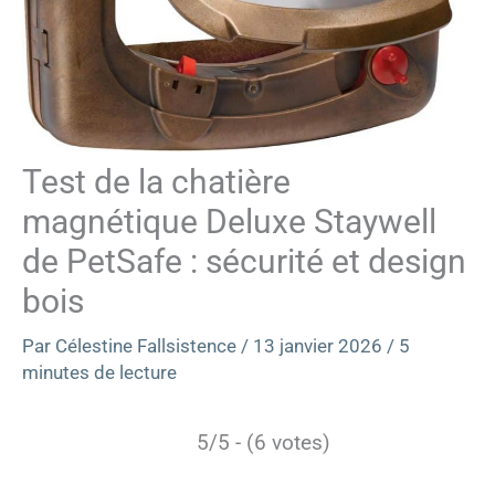
Test de la chatière
magnétique Deluxe Staywell
de PetSafe : sécurité et design
bois
Par
Célestine Fallsistence
/
13 janvier 2026
/
5
minutes de lecture
5/5 - (6 votes)