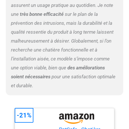
assurent un usage pratique au quotidien. Je note
une
très bonne efficacité
sur le plan de la
prévention des intrusions, mais la durabilité et la
qualité ressentie du produit à long terme laissent
malheureusement à désirer. Globalement, si l’on
recherche une chatière fonctionnelle et à
l’installation aisée, ce modèle s’impose comme
une option viable, bien que
des améliorations
soient nécessaires
pour une satisfaction optimale
et durable.
-21%