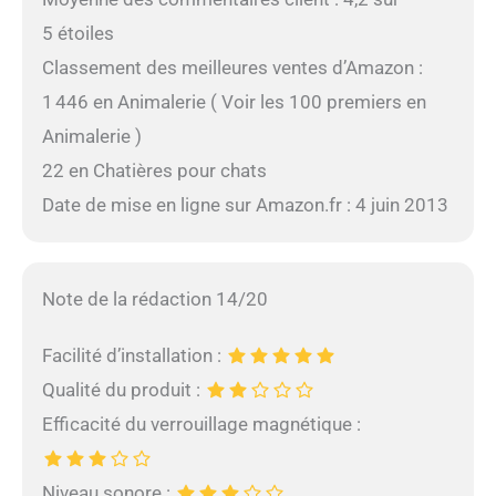
5 étoiles
Classement des meilleures ventes d’Amazon :
1 446 en Animalerie ( Voir les 100 premiers en
Animalerie )
22 en Chatières pour chats
Date de mise en ligne sur Amazon.fr : 4 juin 2013
Note de la rédaction 14/20
Facilité d’installation :
Qualité du produit :
Efficacité du verrouillage magnétique :
Niveau sonore :