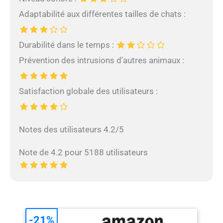
Adaptabilité aux différentes tailles de chats :
Durabilité dans le temps :
Prévention des intrusions d’autres animaux :
Satisfaction globale des utilisateurs :
Notes des utilisateurs 4.2/5
Note de 4.2 pour 5188 utilisateurs
-21%