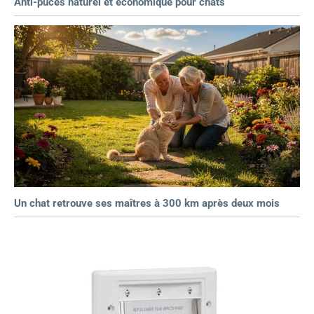
Anti-puces naturel et économique pour chats
Un chat retrouve ses maîtres à 300 km après deux mois