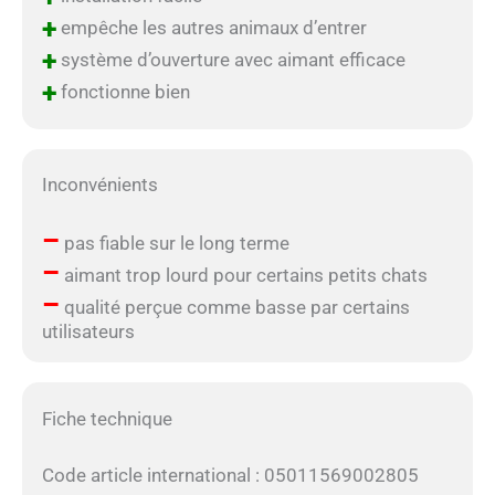
+
empêche les autres animaux d’entrer
+
système d’ouverture avec aimant efficace
+
fonctionne bien
Inconvénients
–
pas fiable sur le long terme
–
aimant trop lourd pour certains petits chats
–
qualité perçue comme basse par certains
utilisateurs
Fiche technique
Code article international : 05011569002805