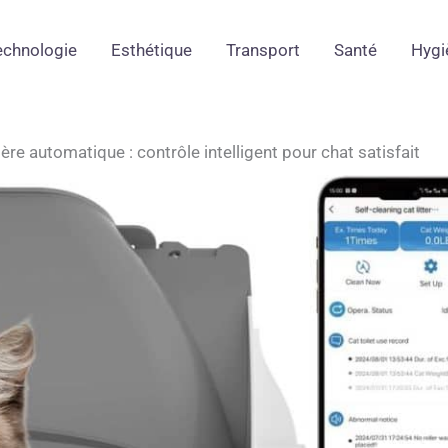
echnologie
Esthétique
Transport
Santé
Hygi
tière automatique : contrôle intelligent pour chat satisfait