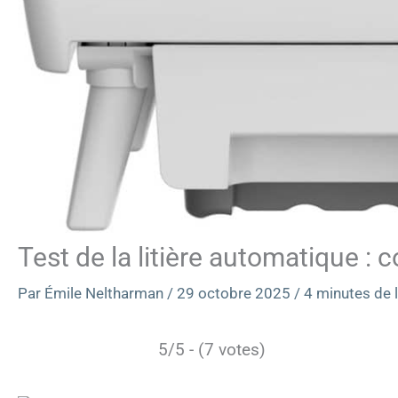
Test de la litière automatique : c
Par
Émile Neltharman
/
29 octobre 2025
/
4 minutes de 
5/5 - (7 votes)