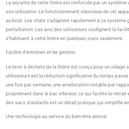
La sécurité de cette litière est renforcée par un système
son utilisation. Le fonctionnement silencieux de cet appar
au bruit. Les chats s’adaptent rapidement à ce système 
perturbation. Les avis des utilisateurs soulignent la faci
s’habituent à cette litière en quelques jours seulement.
Facilité d’entretien et de gestion
Le tiroir à déchets de la litière est conçu pour un vidage
utilisateurs est la réduction significative du temps passé à 
une fois par semaine, une amélioration notable par rapp
proprement dans le bac inférieur, ce qui facilite le retrait 
des sacs standards est un détail pratique qui simplifie en
Une technologie au service du bien-être animal