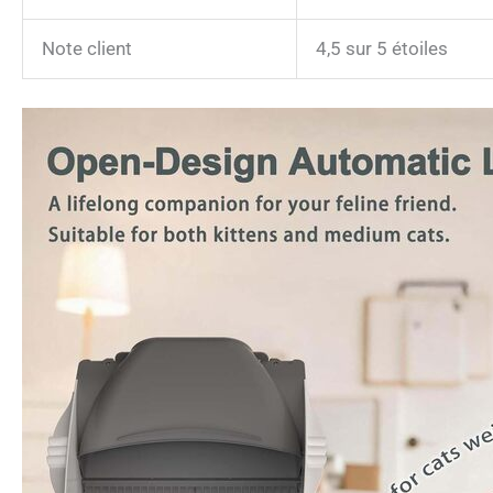
Note client
4,5 sur 5 étoiles