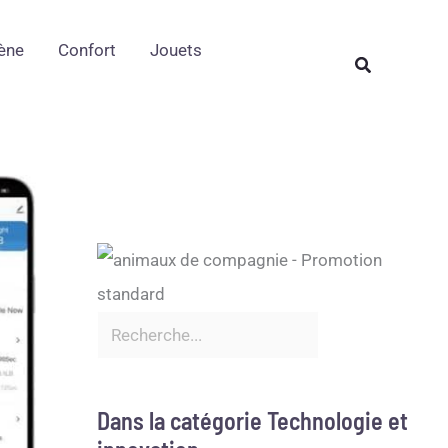
Rechercher
ène
Confort
Jouets
Rechercher
Dans la catégorie Technologie et