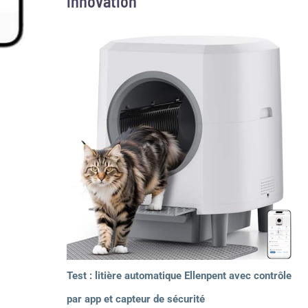
innovation
Test : litière automatique Ellenpent avec contrôle
par app et capteur de sécurité