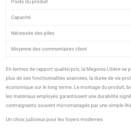
Poids du produit
Capacité
Nécessite des piles
Moyenne des commentaires client
En termes de rapport qualité/prix, la Megonia Litière s
plus de ses fonctionnalités avancées, la durée de vie pr
économique sur le long terme. Le montage du produit, bi
les matériaux employés garantissent une durabilité signifi
contraignants souvent micromanagés par une simple litiè
Un choix judicieux pour les foyers modernes