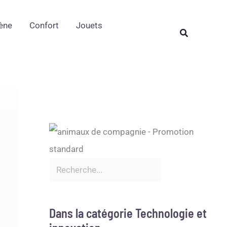
Rechercher
ène
Confort
Jouets
Rechercher
Dans la catégorie Technologie et