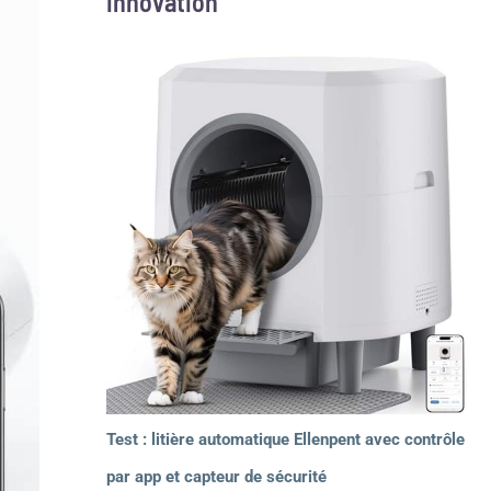
innovation
Test : litière automatique Ellenpent avec contrôle
par app et capteur de sécurité