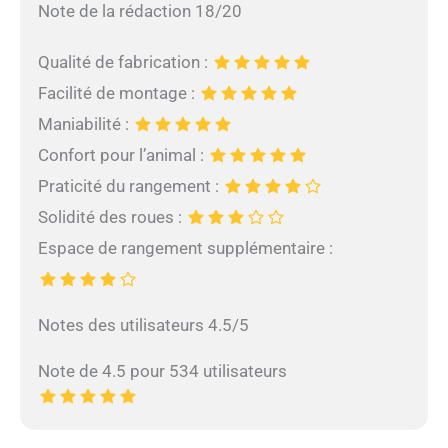
Note de la rédaction 18/20
Qualité de fabrication :
Facilité de montage :
Maniabilité :
Confort pour l’animal :
Praticité du rangement :
Solidité des roues :
Espace de rangement supplémentaire :
Notes des utilisateurs 4.5/5
Note de 4.5 pour 534 utilisateurs