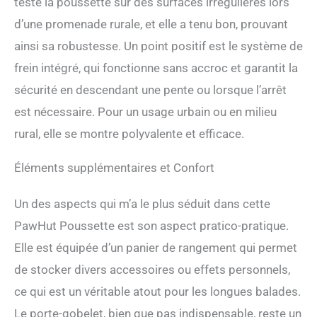
testé la poussette sur des surfaces irrégulières lors
d’une promenade rurale, et elle a tenu bon, prouvant
ainsi sa robustesse. Un point positif est le système de
frein intégré, qui fonctionne sans accroc et garantit la
sécurité en descendant une pente ou lorsque l’arrêt
est nécessaire. Pour un usage urbain ou en milieu
rural, elle se montre polyvalente et efficace.
Éléments supplémentaires et Confort
Un des aspects qui m’a le plus séduit dans cette
PawHut Poussette est son aspect pratico-pratique.
Elle est équipée d’un panier de rangement qui permet
de stocker divers accessoires ou effets personnels,
ce qui est un véritable atout pour les longues balades.
Le porte-gobelet, bien que pas indispensable, reste un