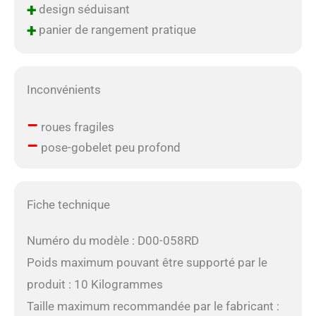
+
design séduisant
+
panier de rangement pratique
Inconvénients
–
roues fragiles
–
pose-gobelet peu profond
Fiche technique
Numéro du modèle : D00-058RD
Poids maximum pouvant être supporté par le
produit : 10 Kilogrammes
Taille maximum recommandée par le fabricant :