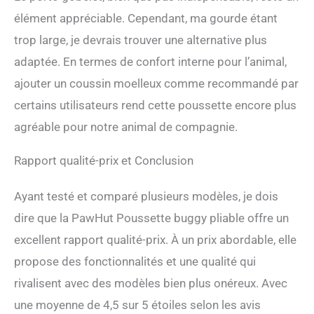
élément appréciable. Cependant, ma gourde étant
trop large, je devrais trouver une alternative plus
adaptée. En termes de confort interne pour l’animal,
ajouter un coussin moelleux comme recommandé par
certains utilisateurs rend cette poussette encore plus
agréable pour notre animal de compagnie.
Rapport qualité-prix et Conclusion
Ayant testé et comparé plusieurs modèles, je dois
dire que la PawHut Poussette buggy pliable offre un
excellent rapport qualité-prix. À un prix abordable, elle
propose des fonctionnalités et une qualité qui
rivalisent avec des modèles bien plus onéreux. Avec
une moyenne de 4,5 sur 5 étoiles selon les avis