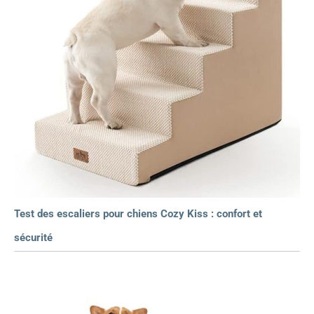
Test des escaliers pour chiens Cozy Kiss : confort et
sécurité