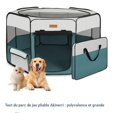
Test du parc de jeu pliable Akinerri : polyvalence et grande