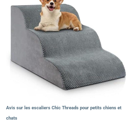
Avis sur les escaliers Chic Threads pour petits chiens et
chats