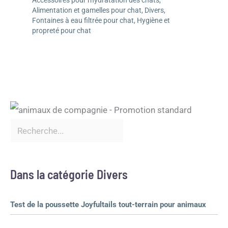
Alimentation et gamelles pour chat
,
Divers
,
Fontaines à eau filtrée pour chat
,
Hygiène et
propreté pour chat
Dans la catégorie Divers
Test de la poussette Joyfultails tout-terrain pour animaux