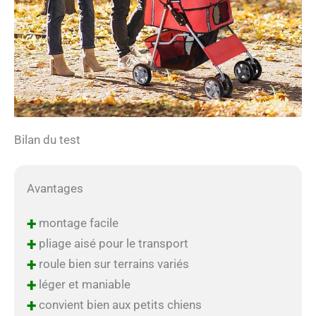
Bilan du test
Avantages
+
montage facile
+
pliage aisé pour le transport
+
roule bien sur terrains variés
+
léger et maniable
+
convient bien aux petits chiens