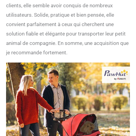
clients, elle semble avoir conquis de nombreux
utilisateurs. Solide, pratique et bien pensée, elle
convient parfaitement à ceux qui cherchent une
solution fiable et élégante pour transporter leur petit
animal de compagnie. En somme, une acquisition que
je recommande fortement.