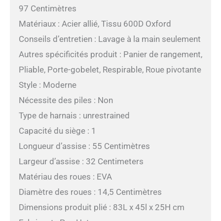
97 Centimètres
Matériaux : Acier allié, Tissu 600D Oxford
Conseils d’entretien : Lavage à la main seulement
Autres spécificités produit : Panier de rangement,
Pliable, Porte-gobelet, Respirable, Roue pivotante
Style : Moderne
Nécessite des piles : Non
Type de harnais : unrestrained
Capacité du siège : 1
Longueur d’assise : 55 Centimètres
Largeur d’assise : 32 Centimeters
Matériau des roues : EVA
Diamètre des roues : 14,5 Centimètres
Dimensions produit plié : 83L x 45l x 25H cm