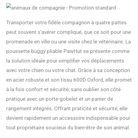
Transporter votre fidèle compagnon à quatre pattes
peut souvent s’avérer compliqué, que ce soit pour une
promenade en ville ou une visite chez le vétérinaire. La
poussette buggy pliable PawHut se présente comme
la solution idéale pour simplifier vos déplacements
avec votre chien ou votre chat. Grâce à sa conception
en acier robuste et son tissu 600D Oxford, elle promet
à la fois confort et sécurité, sans oublier son côté
pratique avec un porte-gobelet et un panier de
rangement intégrés. Offrant praticité et sécurité, elle
devient rapidement un accessoire indispensable pour
tout propriétaire soucieux du bien-être de son animal.