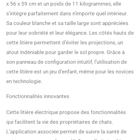
x 56 x 59 cm et un poids de 11 kilogrammes, elle
s’intègre parfaitement dans n’importe quel intérieur.
Sa couleur blanche et sa taille large sont appréciées
pour leur sobriété et leur élégance. Les côtés hauts de
cette litière permettent d’éviter les projections, un
atout indéniable pour garder le sol propre. Grâce à
son panneau de configuration intuitif, l’utilisation de
cette litière est un jeu d’enfant, même pour les novices
en technologie.
Fonctionnalités innovantes
Cette litière électrique propose des fonctionnalités
qui facilitent la vie des propriétaires de chats.
L’application associée permet de suivre la santé de