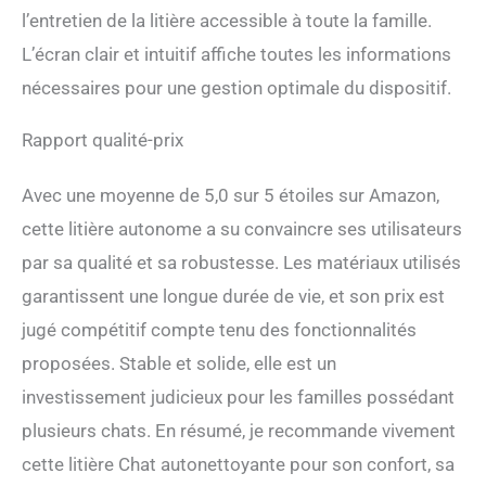
l’entretien de la litière accessible à toute la famille.
L’écran clair et intuitif affiche toutes les informations
nécessaires pour une gestion optimale du dispositif.
Rapport qualité-prix
Avec une moyenne de 5,0 sur 5 étoiles sur Amazon,
cette litière autonome a su convaincre ses utilisateurs
par sa qualité et sa robustesse. Les matériaux utilisés
garantissent une longue durée de vie, et son prix est
jugé compétitif compte tenu des fonctionnalités
proposées. Stable et solide, elle est un
investissement judicieux pour les familles possédant
plusieurs chats. En résumé, je recommande vivement
cette litière Chat autonettoyante pour son confort, sa