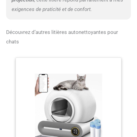
exigences de praticité et de confort.
Découvrez d’autres litières autonettoyantes pour
chats