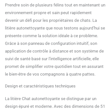
Prendre soin de plusieurs félins tout en maintenant un
environnement propre et sain peut rapidement
devenir un défi pour les propriétaires de chats. La
litière autonettoyante que nous testons aujourd’hui se
présente comme la solution idéale à ce problème.
Grâce à son panneau de configuration intuitif, son
application de contrôle à distance et son système de
suivi de santé basé sur l’intelligence artificielle, elle
promet de simplifier votre quotidien tout en assurant
le bien-être de vos compagnons à quatre pattes.
Design et caractéristiques techniques
La litière Chat autonettoyante se distingue par un
design épuré et moderne. Avec des dimensions de 51