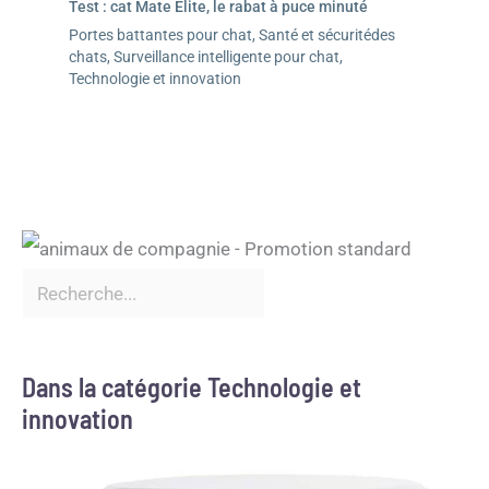
Test : cat Mate Elite, le rabat à puce minuté
Portes battantes pour chat
,
Santé et sécuritédes
chats
,
Surveillance intelligente pour chat
,
Technologie et innovation
Dans la catégorie Technologie et
innovation