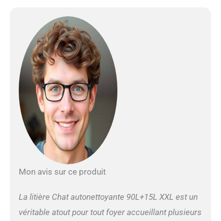
Mon avis sur ce produit
La litière Chat autonettoyante 90L+15L XXL est un
véritable atout pour tout foyer accueillant plusieurs