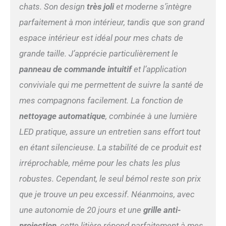
chats. Son design
très joli
et moderne s’intègre
parfaitement à mon intérieur, tandis que son grand
espace intérieur est idéal pour mes chats de
grande taille. J’apprécie particulièrement le
panneau de commande intuitif
et l’application
conviviale qui me permettent de suivre la santé de
mes compagnons facilement. La fonction de
nettoyage automatique
, combinée à une lumière
LED pratique, assure un entretien sans effort tout
en étant silencieuse. La stabilité de ce produit est
irréprochable, même pour les chats les plus
robustes. Cependant, le seul bémol reste son prix
que je trouve un peu excessif. Néanmoins, avec
une autonomie de 20 jours et une
grille anti-
projection
, cette litière répond parfaitement à mes