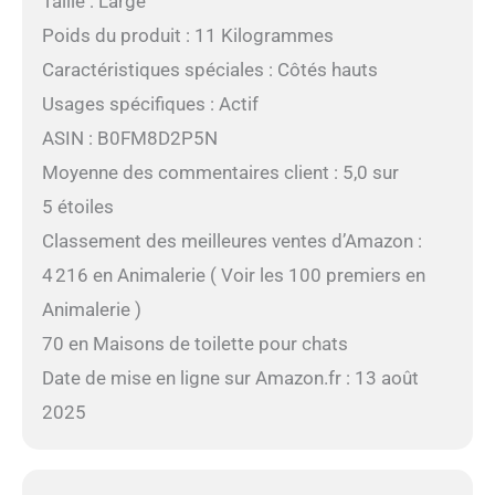
Taille : Large
Poids du produit : 11 Kilogrammes
Caractéristiques spéciales : Côtés hauts
Usages spécifiques : Actif
ASIN : B0FM8D2P5N
Moyenne des commentaires client : 5,0 sur
5 étoiles
Classement des meilleures ventes d’Amazon :
4 216 en Animalerie ( Voir les 100 premiers en
Animalerie )
70 en Maisons de toilette pour chats
Date de mise en ligne sur Amazon.fr : 13 août
2025