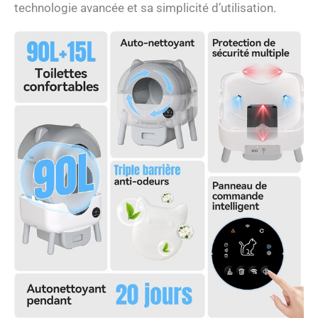
technologie avancée et sa simplicité d’utilisation.