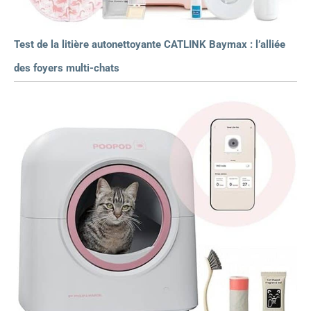
Test de la litière autonettoyante CATLINK Baymax : l’alliée
des foyers multi-chats