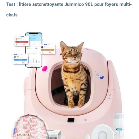
Test : litière autonettoyante Jummico 90L pour foyers multi-
chats