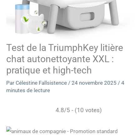
Test de la TriumphKey litière
chat autonettoyante XXL :
pratique et high-tech
Par
Célestine Fallsistence
/
24 novembre 2025
/
4
minutes de lecture
4.8/5 - (10 votes)