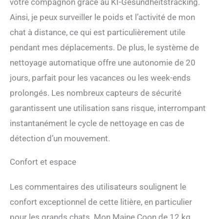
votre compagnon grâce au KI-Gesundheitstracking.
Ainsi, je peux surveiller le poids et l’activité de mon
chat à distance, ce qui est particulièrement utile
pendant mes déplacements. De plus, le système de
nettoyage automatique offre une autonomie de 20
jours, parfait pour les vacances ou les week-ends
prolongés. Les nombreux capteurs de sécurité
garantissent une utilisation sans risque, interrompant
instantanément le cycle de nettoyage en cas de
détection d’un mouvement.
Confort et espace
Les commentaires des utilisateurs soulignent le
confort exceptionnel de cette litière, en particulier
pour les grands chats. Mon Maine Coon de 12 kg