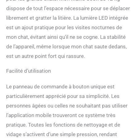
dispose de tout l’espace nécessaire pour se déplacer
librement et gratter la litière. La lumière LED intégrée
est un ajout pratique pour les visites nocturnes de
mon chat, évitant ainsi qu’il ne se cogne. La stabilité
de l’appareil, même lorsque mon chat saute dedans,
est un autre point fort qui rassure.
Facilité d’utilisation
Le panneau de commande à bouton unique est
particulièrement apprécié pour sa simplicité. Les
personnes âgées ou celles ne souhaitant pas utiliser
l’application mobile trouveront ce système très
pratique. Toutes les fonctions de nettoyage et de
vidage s’activent d’une simple pression, rendant