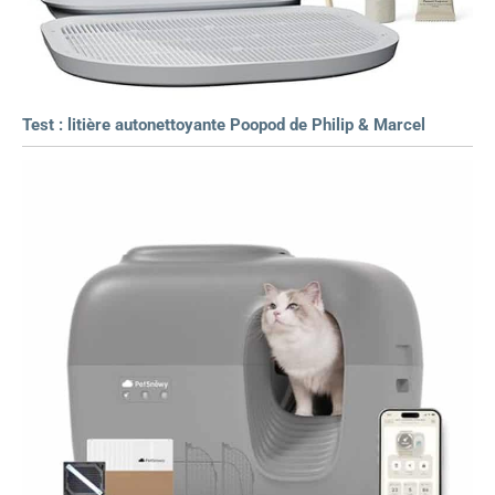
Test : litière autonettoyante Poopod de Philip & Marcel