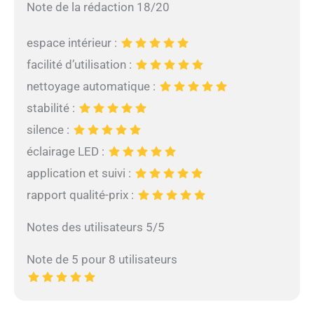
Note de la rédaction 18/20
espace intérieur :
facilité d’utilisation :
nettoyage automatique :
stabilité :
silence :
éclairage LED :
application et suivi :
rapport qualité-prix :
Notes des utilisateurs 5/5
Note de 5 pour 8 utilisateurs