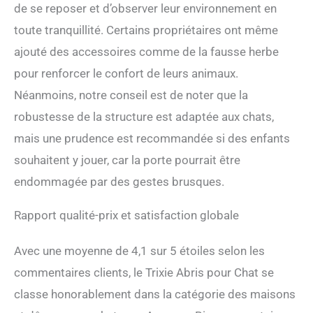
de se reposer et d’observer leur environnement en
toute tranquillité. Certains propriétaires ont même
ajouté des accessoires comme de la fausse herbe
pour renforcer le confort de leurs animaux.
Néanmoins, notre conseil est de noter que la
robustesse de la structure est adaptée aux chats,
mais une prudence est recommandée si des enfants
souhaitent y jouer, car la porte pourrait être
endommagée par des gestes brusques.
Rapport qualité-prix et satisfaction globale
Avec une moyenne de 4,1 sur 5 étoiles selon les
commentaires clients, le Trixie Abris pour Chat se
classe honorablement dans la catégorie des maisons