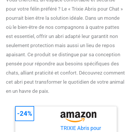
pour votre félin préféré ? Le « Trixie Abris pour Chat »
pourrait bien être la solution idéale. Dans un monde
où le bien-être de nos compagnons à quatre pattes
est essentiel, offrir un abri adapté leur garantit non
seulement protection mais aussi un lieu de repos
apaisant. Ce produit se distingue par sa conception
pensée pour répondre aux besoins spécifiques des
chats, alliant praticité et confort. Découvrez comment
cet abri peut transformer le quotidien de votre animal
en un havre de paix.
-24%
TRIXIE Abris pour