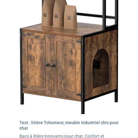
maison pour chat.
Test : litière Tohomeor, meuble industriel chic pour
chat
Bacs à litière innovants pour chat
,
Confort et