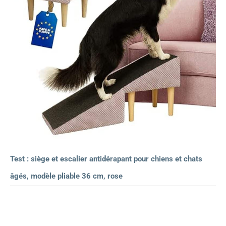
Test : siège et escalier antidérapant pour chiens et chats
âgés, modèle pliable 36 cm, rose