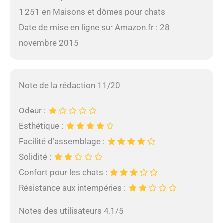
1 251 en Maisons et dômes pour chats
Date de mise en ligne sur Amazon.fr : 28
novembre 2015
Note de la rédaction 11/20
Odeur :
Esthétique :
Facilité d’assemblage :
Solidité :
Confort pour les chats :
Résistance aux intempéries :
Notes des utilisateurs 4.1/5