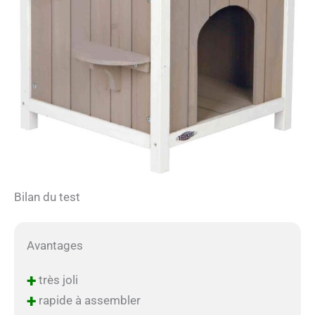
Bilan du test
Avantages
+
très joli
+
rapide à assembler