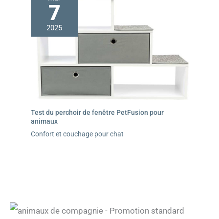
7
2025
Test du perchoir de fenêtre PetFusion pour
animaux
Confort et couchage pour chat