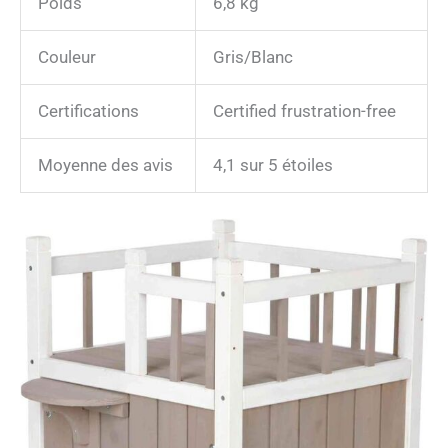
Poids
6,8 kg
Couleur
Gris/Blanc
Certifications
Certified frustration-free
Moyenne des avis
4,1 sur 5 étoiles