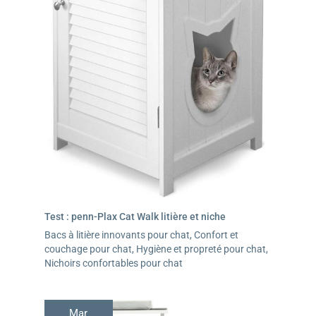
Test : penn-Plax Cat Walk litière et niche
Bacs à litière innovants pour chat
,
Confort et
couchage pour chat
,
Hygiène et propreté pour chat
,
Nichoirs confortables pour chat
Mar