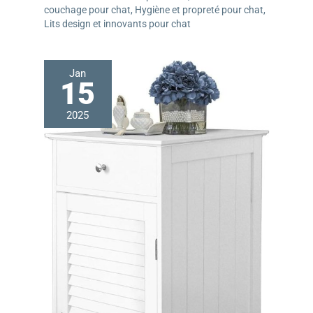
couchage pour chat
,
Hygiène et propreté pour chat
,
Lits design et innovants pour chat
Jan
15
2025