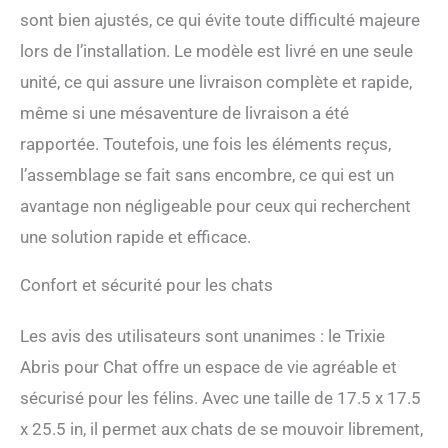
sont bien ajustés, ce qui évite toute difficulté majeure
lors de l’installation. Le modèle est livré en une seule
unité, ce qui assure une livraison complète et rapide,
même si une mésaventure de livraison a été
rapportée. Toutefois, une fois les éléments reçus,
l’assemblage se fait sans encombre, ce qui est un
avantage non négligeable pour ceux qui recherchent
une solution rapide et efficace.
Confort et sécurité pour les chats
Les avis des utilisateurs sont unanimes : le Trixie
Abris pour Chat offre un espace de vie agréable et
sécurisé pour les félins. Avec une taille de 17.5 x 17.5
x 25.5 in, il permet aux chats de se mouvoir librement,