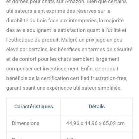
et dômes pour chats sur Amazon. Bien que certains
utilisateurs aient exprimé des réserves sur la
durabilité du bois face aux intempéries, la majorité
des avis soulignent la satisfaction quant à l’utilité et
l’esthétique du produit. Malgré un prix jugé un peu
élevé par certains, les bénéfices en termes de sécurité
et de confort pour les chats semblent largement
compenser cet investissement. Enfin, ce produit
bénéficie de la certification certified frustration-free,
garantissant une expérience utilisateur simplifiée.
Caractéristiques
Détails
Dimensions
44,96 x 44,96 x 65,02 cm