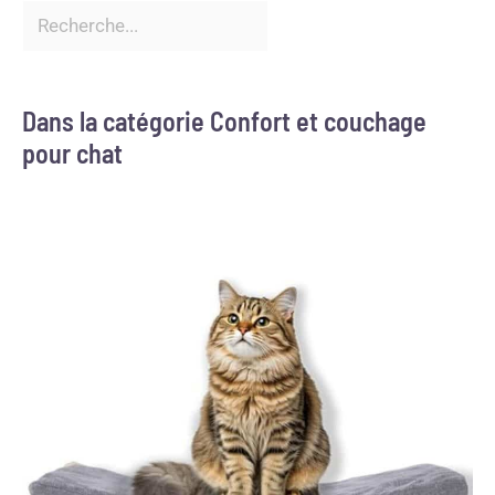
Dans la catégorie Confort et couchage
pour chat