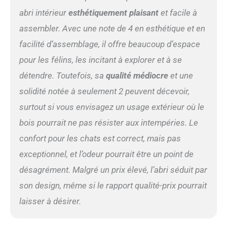
abri intérieur
esthétiquement plaisant
et facile à
assembler. Avec une note de 4 en esthétique et en
facilité d’assemblage, il offre beaucoup d’espace
pour les félins, les incitant à explorer et à se
détendre. Toutefois, sa
qualité médiocre
et une
solidité notée à seulement 2 peuvent décevoir,
surtout si vous envisagez un usage extérieur où le
bois pourrait ne pas résister aux intempéries. Le
confort pour les chats est correct, mais pas
exceptionnel, et l’odeur pourrait être un point de
désagrément. Malgré un prix élevé, l’abri séduit par
son design, même si le rapport qualité-prix pourrait
laisser à désirer.