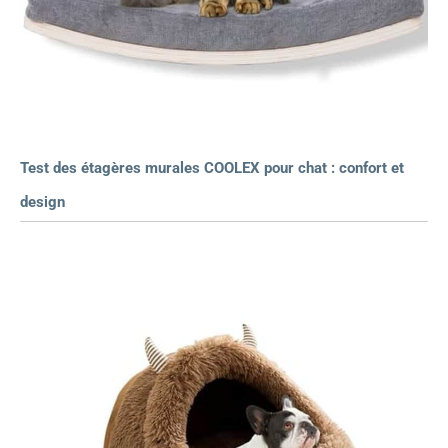
Test des étagères murales COOLEX pour chat : confort et
design