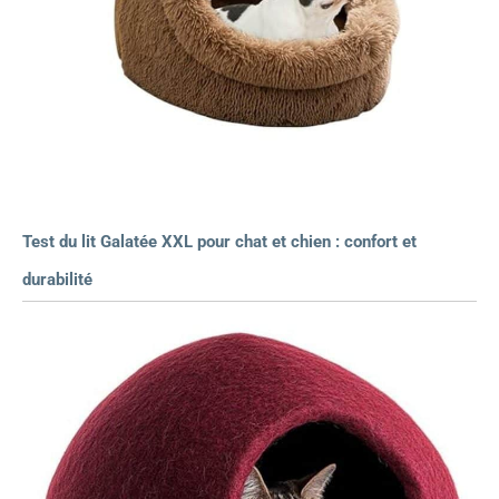
Test du lit Galatée XXL pour chat et chien : confort et
durabilité