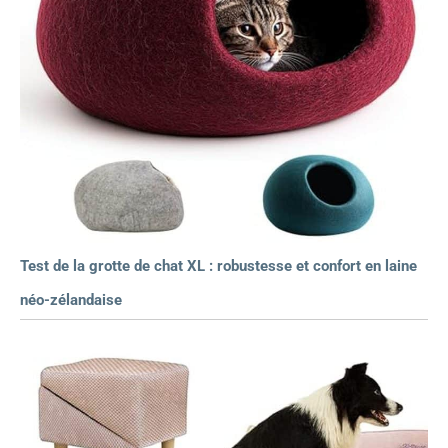
Test de la grotte de chat XL : robustesse et confort en laine
néo-zélandaise