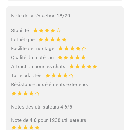
Note de la rédaction 18/20
Stabilité :
Esthétique :
Facilité de montage :
Qualité du matériau :
Attraction pour les chats :
Taille adaptée :
Résistance aux éléments extérieurs :
Notes des utilisateurs 4.6/5
Note de 4.6 pour 1238 utilisateurs