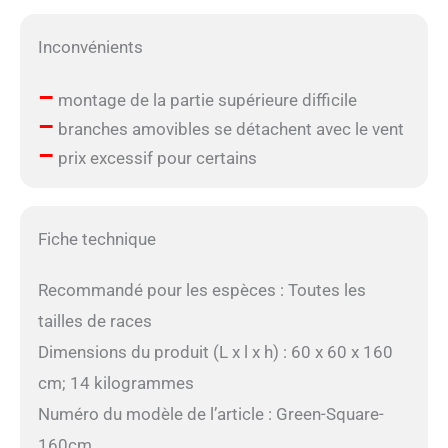
Inconvénients
–
montage de la partie supérieure difficile
–
branches amovibles se détachent avec le vent
–
prix excessif pour certains
Fiche technique
Recommandé pour les espèces : Toutes les
tailles de races
Dimensions du produit (L x l x h) : 60 x 60 x 160
cm; 14 kilogrammes
Numéro du modèle de l’article : Green-Square-
160cm