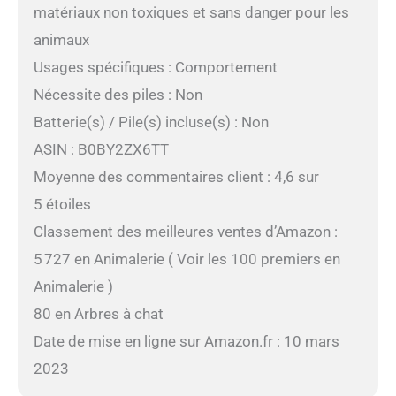
matériaux non toxiques et sans danger pour les
animaux
Usages spécifiques : Comportement
Nécessite des piles : Non
Batterie(s) / Pile(s) incluse(s) : Non
ASIN : B0BY2ZX6TT
Moyenne des commentaires client : 4,6 sur
5 étoiles
Classement des meilleures ventes d’Amazon :
5 727 en Animalerie ( Voir les 100 premiers en
Animalerie )
80 en Arbres à chat
Date de mise en ligne sur Amazon.fr : 10 mars
2023