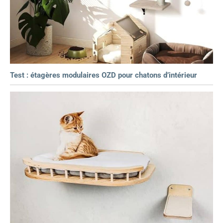
Test : étagères modulaires OZD pour chatons d’intérieur