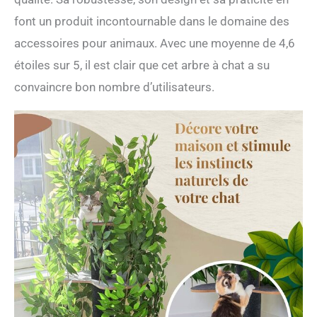
font un produit incontournable dans le domaine des
accessoires pour animaux. Avec une moyenne de 4,6
étoiles sur 5, il est clair que cet arbre à chat a su
convaincre bon nombre d’utilisateurs.