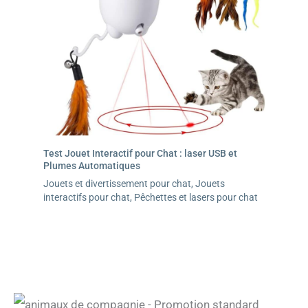
Test Jouet Interactif pour Chat : laser USB et
Plumes Automatiques
Jouets et divertissement pour chat
,
Jouets
interactifs pour chat
,
Pêchettes et lasers pour chat