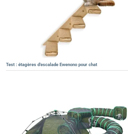
Test : étagères d’escalade Ewenono pour chat