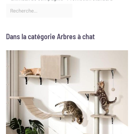
Dans la catégorie Arbres à chat