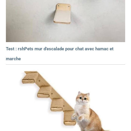
Test : rshPets mur d’escalade pour chat avec hamac et
marche