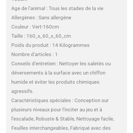
Age de l’animal : Tous les stades de la vie
Allergènes : Sans allergène
Couleur : Vert-160cm
Taille : 160_x_60_x_60_cm
Poids du produit : 14 Kilogrammes
Nombre d’articles : 1
Conseils d’entretien : Nettoyer les saletés ou
déversements à la surface avec un chiffon
humide et éviter les produits chimiques
agressifs.
Caractéristiques spéciales : Conception sur
plusieurs niveaux pour l’inciter au jeu et à
l’escalade, Robuste & Stable, Nettoyage facile,
Feuilles interchangeables, Fabriqué avec des