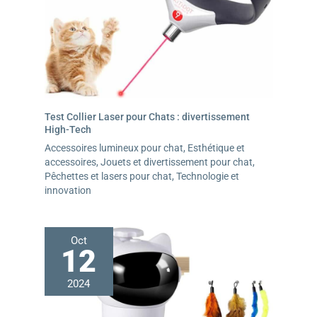
Test Collier Laser pour Chats : divertissement
High-Tech
Accessoires lumineux pour chat
,
Esthétique et
accessoires
,
Jouets et divertissement pour chat
,
Pêchettes et lasers pour chat
,
Technologie et
innovation
Oct
12
2024