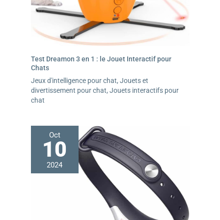
Test Dreamon 3 en 1 : le Jouet Interactif pour
Chats
Jeux d'intelligence pour chat
,
Jouets et
divertissement pour chat
,
Jouets interactifs pour
chat
Oct
10
2024