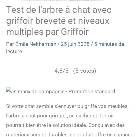
Test de l’arbre à chat avec
griffoir breveté et niveaux
multiples par Griffoir
Par
Émile Neltharman
/
25 juin 2025
/
5 minutes de
lecture
4.8/5 - (5 votes)
Si votre chat semble s’ennuyer ou griffe vos meubles,
l’arbre à chat pour grimper, se cacher et dormir
pourrait bien être la solution idéale. Conçu avec des
matériaux sûrs et durables, ce produit offre un espace