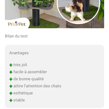
Bilan du test
Avantages
+
très joli
+
facile à assembler
+
de bonne qualité
+
attire l’attention des chats
+
esthétique
+
stable