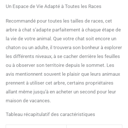
Un Espace de Vie Adapté à Toutes les Races
Recommandé pour toutes les tailles de races, cet
arbre à chat s’adapte parfaitement à chaque étape de
la vie de votre animal. Que votre chat soit encore un
chaton ou un adulte, il trouvera son bonheur à explorer
les différents niveaux, à se cacher derrière les feuilles
ou à observer son territoire depuis le sommet. Les
avis mentionnent souvent le plaisir que leurs animaux
prennent à utiliser cet arbre, certains propriétaires
allant même jusqu’à en acheter un second pour leur
maison de vacances.
Tableau récapitulatif des caractéristiques