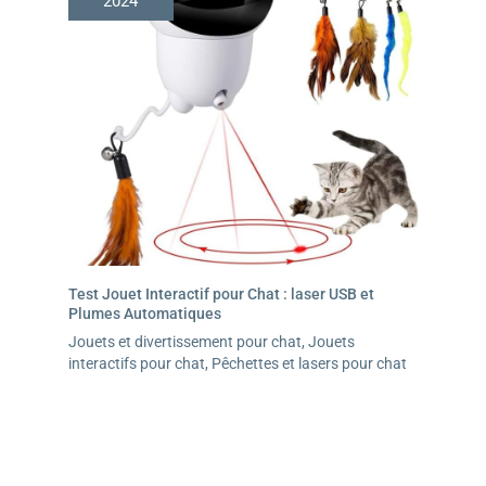
2024
Test Jouet Interactif pour Chat : laser USB et
Plumes Automatiques
Jouets et divertissement pour chat
,
Jouets
interactifs pour chat
,
Pêchettes et lasers pour chat