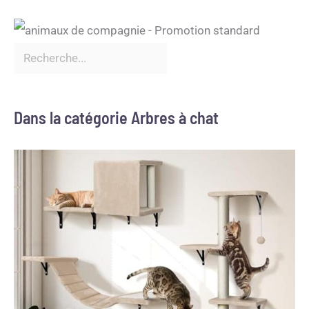
Dans la catégorie Arbres à chat