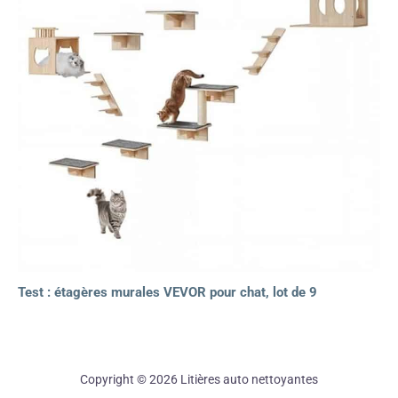
Test : étagères murales VEVOR pour chat, lot de 9
Copyright © 2026 Litières auto nettoyantes