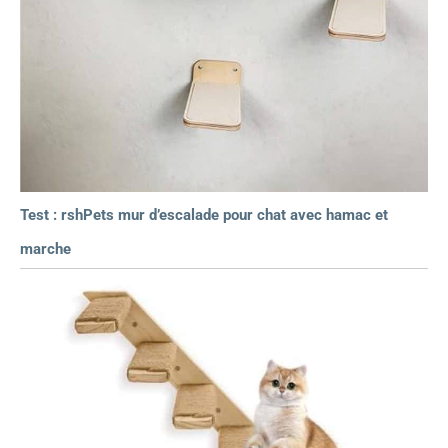
Test : rshPets mur d’escalade pour chat avec hamac et
marche