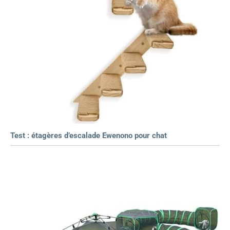
Test : étagères d’escalade Ewenono pour chat