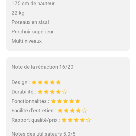
175 cm de hauteur
22 kg
Poteaux en sisal
Perchoir supérieur
Multi-niveaux
Note de la rédaction 16/20
Design :
Durabilité :
Fonctionnalités :
Facilité d’entretien :
Rapport qualité/prix :
Notes des utilisateurs 5.0/5