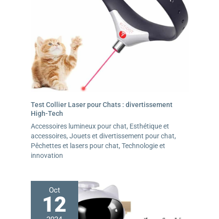
Test Collier Laser pour Chats : divertissement
High-Tech
Accessoires lumineux pour chat
,
Esthétique et
accessoires
,
Jouets et divertissement pour chat
,
Pêchettes et lasers pour chat
,
Technologie et
innovation
Oct
12