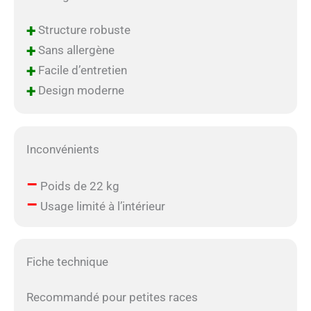
+
Structure robuste
+
Sans allergène
+
Facile d’entretien
+
Design moderne
Inconvénients
–
Poids de 22 kg
–
Usage limité à l’intérieur
Fiche technique
Recommandé pour petites races