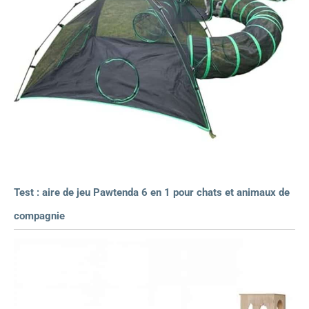
Test : aire de jeu Pawtenda 6 en 1 pour chats et animaux de
compagnie