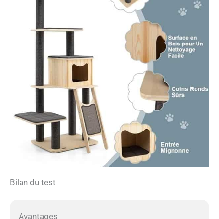
Bilan du test
Avantages