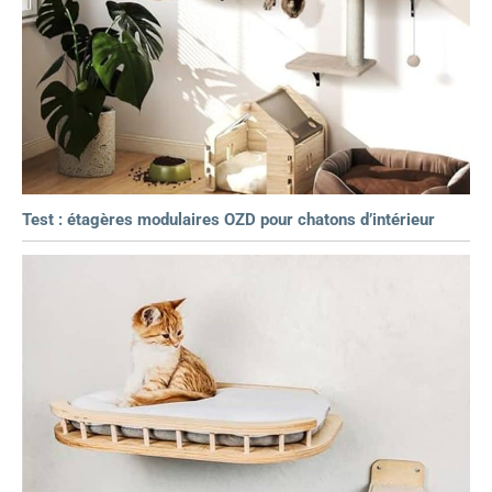
Test : étagères modulaires OZD pour chatons d’intérieur