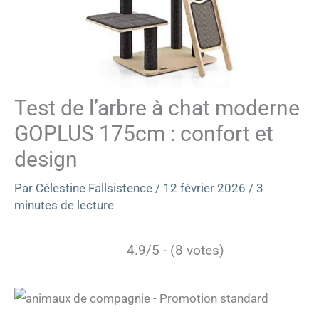
Test de l’arbre à chat moderne
GOPLUS 175cm : confort et
design
Par
Célestine Fallsistence
/
12 février 2026
/
3
minutes de lecture
4.9/5 - (8 votes)