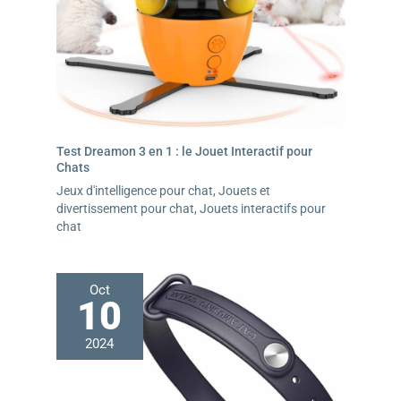
Test Dreamon 3 en 1 : le Jouet Interactif pour
Chats
Jeux d'intelligence pour chat
,
Jouets et
divertissement pour chat
,
Jouets interactifs pour
chat
Oct
10
2024