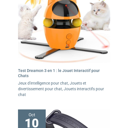
Test Dreamon 3 en 1 : le Jouet Interactif pour
Chats
Jeux d'intelligence pour chat
,
Jouets et
divertissement pour chat
,
Jouets interactifs pour
chat
Oct
10