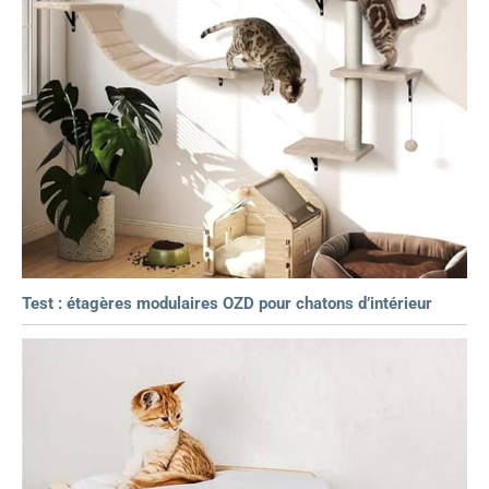
Test : étagères modulaires OZD pour chatons d’intérieur