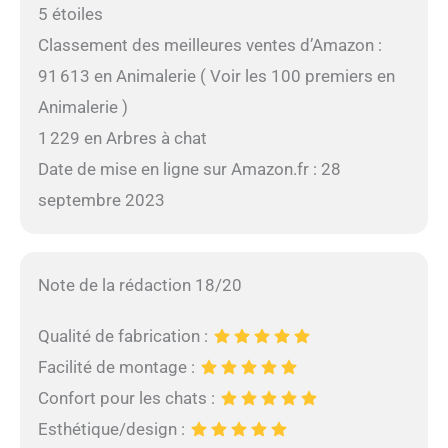
5 étoiles
Classement des meilleures ventes d’Amazon :
91 613 en Animalerie ( Voir les 100 premiers en
Animalerie )
1 229 en Arbres à chat
Date de mise en ligne sur Amazon.fr : 28
septembre 2023
Note de la rédaction 18/20
Qualité de fabrication :
Facilité de montage :
Confort pour les chats :
Esthétique/design :