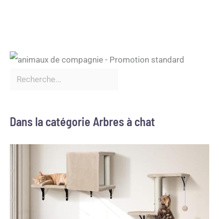
Dans la catégorie Arbres à chat