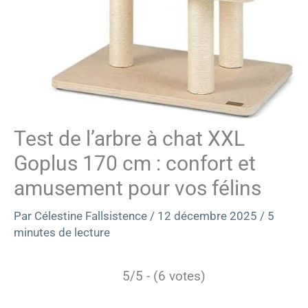
Test de l’arbre à chat XXL
Goplus 170 cm : confort et
amusement pour vos félins
Par
Célestine Fallsistence
/
12 décembre 2025
/
5
minutes de lecture
5/5 - (6 votes)