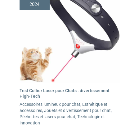
2024
Test Collier Laser pour Chats : divertissement
High-Tech
Accessoires lumineux pour chat
,
Esthétique et
accessoires
,
Jouets et divertissement pour chat
,
Pêchettes et lasers pour chat
,
Technologie et
innovation