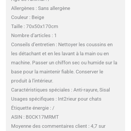
Allergènes : Sans allergène
Couleur : Beige
Taille : 70x50x170cm
Nombre d’articles : 1
Conseils d’entretien : Nettoyer les coussins en
les détachant et en les lavant à la main ou en
machine. Passer un chiffon sec ou humide sur la
base pour la maintenir fiable. Conserver le
produit à l’intérieur.
Caractéristiques spéciales : Anti-rayure, Sisal
Usages spécifiques : Int2rieur pour chats
Étiquette énergie : /
ASIN : B0CK17MRMT
Moyenne des commentaires client : 4,7 sur