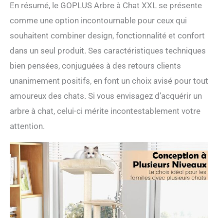
En résumé, le GOPLUS Arbre à Chat XXL se présente
comme une option incontournable pour ceux qui
souhaitent combiner design, fonctionnalité et confort
dans un seul produit. Ses caractéristiques techniques
bien pensées, conjuguées à des retours clients
unanimement positifs, en font un choix avisé pour tout
amoureux des chats. Si vous envisagez d’acquérir un
arbre à chat, celui-ci mérite incontestablement votre
attention.