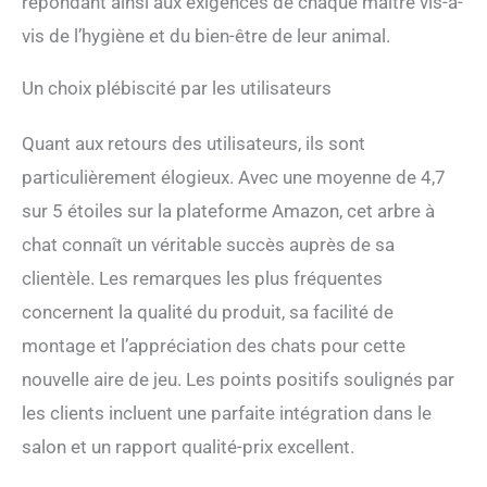
répondant ainsi aux exigences de chaque maître vis-à-
vis de l’hygiène et du bien-être de leur animal.
Un choix plébiscité par les utilisateurs
Quant aux retours des utilisateurs, ils sont
particulièrement élogieux. Avec une moyenne de 4,7
sur 5 étoiles sur la plateforme Amazon, cet arbre à
chat connaît un véritable succès auprès de sa
clientèle. Les remarques les plus fréquentes
concernent la qualité du produit, sa facilité de
montage et l’appréciation des chats pour cette
nouvelle aire de jeu. Les points positifs soulignés par
les clients incluent une parfaite intégration dans le
salon et un rapport qualité-prix excellent.