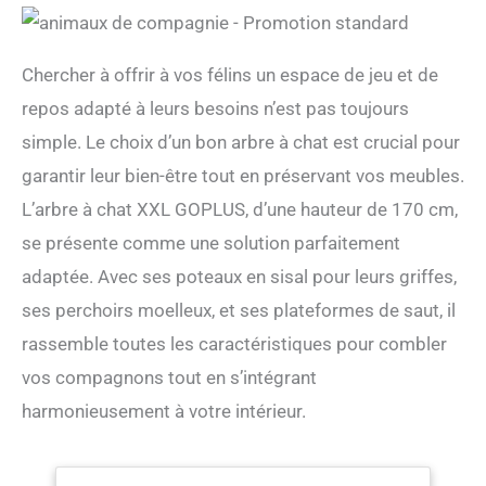
Chercher à offrir à vos félins un espace de jeu et de
repos adapté à leurs besoins n’est pas toujours
simple. Le choix d’un bon arbre à chat est crucial pour
garantir leur bien-être tout en préservant vos meubles.
L’arbre à chat XXL GOPLUS, d’une hauteur de 170 cm,
se présente comme une solution parfaitement
adaptée. Avec ses poteaux en sisal pour leurs griffes,
ses perchoirs moelleux, et ses plateformes de saut, il
rassemble toutes les caractéristiques pour combler
vos compagnons tout en s’intégrant
harmonieusement à votre intérieur.