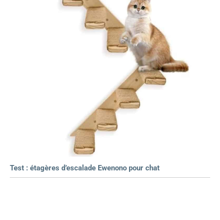
Test : étagères d’escalade Ewenono pour chat