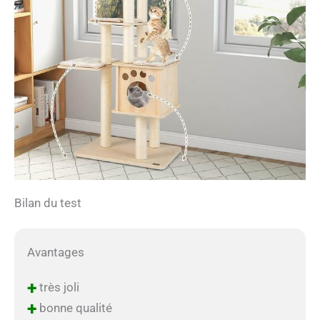
Bilan du test
Avantages
+
très joli
+
bonne qualité