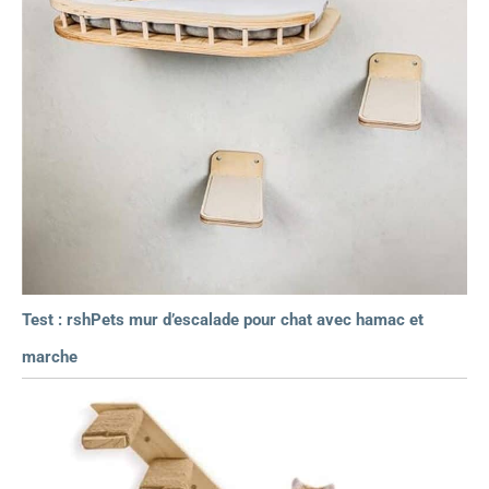
Test : rshPets mur d’escalade pour chat avec hamac et
marche