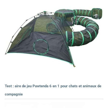
Test : aire de jeu Pawtenda 6 en 1 pour chats et animaux de
compagnie