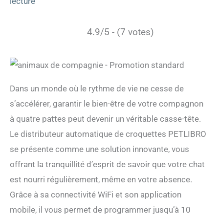
lecture
4.9/5 - (7 votes)
Dans un monde où le rythme de vie ne cesse de
s’accélérer, garantir le bien-être de votre compagnon
à quatre pattes peut devenir un véritable casse-tête.
Le distributeur automatique de croquettes PETLIBRO
se présente comme une solution innovante, vous
offrant la tranquillité d’esprit de savoir que votre chat
est nourri régulièrement, même en votre absence.
Grâce à sa connectivité WiFi et son application
mobile, il vous permet de programmer jusqu’à 10