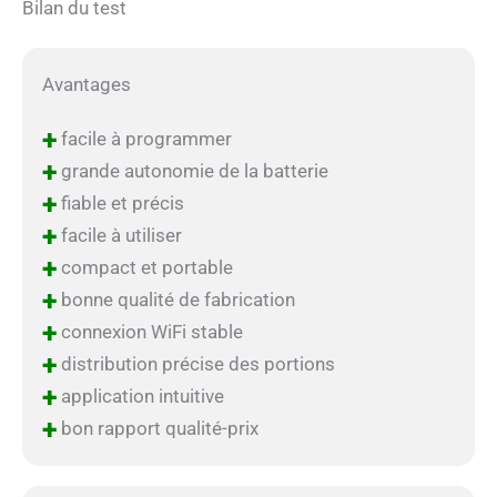
Bilan du test
Avantages
+
facile à programmer
+
grande autonomie de la batterie
+
fiable et précis
+
facile à utiliser
+
compact et portable
+
bonne qualité de fabrication
+
connexion WiFi stable
+
distribution précise des portions
+
application intuitive
+
bon rapport qualité-prix