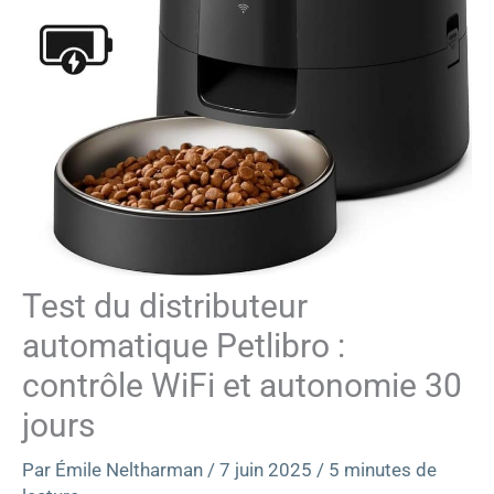
Test du distributeur
automatique Petlibro :
contrôle WiFi et autonomie 30
jours
Par
Émile Neltharman
/
7 juin 2025
/
5 minutes de