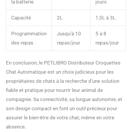
la batterie
jours
Capacité
2L
1,5L à 3L
Programmation
Jusqu’à 10
5 à 8
des repas
repas/jour
repas/jour
En conclusion, le PETLIBRO Distributeur Croquettes
Chat Automatique est un choix judicieux pour les
propriétaires de chats à la recherche d’une solution
fiable et pratique pour nourrir leur animal de
compagnie. Sa connectivité, sa longue autonomie, et
son design compact en font un outil précieux pour
assurer le bien-être de votre chat, même en votre
absence.