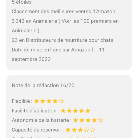
5 étoiles
Classement des meilleures ventes d’Amazon :
3 042 en Animalerie ( Voir les 100 premiers en
Animalerie )
23 en Distributeurs de nourriture pour chats
Date de mise en ligne sur Amazon.fr : 11
septembre 2023
Note de la rédaction 16/20
Fiabilité :
Facilité d’utilisation :
Autonomie de la batterie :
Capacité du réservoir :