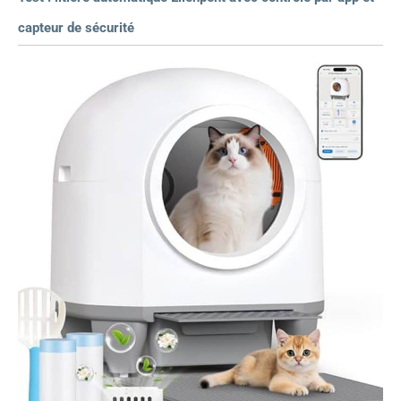
capteur de sécurité