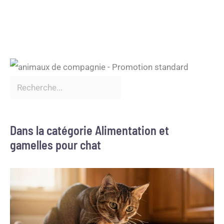
Dans la catégorie Alimentation et
gamelles pour chat