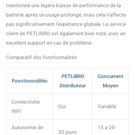
mentionné une légère baisse de performance de la
batterie après un usage prolongé, mais cela n’affecte
pas significativement l’expérience globale. Le service
client de PETLIBRO est également bien noté, avec un
excellent support en cas de problème.
Comparatif des fonctionnalités
PETLIBRO
Concurrent
Fonctionnalités
Distributeur
Moyen
Connectivité
Oui
Variable
WiFi
Autonomie de
15 à 20
30 jours