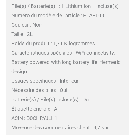
Pile(s) / Batterie(s) : : 1 Lithium-ion – incluse(s)
Numéro du modèle de l’article : PLAF108
Couleur : Noir
Taille : 2L
Poids du produit : 1,71 Kilogrammes
Caractéristiques spéciales : WiFi connectivity,
Battery-powered with long battery life, Hermetic
design
Usages spécifiques : Intérieur
Nécessite des piles : Oui
Batterie(s) / Pile(s) incluse(s) : Oui
Étiquette énergie : A
ASIN : B0CHRYJLH1
Moyenne des commentaires client : 4,2 sur