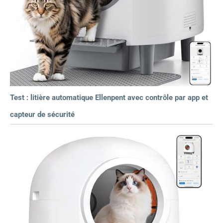
Test : litière automatique Ellenpent avec contrôle par app et
capteur de sécurité