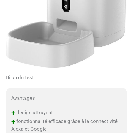
Bilan du test
Avantages
+
design attrayant
+
fonctionnalité efficace grâce à la connectivité
Alexa et Google