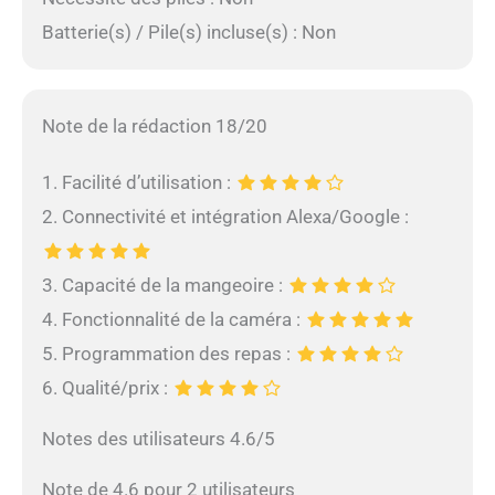
Batterie(s) / Pile(s) incluse(s) : Non
Note de la rédaction 18/20
1. Facilité d’utilisation :
2. Connectivité et intégration Alexa/Google :
3. Capacité de la mangeoire :
4. Fonctionnalité de la caméra :
5. Programmation des repas :
6. Qualité/prix :
Notes des utilisateurs 4.6/5
Note de 4.6 pour 2 utilisateurs