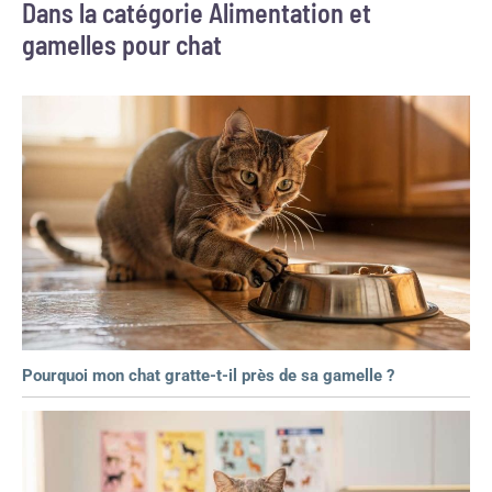
Dans la catégorie Alimentation et
gamelles pour chat
Pourquoi mon chat gratte-t-il près de sa gamelle ?