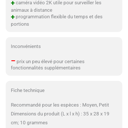
+
caméra vidéo 2K utile pour surveiller les
animaux à distance
+
programmation flexible du temps et des
portions
Inconvénients
–
prix un peu élevé pour certaines
fonctionnalités supplémentaires
Fiche technique
Recommandé pour les espèces : Moyen, Petit
Dimensions du produit (L x l x h) : 35 x 28 x 19
cm; 10 grammes