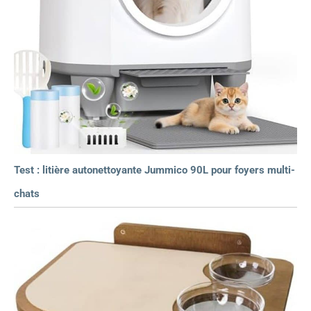
Test : litière autonettoyante Jummico 90L pour foyers multi-
chats