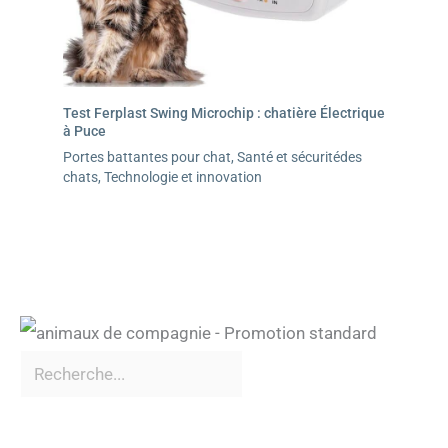
Test Ferplast Swing Microchip : chatière Électrique
à Puce
Portes battantes pour chat
,
Santé et sécuritédes
chats
,
Technologie et innovation