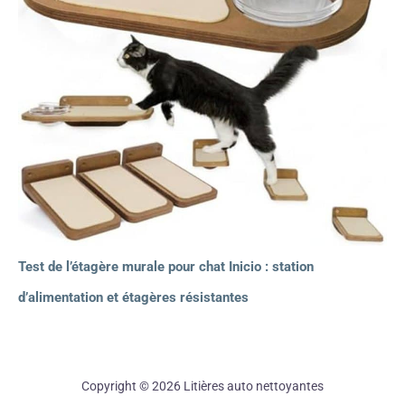
Test de l’étagère murale pour chat Inicio : station
d’alimentation et étagères résistantes
Copyright © 2026 Litières auto nettoyantes