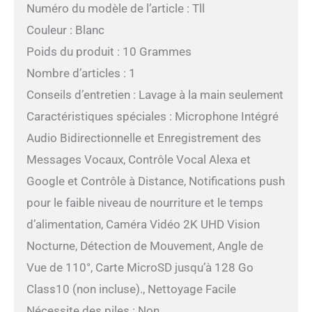
Numéro du modèle de l’article : Tll
Couleur : Blanc
Poids du produit : 10 Grammes
Nombre d’articles : 1
Conseils d’entretien : Lavage à la main seulement
Caractéristiques spéciales : Microphone Intégré
Audio Bidirectionnelle et Enregistrement des
Messages Vocaux, Contrôle Vocal Alexa et
Google et Contrôle à Distance, Notifications push
pour le faible niveau de nourriture et le temps
d’alimentation, Caméra Vidéo 2K UHD Vision
Nocturne, Détection de Mouvement, Angle de
Vue de 110°, Carte MicroSD jusqu’à 128 Go
Class10 (non incluse)., Nettoyage Facile
Nécessite des piles : Non