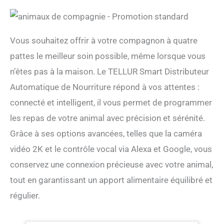
Vous souhaitez offrir à votre compagnon à quatre
pattes le meilleur soin possible, même lorsque vous
n’êtes pas à la maison. Le TELLUR Smart Distributeur
Automatique de Nourriture répond à vos attentes :
connecté et intelligent, il vous permet de programmer
les repas de votre animal avec précision et sérénité.
Grâce à ses options avancées, telles que la caméra
vidéo 2K et le contrôle vocal via Alexa et Google, vous
conservez une connexion précieuse avec votre animal,
tout en garantissant un apport alimentaire équilibré et
régulier.