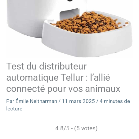
Test du distributeur
automatique Tellur : l’allié
connecté pour vos animaux
Par
Émile Neltharman
/
11 mars 2025
/
4 minutes de
lecture
4.8/5 - (5 votes)