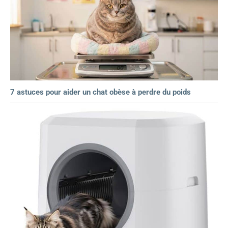
7 astuces pour aider un chat obèse à perdre du poids