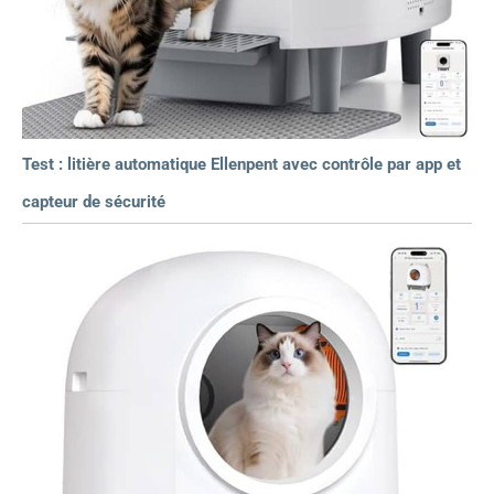
Test : litière automatique Ellenpent avec contrôle par app et
capteur de sécurité