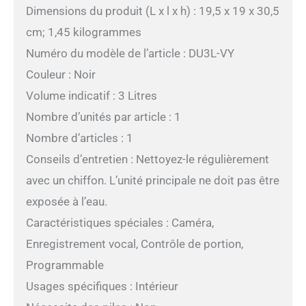
Dimensions du produit (L x l x h) : 19,5 x 19 x 30,5
cm; 1,45 kilogrammes
Numéro du modèle de l’article : DU3L-VY
Couleur : Noir
Volume indicatif : 3 Litres
Nombre d’unités par article : 1
Nombre d’articles : 1
Conseils d’entretien : Nettoyez-le régulièrement
avec un chiffon. L’unité principale ne doit pas être
exposée à l’eau.
Caractéristiques spéciales : Caméra,
Enregistrement vocal, Contrôle de portion,
Programmable
Usages spécifiques : Intérieur