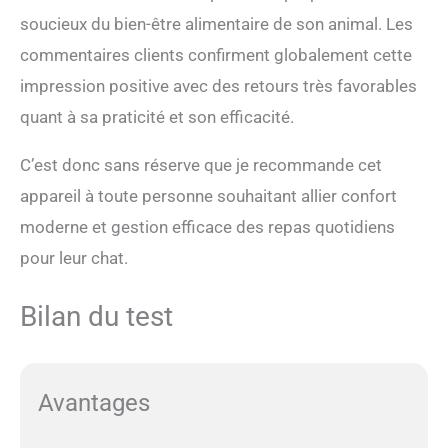
soucieux du bien-être alimentaire de son animal. Les
commentaires clients confirment globalement cette
impression positive avec des retours très favorables
quant à sa praticité et son efficacité.
C’est donc sans réserve que je recommande cet
appareil à toute personne souhaitant allier confort
moderne et gestion efficace des repas quotidiens
pour leur chat.
Bilan du test
Avantages