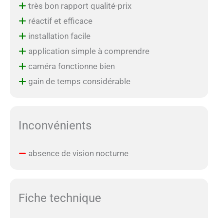
très bon rapport qualité-prix
réactif et efficace
installation facile
application simple à comprendre
caméra fonctionne bien
gain de temps considérable
Inconvénients
absence de vision nocturne
Fiche technique