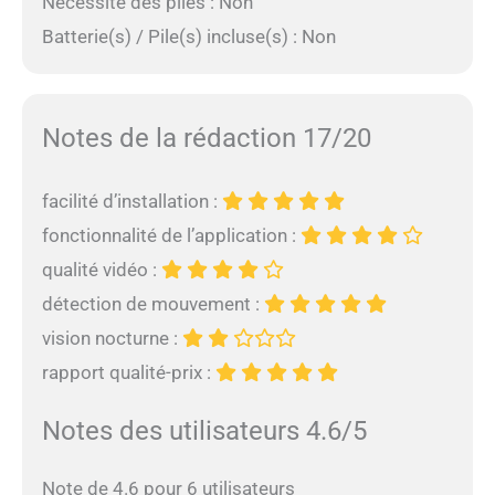
Nécessite des piles : Non
Batterie(s) / Pile(s) incluse(s) : Non
Notes de la rédaction 17/20
facilité d’installation :
fonctionnalité de l’application :
qualité vidéo :
détection de mouvement :
vision nocturne :
rapport qualité-prix :
Notes des utilisateurs 4.6/5
Note de 4.6 pour 6 utilisateurs