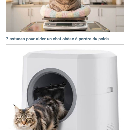
7 astuces pour aider un chat obèse à perdre du poids