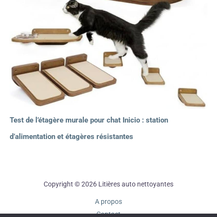
Test de l’étagère murale pour chat Inicio : station
d’alimentation et étagères résistantes
Copyright © 2026 Litières auto nettoyantes
A propos
Contact