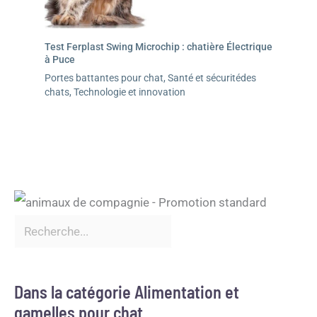
Test Ferplast Swing Microchip : chatière Électrique
à Puce
Portes battantes pour chat
,
Santé et sécuritédes
chats
,
Technologie et innovation
Dans la catégorie Alimentation et
gamelles pour chat