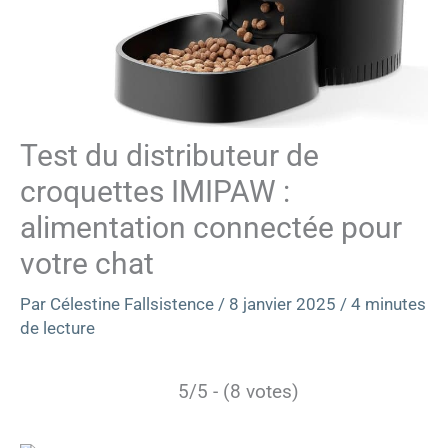
Test du distributeur de
croquettes IMIPAW :
alimentation connectée pour
votre chat
Par
Célestine Fallsistence
/
8 janvier 2025
/
4 minutes
de lecture
5/5 - (8 votes)