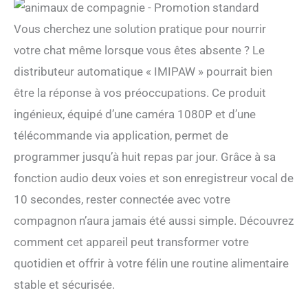
Vous cherchez une solution pratique pour nourrir
votre chat même lorsque vous êtes absente ? Le
distributeur automatique « IMIPAW » pourrait bien
être la réponse à vos préoccupations. Ce produit
ingénieux, équipé d’une caméra 1080P et d’une
télécommande via application, permet de
programmer jusqu’à huit repas par jour. Grâce à sa
fonction audio deux voies et son enregistreur vocal de
10 secondes, rester connectée avec votre
compagnon n’aura jamais été aussi simple. Découvrez
comment cet appareil peut transformer votre
quotidien et offrir à votre félin une routine alimentaire
stable et sécurisée.