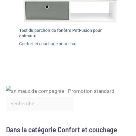
Test du perchoir de fenêtre PetFusion pour
animaux
Confort et couchage pour chat
Dans la catégorie Confort et couchage