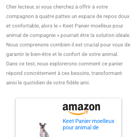
Cher lecteur, si vous cherchez à offrir à votre
compagnon à quatre pattes un espace de repos doux
et confortable, alors le « Keet Panier moelleux pour
animal de compagnie » pourrait être la solution idéale.
Nous comprenons combien il est crucial pour vous de
garantir le bien-être et le confort de votre animal.
Dans ce test, nous explorerons comment ce panier
répond concrètement à ces besoins, transformant
ainsi le quotidien de votre fidèle ami.
Keet Panier moelleux
pour animal de
compagnie