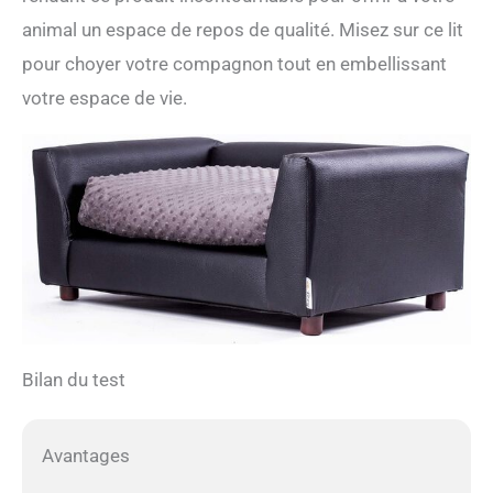
animal un espace de repos de qualité. Misez sur ce lit
pour choyer votre compagnon tout en embellissant
votre espace de vie.
Bilan du test
Avantages