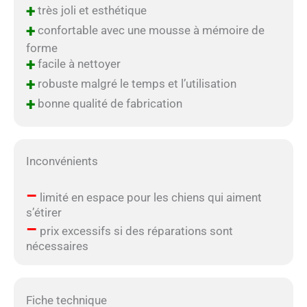
+
très joli et esthétique
+
confortable avec une mousse à mémoire de
forme
+
facile à nettoyer
+
robuste malgré le temps et l’utilisation
+
bonne qualité de fabrication
Inconvénients
–
limité en espace pour les chiens qui aiment
s’étirer
–
prix excessifs si des réparations sont
nécessaires
Fiche technique