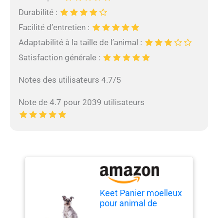
Durabilité :
Facilité d’entretien :
Adaptabilité à la taille de l’animal :
Satisfaction générale :
Notes des utilisateurs 4.7/5
Note de 4.7 pour 2039 utilisateurs
Keet Panier moelleux
pour animal de
compagnie