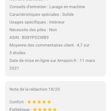
Conseils d’entretien : Lavage en machine
Caractéristiques spéciales : Solide
Usages spécifiques : Intérieur
Nécessite des piles : Non
ASIN : B08YPD2WB9
Moyenne des commentaires client : 4,7 sur
5 étoiles
Date de mise en ligne sur Amazon.fr : 11 mars
2021
Note de la rédaction 18/20
Confort :
Esthétique :