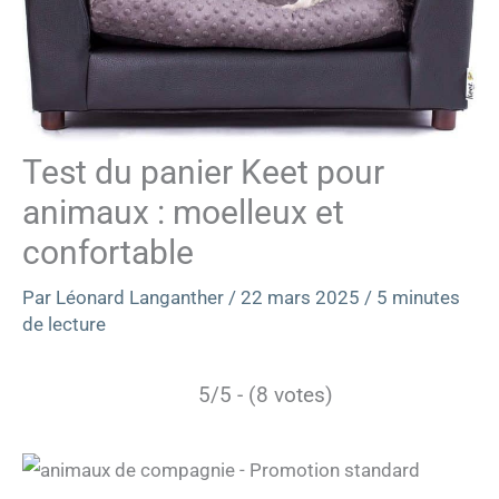
Test du panier Keet pour
animaux : moelleux et
confortable
Par
Léonard Langanther
/
22 mars 2025
/
5 minutes
de lecture
5/5 - (8 votes)