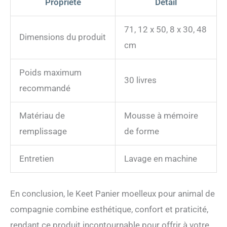
Propriété
Détail
71, 12 x 50, 8 x 30, 48
Dimensions du produit
cm
Poids maximum
30 livres
recommandé
Matériau de
Mousse à mémoire
remplissage
de forme
Entretien
Lavage en machine
En conclusion, le Keet Panier moelleux pour animal de
compagnie combine esthétique, confort et praticité,
rendant ce produit incontournable pour offrir à votre