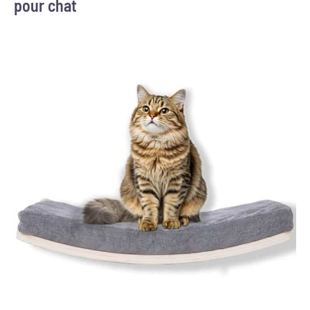
pour chat