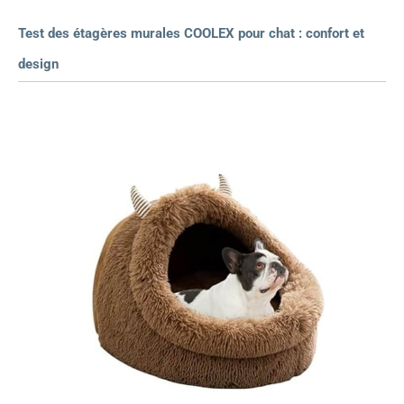
Test des étagères murales COOLEX pour chat : confort et
design