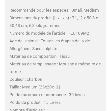
Recommandé pour les espèces : Small, Medium
Dimensions du produit (L x l x h) : 71,12 x 50,8 x
30,48 cm; 6,8 kilogrammes
Numéro du modèle de l’article : FLU109M2
Age de l’animal : Toutes les étapes de la vie.
Allergènes : Sans sulphite
Matériau de composition : Tissu
Matériau de remplissage : Mousse à mémoire de
forme
Couleur : charbon
Taille : Medium (28x20x12)
Poids maximum recommandé : 30 livres
Poids du produit : 15 Livres
Nombre d’articles : 1