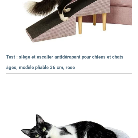
Test : siège et escalier antidérapant pour chiens et chats
âgés, modèle pliable 36 cm, rose