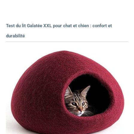
Test du lit Galatée XXL pour chat et chien : confort et
durabilité