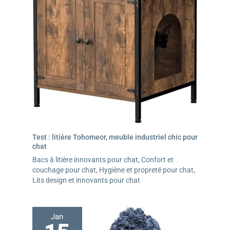
Test : litière Tohomeor, meuble industriel chic pour
chat
Bacs à litière innovants pour chat
,
Confort et
couchage pour chat
,
Hygiène et propreté pour chat
,
Lits design et innovants pour chat
Jan