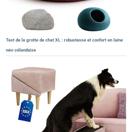
Test de la grotte de chat XL : robustesse et confort en laine
néo-zélandaise