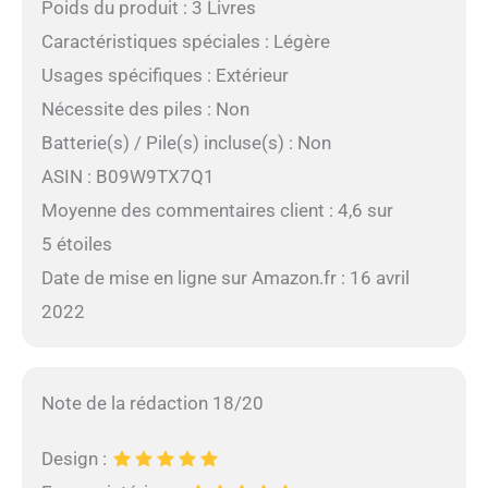
Poids du produit : 3 Livres
Caractéristiques spéciales : Légère
Usages spécifiques : Extérieur
Nécessite des piles : Non
Batterie(s) / Pile(s) incluse(s) : Non
ASIN : B09W9TX7Q1
Moyenne des commentaires client : 4,6 sur
5 étoiles
Date de mise en ligne sur Amazon.fr : 16 avril
2022
Note de la rédaction 18/20
Design :