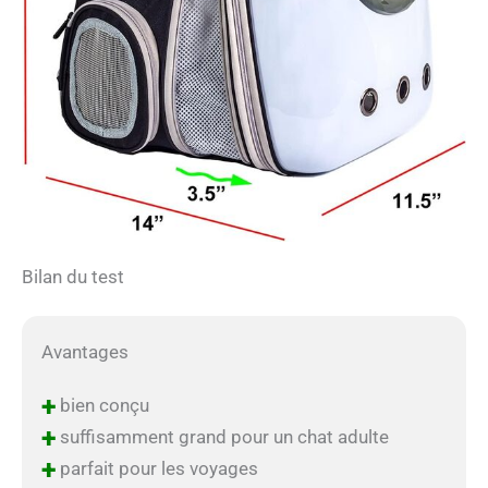
Bilan du test
Avantages
+
bien conçu
+
suffisamment grand pour un chat adulte
+
parfait pour les voyages