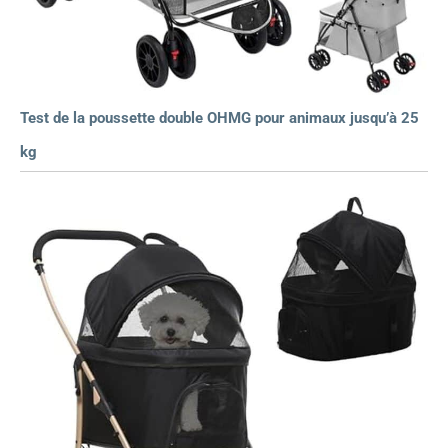
Test de la poussette double OHMG pour animaux jusqu’à 25
kg