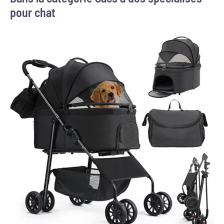
pour chat