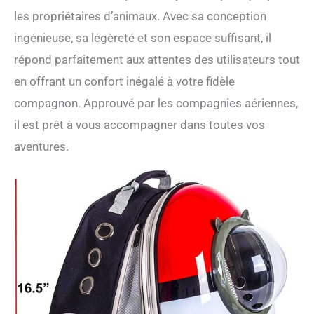
les propriétaires d’animaux. Avec sa conception
ingénieuse, sa légèreté et son espace suffisant, il
répond parfaitement aux attentes des utilisateurs tout
en offrant un confort inégalé à votre fidèle
compagnon. Approuvé par les compagnies aériennes,
il est prêt à vous accompagner dans toutes vos
aventures.