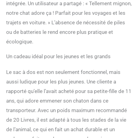
intégrée. Un utilisateur a partagé : « Tellement mignon,
notre chat adore ça ! Parfait pour les voyages et les
trajets en voiture. » L’absence de nécessité de piles
ou de batteries le rend encore plus pratique et
écologique.
Un cadeau idéal pour les jeunes et les grands
Le sac à dos est non seulement fonctionnel, mais
aussi ludique pour les plus jeunes. Une cliente a
rapporté qu’elle l’avait acheté pour sa petite-fille de 11
ans, qui adore emmener son chaton dans ce
transporteur. Avec un poids maximum recommandé
de 20 Livres, il est adapté à tous les stades de la vie
de l’animal, ce qui en fait un achat durable et un