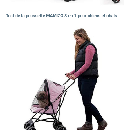
Test de la poussette MAMIZO 3 en 1 pour chiens et chats