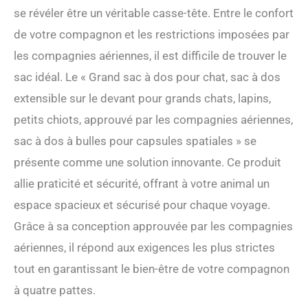
se révéler être un véritable casse-tête. Entre le confort
de votre compagnon et les restrictions imposées par
les compagnies aériennes, il est difficile de trouver le
sac idéal. Le « Grand sac à dos pour chat, sac à dos
extensible sur le devant pour grands chats, lapins,
petits chiots, approuvé par les compagnies aériennes,
sac à dos à bulles pour capsules spatiales » se
présente comme une solution innovante. Ce produit
allie praticité et sécurité, offrant à votre animal un
espace spacieux et sécurisé pour chaque voyage.
Grâce à sa conception approuvée par les compagnies
aériennes, il répond aux exigences les plus strictes
tout en garantissant le bien-être de votre compagnon
à quatre pattes.