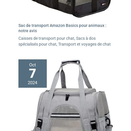
Sac de transport Amazon Basics pour animaux :
notre avis
Caisses de transport pour chat
,
Sacs à dos
spécialisés pour chat
,
Transport et voyages de chat
Oct
7
2024