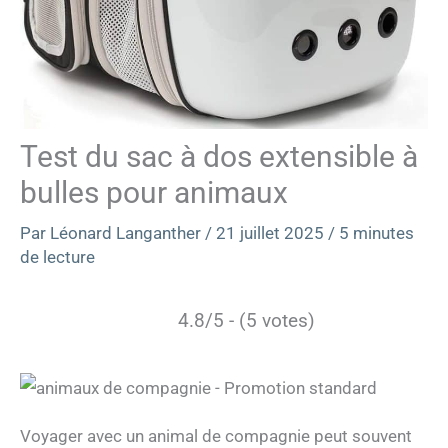
Test du sac à dos extensible à
bulles pour animaux
Par
Léonard Langanther
/
21 juillet 2025
/
5 minutes
de lecture
4.8/5 - (5 votes)
Voyager avec un animal de compagnie peut souvent