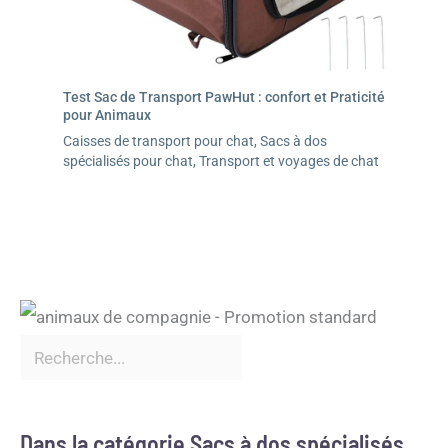
Test Sac de Transport PawHut : confort et Praticité
pour Animaux
Caisses de transport pour chat
,
Sacs à dos
spécialisés pour chat
,
Transport et voyages de chat
Dans la catégorie Sacs à dos spécialisés