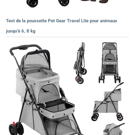
Test de la poussette Pet Gear Travel Lite pour animaux
jusqu’à 6, 8 kg