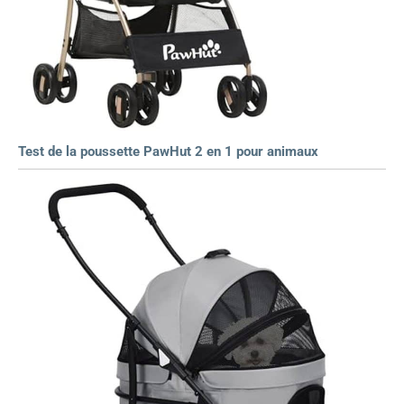
Test de la poussette PawHut 2 en 1 pour animaux