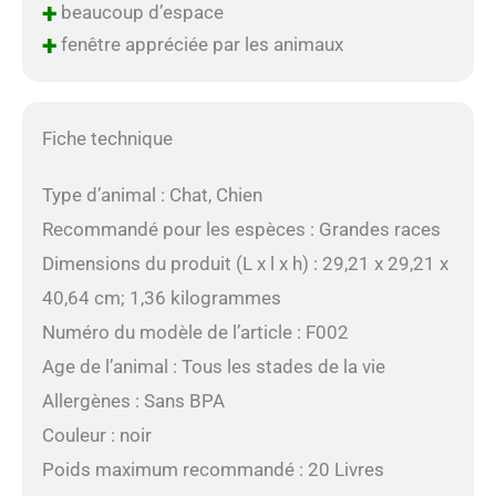
+
beaucoup d’espace
+
fenêtre appréciée par les animaux
Fiche technique
Type d’animal : Chat, Chien
Recommandé pour les espèces : Grandes races
Dimensions du produit (L x l x h) : 29,21 x 29,21 x
40,64 cm; 1,36 kilogrammes
Numéro du modèle de l’article : F002
Age de l’animal : Tous les stades de la vie
Allergènes : Sans BPA
Couleur : noir
Poids maximum recommandé : 20 Livres