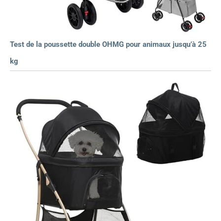
Test de la poussette double OHMG pour animaux jusqu’à 25
kg