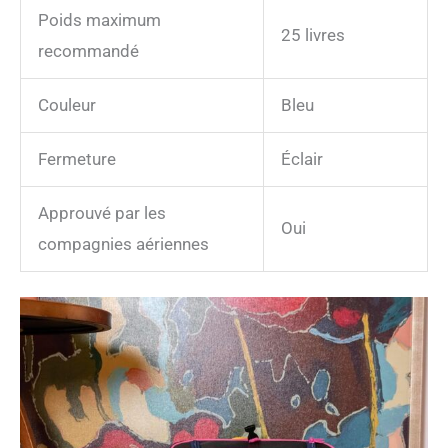
Poids maximum
25 livres
recommandé
Couleur
Bleu
Fermeture
Éclair
Approuvé par les
Oui
compagnies aériennes