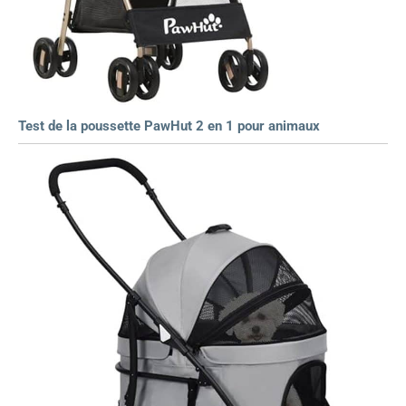
Test de la poussette PawHut 2 en 1 pour animaux