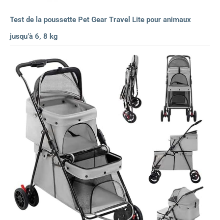
Test de la poussette Pet Gear Travel Lite pour animaux
jusqu’à 6, 8 kg