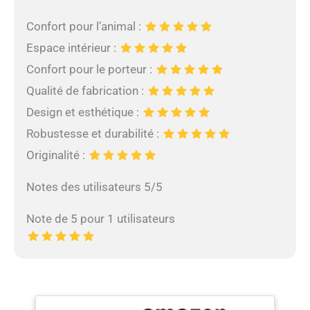
Confort pour l’animal :
Espace intérieur :
Confort pour le porteur :
Qualité de fabrication :
Design et esthétique :
Robustesse et durabilité :
Originalité :
Notes des utilisateurs 5/5
Note de 5 pour 1 utilisateurs