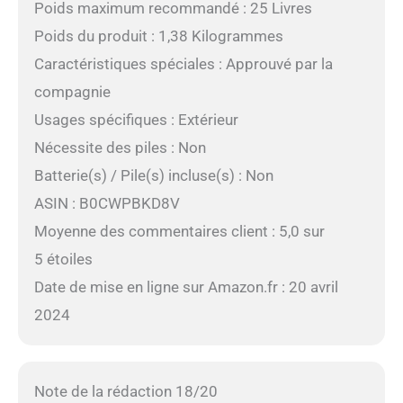
Poids maximum recommandé : 25 Livres
Poids du produit : 1,38 Kilogrammes
Caractéristiques spéciales : Approuvé par la
compagnie
Usages spécifiques : Extérieur
Nécessite des piles : Non
Batterie(s) / Pile(s) incluse(s) : Non
ASIN : B0CWPBKD8V
Moyenne des commentaires client : 5,0 sur
5 étoiles
Date de mise en ligne sur Amazon.fr : 20 avril
2024
Note de la rédaction 18/20