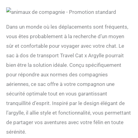
Dans un monde où les déplacements sont fréquents,
vous êtes probablement à la recherche d’un moyen
sûr et confortable pour voyager avec votre chat. Le
sac à dos de transport Travel Cat x Argylle pourrait
bien être la solution idéale. Conçu spécifiquement
pour répondre aux normes des compagnies
aériennes, ce sac offre à votre compagnon une
sécurité optimale tout en vous garantissant
tranquillité d’esprit. Inspiré par le design élégant de
l’argylle, il allie style et fonctionnalité, vous permettant
de partager vos aventures avec votre félin en toute
sérénité.