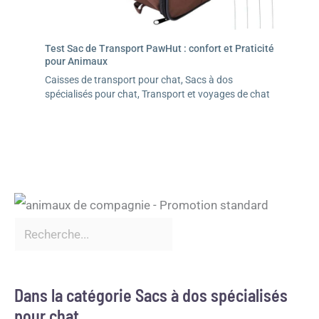
Test Sac de Transport PawHut : confort et Praticité
pour Animaux
Caisses de transport pour chat
,
Sacs à dos
spécialisés pour chat
,
Transport et voyages de chat
Dans la catégorie Sacs à dos spécialisés
pour chat