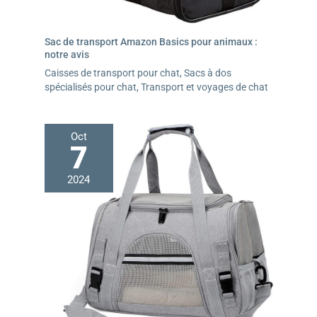
Sac de transport Amazon Basics pour animaux :
notre avis
Caisses de transport pour chat
,
Sacs à dos
spécialisés pour chat
,
Transport et voyages de chat
Oct
7
2024