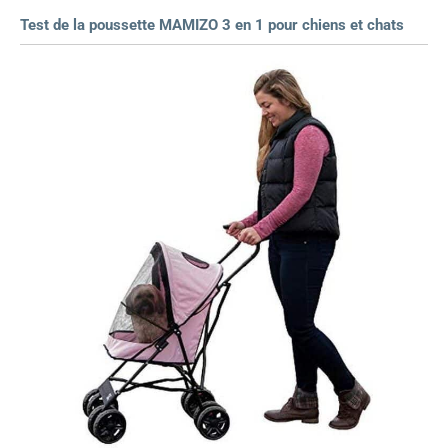
Test de la poussette MAMIZO 3 en 1 pour chiens et chats