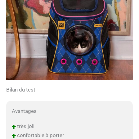
Bilan du test
Avantages
+
très joli
+
confortable à porter