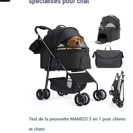
spécialisés pour chat
Test de la poussette MAMIZO 3 en 1 pour chiens
et chats