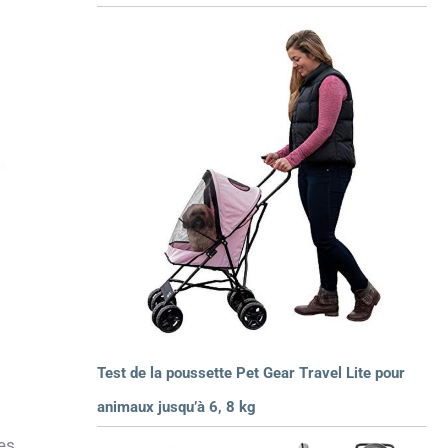
Test de la poussette Pet Gear Travel Lite pour
animaux jusqu’à 6, 8 kg
es