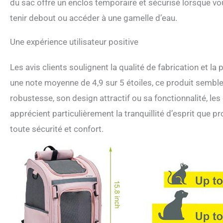
du sac offre un enclos temporaire et sécurisé lorsque vous
tenir debout ou accéder à une gamelle d’eau.
Une expérience utilisateur positive
Les avis clients soulignent la qualité de fabrication et l
une note moyenne de 4,9 sur 5 étoiles, ce produit semble 
robustesse, son design attractif ou sa fonctionnalité, l
apprécient particulièrement la tranquillité d’esprit que 
toute sécurité et confort.