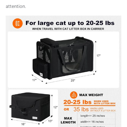
attention.