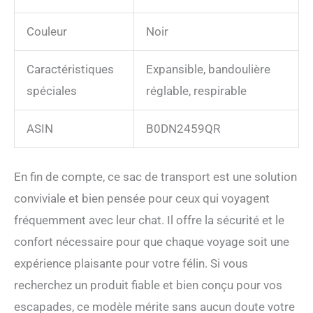
Couleur
Noir
Caractéristiques
Expansible, bandoulière
spéciales
réglable, respirable
ASIN
B0DN2459QR
En fin de compte, ce sac de transport est une solution
conviviale et bien pensée pour ceux qui voyagent
fréquemment avec leur chat. Il offre la sécurité et le
confort nécessaire pour que chaque voyage soit une
expérience plaisante pour votre félin. Si vous
recherchez un produit fiable et bien conçu pour vos
escapades, ce modèle mérite sans aucun doute votre