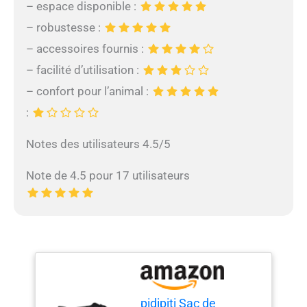
– espace disponible :
– robustesse :
– accessoires fournis :
– facilité d’utilisation :
– confort pour l’animal :
:
Notes des utilisateurs 4.5/5
Note de 4.5 pour 17 utilisateurs
pidipiti Sac de