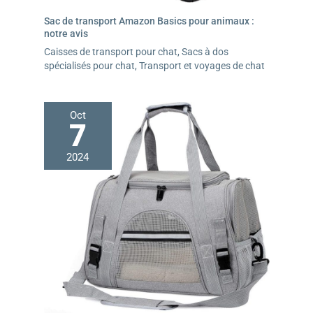
Sac de transport Amazon Basics pour animaux :
notre avis
Caisses de transport pour chat
,
Sacs à dos
spécialisés pour chat
,
Transport et voyages de chat
Oct
7
2024