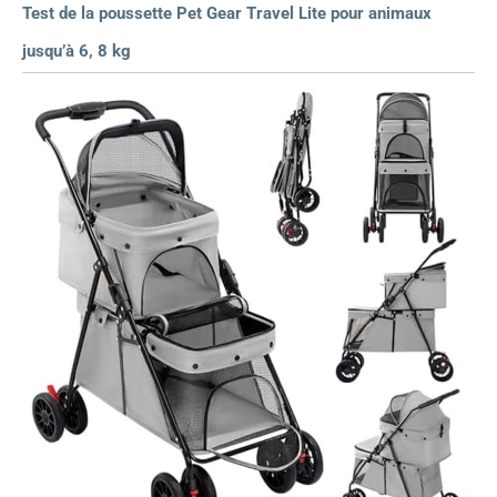
Test de la poussette Pet Gear Travel Lite pour animaux
jusqu’à 6, 8 kg