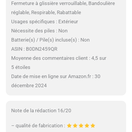
Fermeture à glissière verrouillable, Bandoulière
réglable, Respirable, Rabattable
Usages spécifiques : Extérieur
Nécessite des piles : Non
Batterie(s) / Pile(s) incluse(s) : Non
ASIN : B0DN2459QR
Moyenne des commentaires client : 4,5 sur
5 étoiles
Date de mise en ligne sur Amazon.fr : 30
décembre 2024
Note de la rédaction 16/20
– qualité de fabrication :