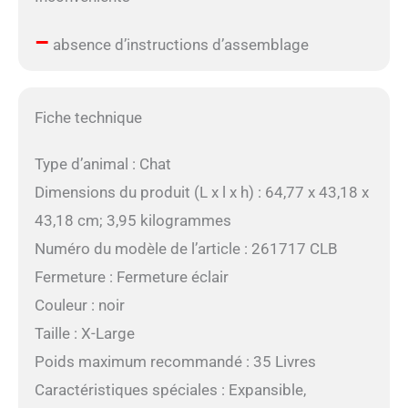
–
absence d’instructions d’assemblage
Fiche technique
Type d’animal : Chat
Dimensions du produit (L x l x h) : 64,77 x 43,18 x
43,18 cm; 3,95 kilogrammes
Numéro du modèle de l’article : 261717 CLB
Fermeture : Fermeture éclair
Couleur : noir
Taille : X-Large
Poids maximum recommandé : 35 Livres
Caractéristiques spéciales : Expansible,