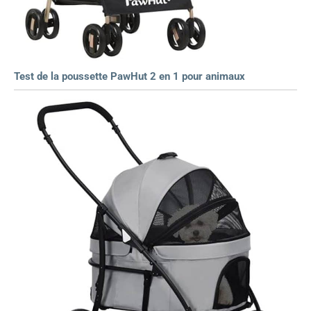
Test de la poussette PawHut 2 en 1 pour animaux