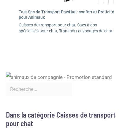
Test Sac de Transport PawHut : confort et Praticité
pour Animaux
Caisses de transport pour chat
,
Sacs à dos
spécialisés pour chat
,
Transport et voyages de chat
Dans la catégorie Caisses de transport
pour chat