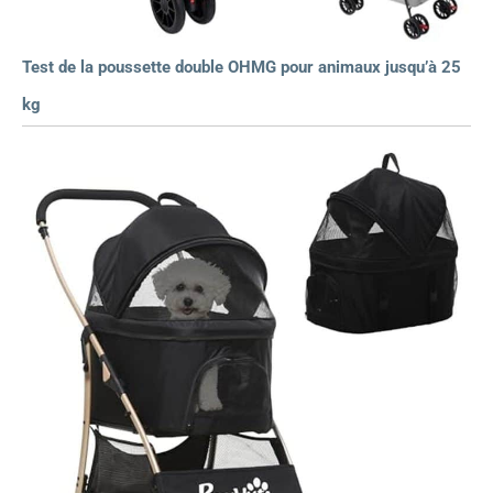
Test de la poussette double OHMG pour animaux jusqu’à 25
kg