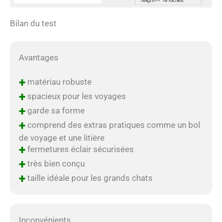
Bilan du test
Avantages
+
matériau robuste
+
spacieux pour les voyages
+
garde sa forme
+
comprend des extras pratiques comme un bol
de voyage et une litière
+
fermetures éclair sécurisées
+
très bien conçu
+
taille idéale pour les grands chats
Inconvénients