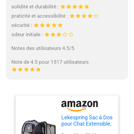
solidité et durabilité :
praticité et accessibilité :
sécurité :
odeur initiale :
Notes des utilisateurs 4.5/5
Note de 4.5 pour 1517 utilisateurs
Lekespring Sac à Dos
pour Chat Extensible,
4 Entrées, Jusqu’à 8