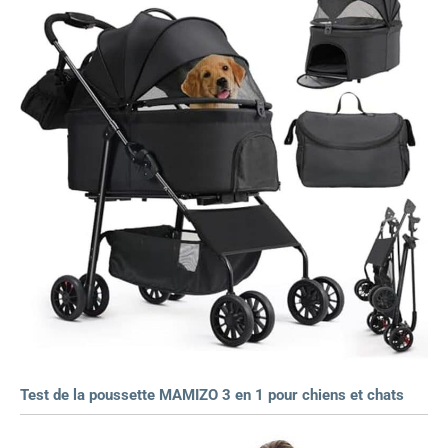
Test de la poussette MAMIZO 3 en 1 pour chiens et chats