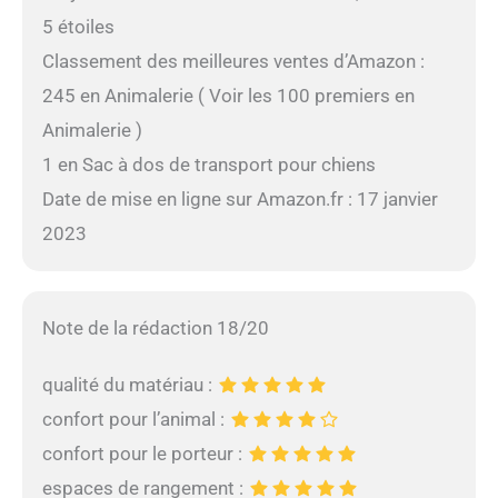
5 étoiles
Classement des meilleures ventes d’Amazon :
245 en Animalerie ( Voir les 100 premiers en
Animalerie )
1 en Sac à dos de transport pour chiens
Date de mise en ligne sur Amazon.fr : 17 janvier
2023
Note de la rédaction 18/20
qualité du matériau :
confort pour l’animal :
confort pour le porteur :
espaces de rangement :