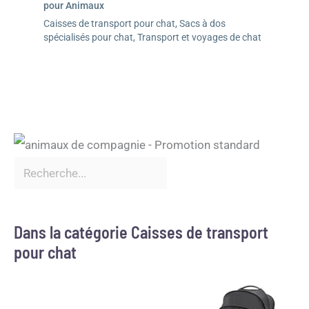
pour Animaux
Caisses de transport pour chat
,
Sacs à dos
spécialisés pour chat
,
Transport et voyages de chat
Dans la catégorie Caisses de transport
pour chat