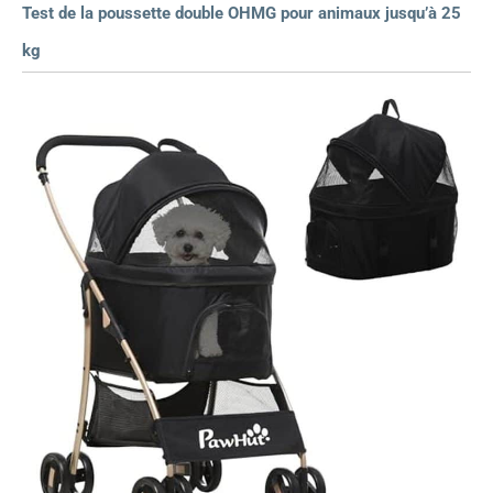
Test de la poussette double OHMG pour animaux jusqu’à 25
kg