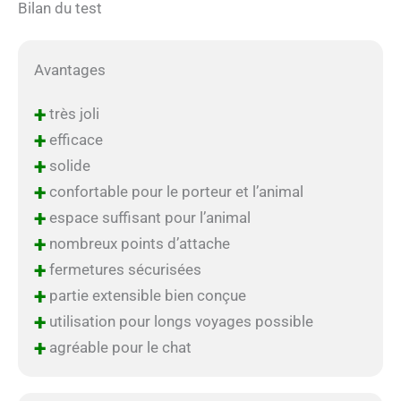
Bilan du test
Avantages
+
très joli
+
efficace
+
solide
+
confortable pour le porteur et l’animal
+
espace suffisant pour l’animal
+
nombreux points d’attache
+
fermetures sécurisées
+
partie extensible bien conçue
+
utilisation pour longs voyages possible
+
agréable pour le chat