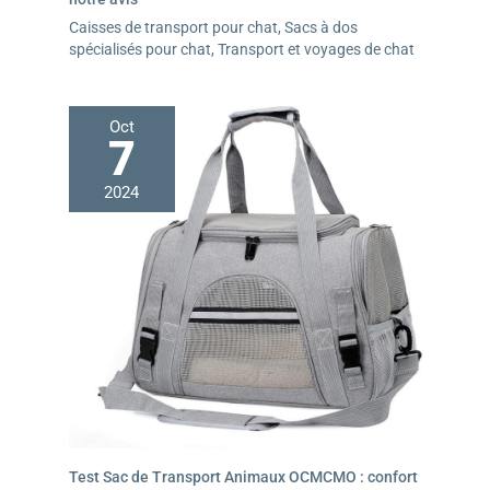
Caisses de transport pour chat
,
Sacs à dos
spécialisés pour chat
,
Transport et voyages de chat
Oct
7
2024
Test Sac de Transport Animaux OCMCMO : confort