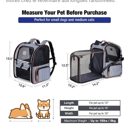
visites chez le vétérinaire aux longues randonnées.