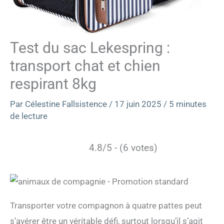
Test du sac Lekespring :
transport chat et chien
respirant 8kg
Par
Célestine Fallsistence
/
17 juin 2025
/
5 minutes
de lecture
4.8/5 - (6 votes)
Transporter votre compagnon à quatre pattes peut
s’avérer être un véritable défi, surtout lorsqu’il s’agit