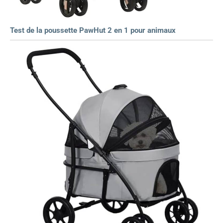
Test de la poussette PawHut 2 en 1 pour animaux