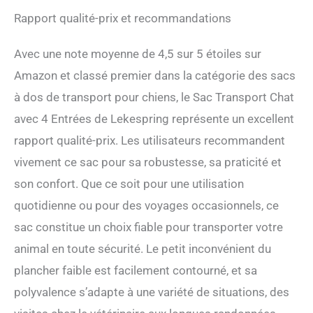
Rapport qualité-prix et recommandations
Avec une note moyenne de 4,5 sur 5 étoiles sur
Amazon et classé premier dans la catégorie des sacs
à dos de transport pour chiens, le Sac Transport Chat
avec 4 Entrées de Lekespring représente un excellent
rapport qualité-prix. Les utilisateurs recommandent
vivement ce sac pour sa robustesse, sa praticité et
son confort. Que ce soit pour une utilisation
quotidienne ou pour des voyages occasionnels, ce
sac constitue un choix fiable pour transporter votre
animal en toute sécurité. Le petit inconvénient du
plancher faible est facilement contourné, et sa
polyvalence s’adapte à une variété de situations, des