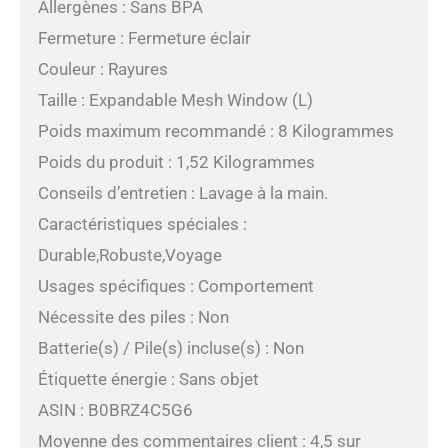
Allergènes : Sans BPA
Fermeture : Fermeture éclair
Couleur : Rayures
Taille : Expandable Mesh Window (L)
Poids maximum recommandé : 8 Kilogrammes
Poids du produit : 1,52 Kilogrammes
Conseils d’entretien : Lavage à la main.
Caractéristiques spéciales :
Durable,Robuste,Voyage
Usages spécifiques : Comportement
Nécessite des piles : Non
Batterie(s) / Pile(s) incluse(s) : Non
Étiquette énergie : Sans objet
ASIN : B0BRZ4C5G6
Moyenne des commentaires client : 4,5 sur