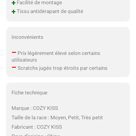
+
Facilité de montage
+
Tissu antidérapant de qualité
Inconvénients
–
Prix légèrement élevé selon certains
utilisateurs
–
Scratchs jugés trop étroits par certains
Fiche technique
Marque : COZY KISS
Taille de la race : Moyen, Petit, Très petit
Fabricant : COZY KISS