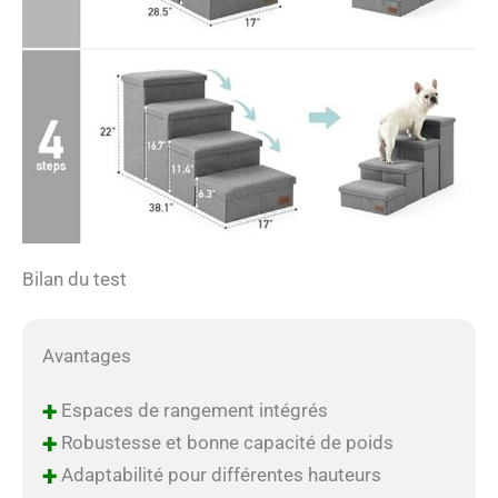
Bilan du test
Avantages
+
Espaces de rangement intégrés
+
Robustesse et bonne capacité de poids
+
Adaptabilité pour différentes hauteurs