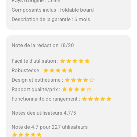
Pays d’origine : Chine
Composants inclus : foldable board
Description de la garantie : 6 mois
Note de la rédaction 18/20
Facilité d’utilisation :
Robustesse :
Design et esthétisme :
Rapport qualité/prix :
Fonctionnalité de rangement :
Notes des utilisateurs 4.7/5
Note de 4.7 pour 227 utilisateurs