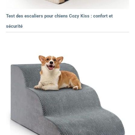
Test des escaliers pour chiens Cozy Kiss : confort et
sécurité