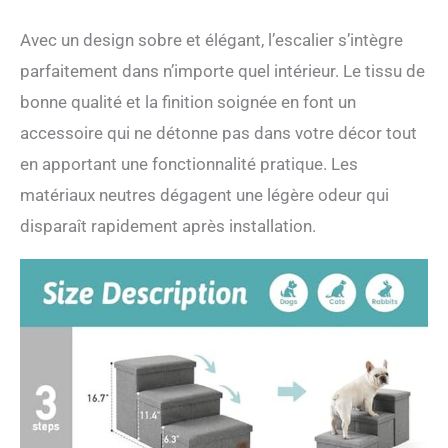
besoins avant d'acheter.
Avec un design sobre et élégant, l’escalier s’intègre
Si vous avez des
questions, n'hésitez pas à
parfaitement dans n’importe quel intérieur. Le tissu de
nous contacter!
bonne qualité et la finition soignée en font un
accessoire qui ne détonne pas dans votre décor tout
en apportant une fonctionnalité pratique. Les
matériaux neutres dégagent une légère odeur qui
disparaît rapidement après installation.