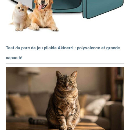
Test du parc de jeu pliable Akinerri : polyvalence et grande
capacité