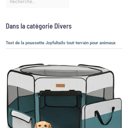
Dans la catégorie Divers
Test de la poussette Joyfultails tout-terrain pour animaux