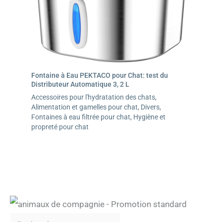
Fontaine à Eau PEKTACO pour Chat: test du
Distributeur Automatique 3, 2 L
Accessoires pour l'hydratation des chats
,
Alimentation et gamelles pour chat
,
Divers
,
Fontaines à eau filtrée pour chat
,
Hygiène et
propreté pour chat