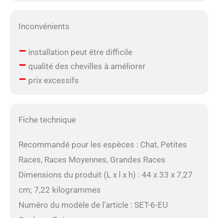
Inconvénients
–
installation peut être difficile
–
qualité des chevilles à améliorer
–
prix excessifs
Fiche technique
Recommandé pour les espèces : Chat, Petites
Races, Races Moyennes, Grandes Races
Dimensions du produit (L x l x h) : 44 x 33 x 7,27
cm; 7,22 kilogrammes
Numéro du modèle de l’article : SET-6-EU