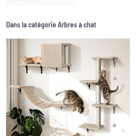
Dans la catégorie Arbres à chat