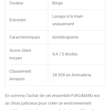
Couleur
Beige
Lavage à la main
Entretien
uniquement
Caractéristiques
Antidérapante
Score client
4,4 / 5 étoiles
moyen
Classement
38 308 en Animalerie
Amazon
En somme, l’achat de cet ensemble FUKUMARU est
un choix judicieux pour créer un environnement