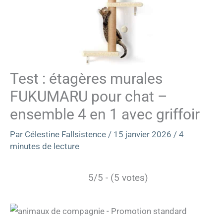
Test : étagères murales
FUKUMARU pour chat –
ensemble 4 en 1 avec griffoir
Par
Célestine Fallsistence
/
15 janvier 2026
/
4
minutes de lecture
5/5 - (5 votes)