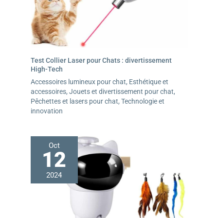
Test Collier Laser pour Chats : divertissement
High-Tech
Accessoires lumineux pour chat
,
Esthétique et
accessoires
,
Jouets et divertissement pour chat
,
Pêchettes et lasers pour chat
,
Technologie et
innovation
Oct
12
2024