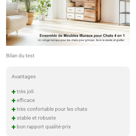
Bilan du test
Avantages
+
très joli
+
efficace
+
très confortable pour les chats
+
stable et robuste
+
bon rapport qualité-prix