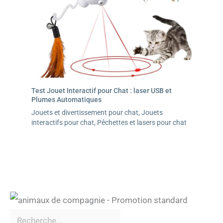
Test Jouet Interactif pour Chat : laser USB et
Plumes Automatiques
Jouets et divertissement pour chat
,
Jouets
interactifs pour chat
,
Pêchettes et lasers pour chat