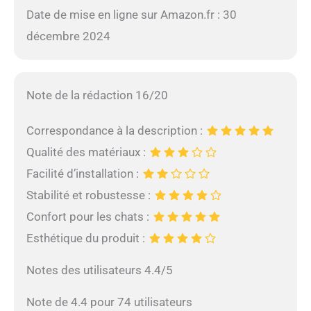
Date de mise en ligne sur Amazon.fr : 30
décembre 2024
Note de la rédaction 16/20
Correspondance à la description :
Qualité des matériaux :
Facilité d’installation :
Stabilité et robustesse :
Confort pour les chats :
Esthétique du produit :
Notes des utilisateurs 4.4/5
Note de 4.4 pour 74 utilisateurs