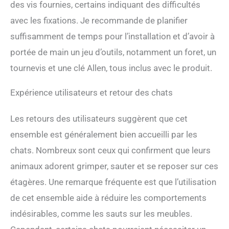
des vis fournies, certains indiquant des difficultés
avec les fixations. Je recommande de planifier
suffisamment de temps pour l’installation et d’avoir à
portée de main un jeu d’outils, notamment un foret, un
tournevis et une clé Allen, tous inclus avec le produit.
Expérience utilisateurs et retour des chats
Les retours des utilisateurs suggèrent que cet
ensemble est généralement bien accueilli par les
chats. Nombreux sont ceux qui confirment que leurs
animaux adorent grimper, sauter et se reposer sur ces
étagères. Une remarque fréquente est que l’utilisation
de cet ensemble aide à réduire les comportements
indésirables, comme les sauts sur les meubles.