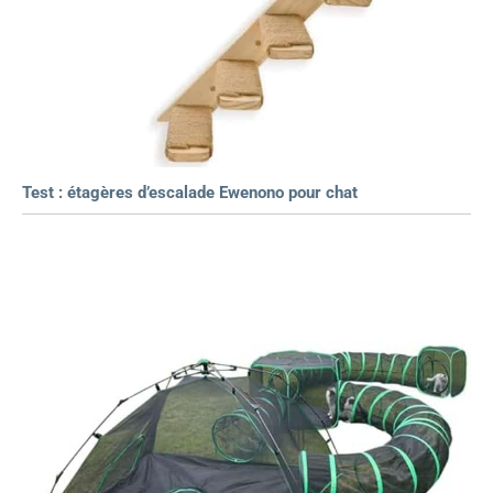
Test : étagères d’escalade Ewenono pour chat