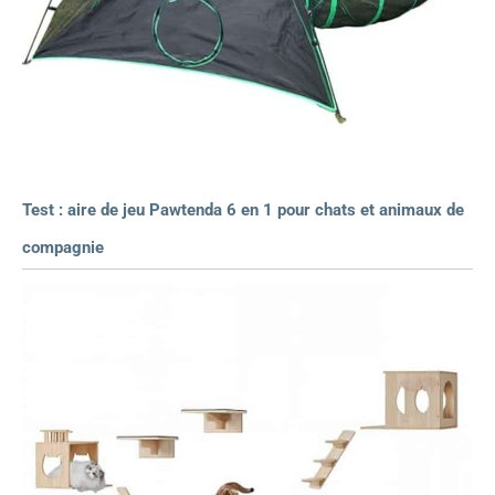
Test : aire de jeu Pawtenda 6 en 1 pour chats et animaux de
compagnie