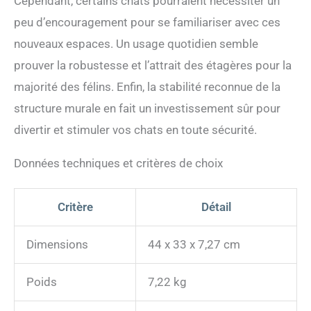
Cependant, certains chats pourraient nécessiter un
peu d’encouragement pour se familiariser avec ces
nouveaux espaces. Un usage quotidien semble
prouver la robustesse et l’attrait des étagères pour la
majorité des félins. Enfin, la stabilité reconnue de la
structure murale en fait un investissement sûr pour
divertir et stimuler vos chats en toute sécurité.
Données techniques et critères de choix
Critère
Détail
Dimensions
44 x 33 x 7,27 cm
Poids
7,22 kg