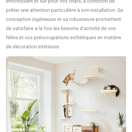
enrichissant et sûr pour vos chats, à condition de
prêter une attention particulière à son installation. Sa
conception ingénieuse et sa robustesse promettent
de satisfaire à la fois les besoins d’activité de vos
félins et vos préoccupations esthétiques en matière
de décoration intérieure.