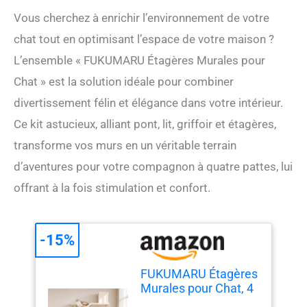
Vous cherchez à enrichir l’environnement de votre
chat tout en optimisant l’espace de votre maison ?
L’ensemble « FUKUMARU Étagères Murales pour
Chat » est la solution idéale pour combiner
divertissement félin et élégance dans votre intérieur.
Ce kit astucieux, alliant pont, lit, griffoir et étagères,
transforme vos murs en un véritable terrain
d’aventures pour votre compagnon à quatre pattes, lui
offrant à la fois stimulation et confort.
-15%
FUKUMARU Étagères
Murales pour Chat, 4
en 1 Ensemble de