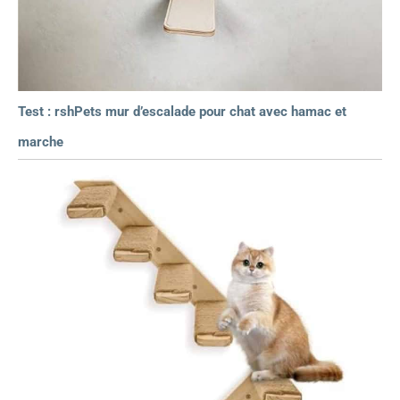
Test : rshPets mur d’escalade pour chat avec hamac et
marche