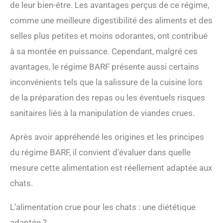
de leur bien-être. Les avantages perçus de ce régime,
comme une meilleure digestibilité des aliments et des
selles plus petites et moins odorantes, ont contribué
à sa montée en puissance. Cependant, malgré ces
avantages, le régime BARF présente aussi certains
inconvénients tels que la salissure de la cuisine lors
de la préparation des repas ou les éventuels risques
sanitaires liés à la manipulation de viandes crues.
Après avoir appréhendé les origines et les principes
du régime BARF, il convient d’évaluer dans quelle
mesure cette alimentation est réellement adaptée aux
chats.
L’alimentation crue pour les chats : une diététique
adaptée ?