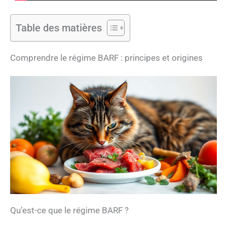
Table des matières
Comprendre le régime BARF : principes et origines
Qu’est-ce que le régime BARF ?