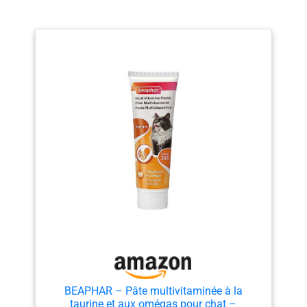
BEAPHAR – Pâte multivitaminée à la
taurine et aux omégas pour chat –