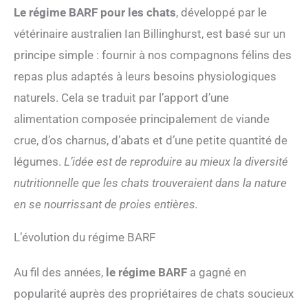
Le régime BARF pour les chats
, développé par le
vétérinaire australien Ian Billinghurst, est basé sur un
principe simple : fournir à nos compagnons félins des
repas plus adaptés à leurs besoins physiologiques
naturels. Cela se traduit par l’apport d’une
alimentation composée principalement de viande
crue, d’os charnus, d’abats et d’une petite quantité de
légumes.
L’idée est de reproduire au mieux la diversité
nutritionnelle que les chats trouveraient dans la nature
en se nourrissant de proies entières.
L’évolution du régime BARF
Au fil des années,
le régime BARF
a gagné en
popularité auprès des propriétaires de chats soucieux