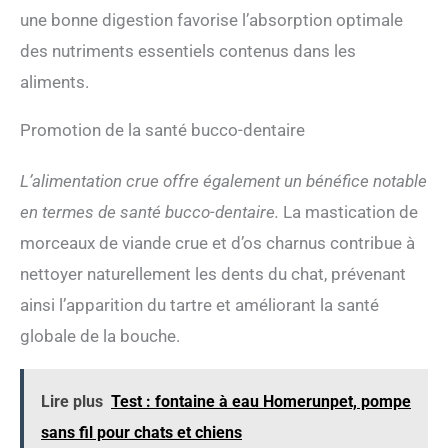
une bonne digestion favorise l’absorption optimale
des nutriments essentiels contenus dans les
aliments.
Promotion de la santé bucco-dentaire
L’alimentation crue offre également un bénéfice notable
en termes de santé bucco-dentaire.
La mastication de
morceaux de viande crue et d’os charnus contribue à
nettoyer naturellement les dents du chat, prévenant
ainsi l’apparition du tartre et améliorant la santé
globale de la bouche.
Lire plus
Test : fontaine à eau Homerunpet, pompe
sans fil pour chats et chiens