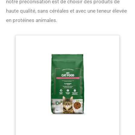
notre préconisation est de choisir des produits de
haute qualité, sans céréales et avec une teneur élevée
en protéines animales.