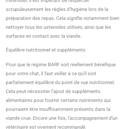
minimiser, il est impératif de respecter
scrupuleusement les règles d’hygiène lors de la
préparation des repas. Cela signifie notamment bien
nettoyer tous les ustensiles utilisés, ainsi que les
surfaces en contact avec la viande.
Équilibre nutritionnel et suppléments
Pour que le régime BARF soit réellement bénéfique
pour votre chat, il faut veiller à ce qu’il soit
parfaitement équilibré du point de vue nutritionnel.
Cela peut nécessiter l’ajout de suppléments
alimentaires pour fournir certains nutriments qui
pourraient être insuffisamment présents dans la
viande crue.
Encore une fois, l’accompagnement d’un
vétérinaire est vivement recommandé.