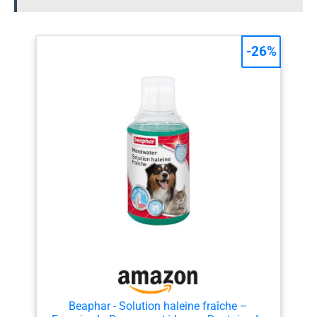
-26%
Beaphar - Solution haleine fraîche –