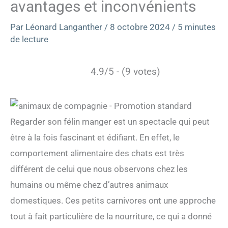
avantages et inconvénients
Par
Léonard Langanther
/
8 octobre 2024
/
5 minutes
de lecture
4.9/5 - (9 votes)
Regarder son félin manger est un spectacle qui peut
être à la fois fascinant et édifiant. En effet, le
comportement alimentaire des chats est très
différent de celui que nous observons chez les
humains ou même chez d’autres animaux
domestiques. Ces petits carnivores ont une approche
tout à fait particulière de la nourriture, ce qui a donné