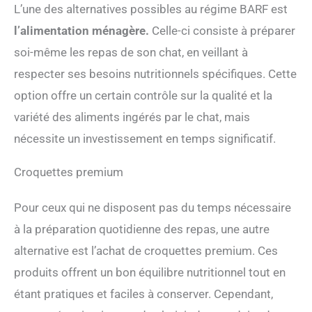
L’une des alternatives possibles au régime BARF est
l’alimentation ménagère.
Celle-ci consiste à préparer
soi-même les repas de son chat, en veillant à
respecter ses besoins nutritionnels spécifiques. Cette
option offre un certain contrôle sur la qualité et la
variété des aliments ingérés par le chat, mais
nécessite un investissement en temps significatif.
Croquettes premium
Pour ceux qui ne disposent pas du temps nécessaire
à la préparation quotidienne des repas, une autre
alternative est l’achat de croquettes premium. Ces
produits offrent un bon équilibre nutritionnel tout en
étant pratiques et faciles à conserver. Cependant,