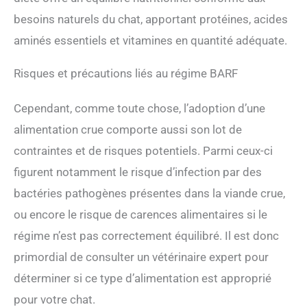
besoins naturels du chat, apportant protéines, acides
aminés essentiels et vitamines en quantité adéquate.
Risques et précautions liés au régime BARF
Cependant, comme toute chose, l’adoption d’une
alimentation crue comporte aussi son lot de
contraintes et de risques potentiels. Parmi ceux-ci
figurent notamment le risque d’infection par des
bactéries pathogènes présentes dans la viande crue,
ou encore le risque de carences alimentaires si le
régime n’est pas correctement équilibré. Il est donc
primordial de consulter un vétérinaire expert pour
déterminer si ce type d’alimentation est approprié
pour votre chat.