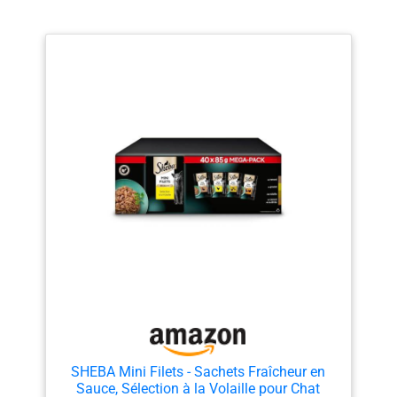
SHEBA Mini Filets - Sachets Fraîcheur en
Sauce, Sélection à la Volaille pour Chat