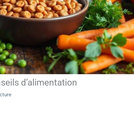
seils d’alimentation
cture