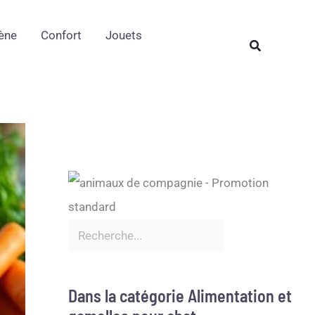
Rechercher
ène
Confort
Jouets
Rechercher
Dans la catégorie Alimentation et