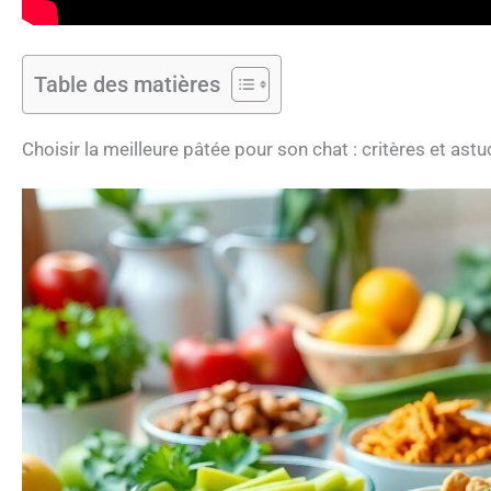
Table des matières
Choisir la meilleure pâtée pour son chat : critères et ast