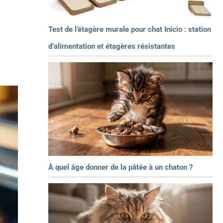
Test de l’étagère murale pour chat Inicio : station
d’alimentation et étagères résistantes
À quel âge donner de la pâtée à un chaton ?