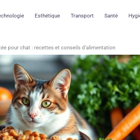
echnologie
Esthétique
Transport
Santé
Hygi
ée pour chat : recettes et conseils d’alimentation