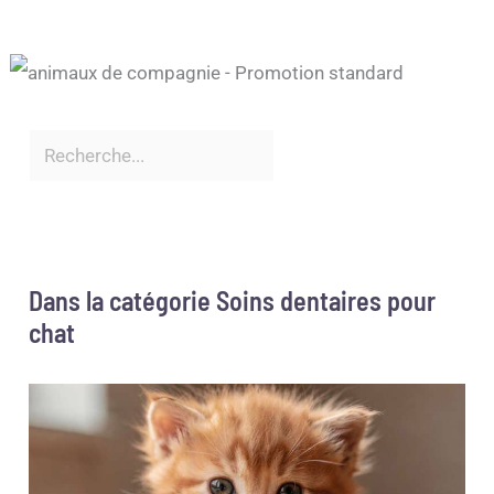
Dans la catégorie Soins dentaires pour
chat