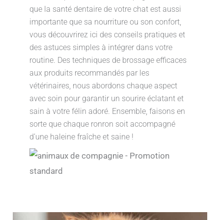
que la santé dentaire de votre chat est aussi
importante que sa nourriture ou son confort,
vous découvrirez ici des conseils pratiques et
des astuces simples à intégrer dans votre
routine. Des techniques de brossage efficaces
aux produits recommandés par les
vétérinaires, nous abordons chaque aspect
avec soin pour garantir un sourire éclatant et
sain à votre félin adoré. Ensemble, faisons en
sorte que chaque ronron soit accompagné
d’une haleine fraîche et saine !