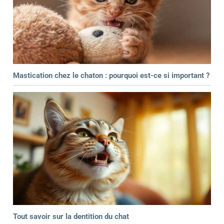
Mastication chez le chaton : pourquoi est-ce si important ?
Tout savoir sur la dentition du chat