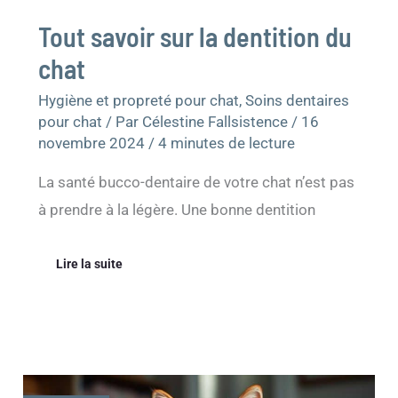
Tout savoir sur la dentition du
chat
Hygiène et propreté pour chat
,
Soins dentaires
pour chat
/ Par
Célestine Fallsistence
/
16
novembre 2024
/
4 minutes de lecture
La santé bucco-dentaire de votre chat n’est pas
à prendre à la légère. Une bonne dentition
Lire la suite