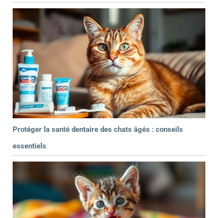
Protéger la santé dentaire des chats âgés : conseils
essentiels