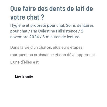
Que faire des dents de lait de
votre chat ?
Hygiène et propreté pour chat
,
Soins dentaires
pour chat
/ Par
Célestine Fallsistence
/
2
novembre 2024
/
3 minutes de lecture
Dans la vie d’un chaton, plusieurs étapes
marquent sa croissance et son développement.
L’une d’elles est
Lire la suite