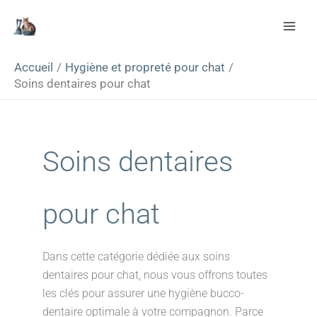
Aller
Rechercher
au
contenu
Accueil
Hygiène et propreté pour chat
Soins dentaires pour chat
Soins dentaires
pour chat
Dans cette catégorie dédiée aux soins
dentaires pour chat, nous vous offrons toutes
les clés pour assurer une hygiène bucco-
dentaire optimale à votre compagnon. Parce