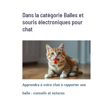
Dans la catégorie Balles et
souris électroniques pour
chat
Apprendre à votre chat à rapporter une
balle : conseils et astuces