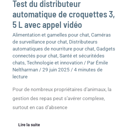
Test du distributeur
automatique de croquettes 3,
5 L avec appel vidéo
Alimentation et gamelles pour chat
,
Caméras
de surveillance pour chat
,
Distributeurs
automatiques de nourriture pour chat
,
Gadgets
connectés pour chat
,
Santé et sécuritédes
chats
,
Technologie et innovation
/ Par
Émile
Neltharman
/
29 juin 2025
/
4 minutes de
lecture
Pour de nombreux propriétaires d’animaux, la
gestion des repas peut s’avérer complexe,
surtout en cas d’absence
Lire la suite