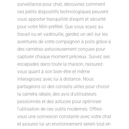
surveillance pour chat, découvrez comment
ces petits dispositifs technologiques peuvent
vous apporter tranquillité d’esprit et sécurité
pour votre félin préféré. Que vous soyez au
travail ou en vadrouille, gardez un œil sur les
aventures de votre compagnon à poils grâce à
des caméras astucieusement conçues pour
capturer chaque moment précieux. Suivez ses
escapades dans toute la maison, rassurez-
vous quant à son bien-être et même
interagissez avec lui à distance. Nous
partageons ici des conseils utiles pour choisir
la caméra idéale, des avis d’utilisateurs
passionnés et des astuces pour optimiser
l’utilisation de ces outils modernes. Offrez-
vous une connexion constante avec votre chat
et assurez-lui un environnement serein tout en