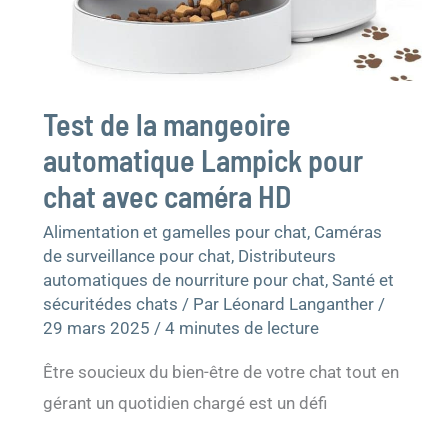
Test de la mangeoire
automatique Lampick pour
chat avec caméra HD
Alimentation et gamelles pour chat
,
Caméras
de surveillance pour chat
,
Distributeurs
automatiques de nourriture pour chat
,
Santé et
sécuritédes chats
/ Par
Léonard Langanther
/
29 mars 2025
/
4 minutes de lecture
Être soucieux du bien-être de votre chat tout en
gérant un quotidien chargé est un défi