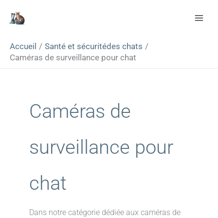
Aller
Rechercher
au
contenu
Accueil
Santé et sécuritédes chats
Caméras de surveillance pour chat
Caméras de
surveillance pour
chat
Dans notre catégorie dédiée aux caméras de