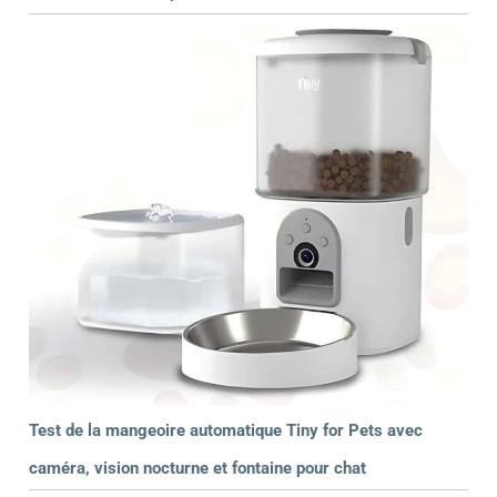
Test de la mangeoire automatique Tiny for Pets avec
caméra, vision nocturne et fontaine pour chat