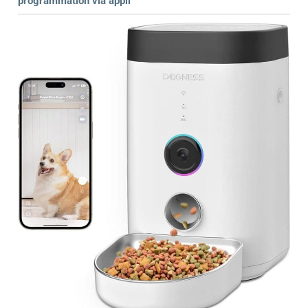
programmation via appli