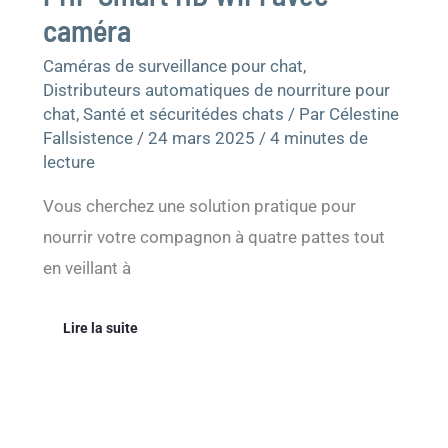
caméra
Caméras de surveillance pour chat
,
Distributeurs automatiques de nourriture pour
chat
,
Santé et sécuritédes chats
/ Par
Célestine
Fallsistence
/
24 mars 2025
/
4 minutes de
lecture
Vous cherchez une solution pratique pour
nourrir votre compagnon à quatre pattes tout
en veillant à
Lire la suite