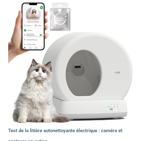
Test de la litière autonettoyante électrique : caméra et