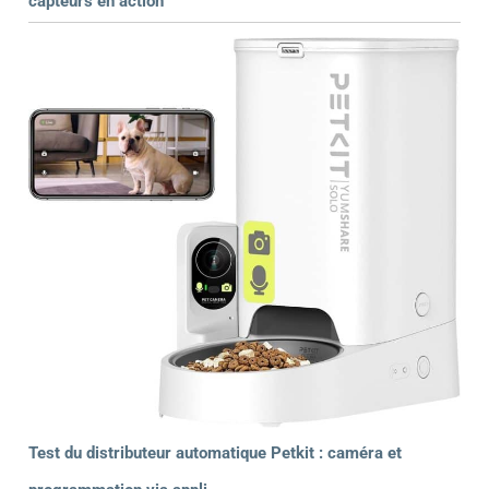
capteurs en action
Test du distributeur automatique Petkit : caméra et