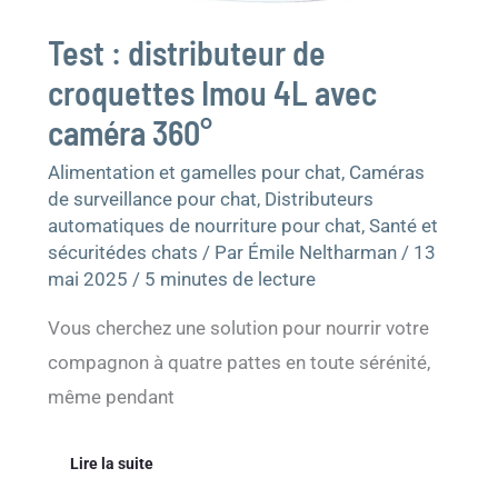
Test : distributeur de
croquettes Imou 4L avec
caméra 360°
Alimentation et gamelles pour chat
,
Caméras
de surveillance pour chat
,
Distributeurs
automatiques de nourriture pour chat
,
Santé et
sécuritédes chats
/ Par
Émile Neltharman
/
13
mai 2025
/
5 minutes de lecture
Vous cherchez une solution pour nourrir votre
compagnon à quatre pattes en toute sérénité,
même pendant
Lire la suite