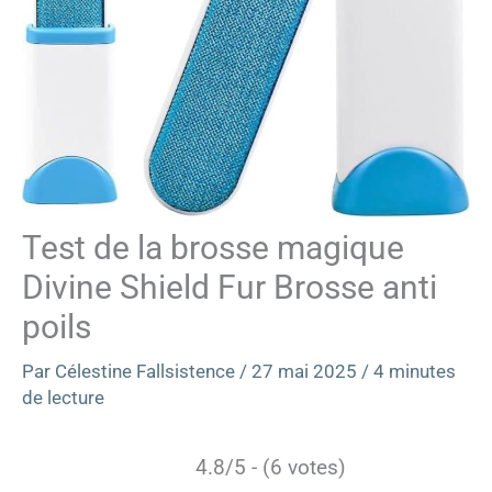
Test de la brosse magique
Divine Shield Fur Brosse anti
poils
Par
Célestine Fallsistence
/
27 mai 2025
/
4 minutes
de lecture
4.8/5 - (6 votes)