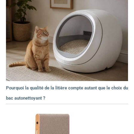
Pourquoi la qualité de la litière compte autant que le choix du
bac autonettoyant ?