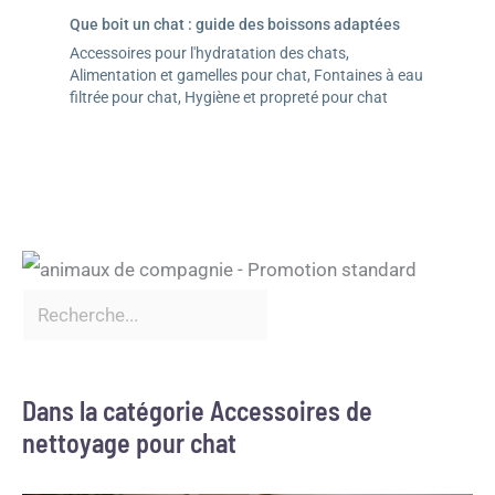
Que boit un chat : guide des boissons adaptées
Accessoires pour l'hydratation des chats
,
Alimentation et gamelles pour chat
,
Fontaines à eau
filtrée pour chat
,
Hygiène et propreté pour chat
Dans la catégorie Accessoires de
nettoyage pour chat