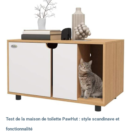
Test de la maison de toilette PawHut : style scandinave et
fonctionnalité