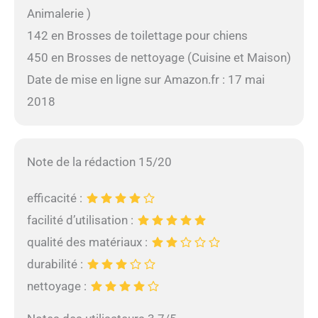
Animalerie )
142 en Brosses de toilettage pour chiens
450 en Brosses de nettoyage (Cuisine et Maison)
Date de mise en ligne sur Amazon.fr : 17 mai
2018
Note de la rédaction 15/20
efficacité :
facilité d’utilisation :
qualité des matériaux :
durabilité :
nettoyage :