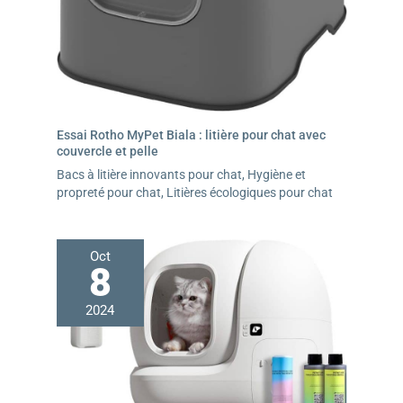
Essai Rotho MyPet Biala : litière pour chat avec
couvercle et pelle
Bacs à litière innovants pour chat
,
Hygiène et
propreté pour chat
,
Litières écologiques pour chat
Oct
8
2024