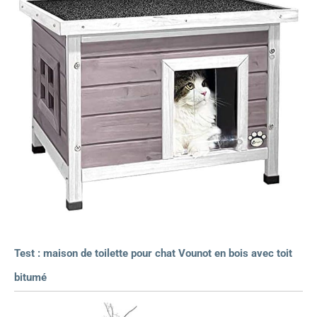
Test : maison de toilette pour chat Vounot en bois avec toit
bitumé