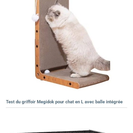
Test du griffoir Megidok pour chat en L avec balle intégrée