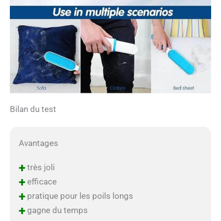
Bilan du test
Avantages
+
très joli
+
efficace
+
pratique pour les poils longs
+
gagne du temps