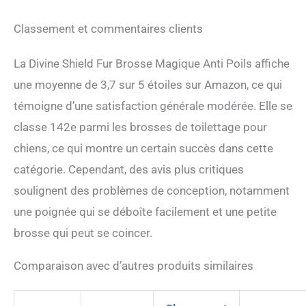
Classement et commentaires clients
La Divine Shield Fur Brosse Magique Anti Poils affiche
une moyenne de 3,7 sur 5 étoiles sur Amazon, ce qui
témoigne d’une satisfaction générale modérée. Elle se
classe 142e parmi les brosses de toilettage pour
chiens, ce qui montre un certain succès dans cette
catégorie. Cependant, des avis plus critiques
soulignent des problèmes de conception, notamment
une poignée qui se déboîte facilement et une petite
brosse qui peut se coincer.
Comparaison avec d’autres produits similaires