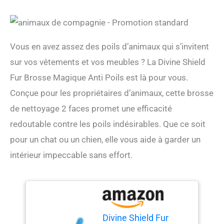
Vous en avez assez des poils d’animaux qui s’invitent
sur vos vêtements et vos meubles ? La Divine Shield
Fur Brosse Magique Anti Poils est là pour vous.
Conçue pour les propriétaires d’animaux, cette brosse
de nettoyage 2 faces promet une efficacité
redoutable contre les poils indésirables. Que ce soit
pour un chat ou un chien, elle vous aide à garder un
intérieur impeccable sans effort.
Divine Shield Fur