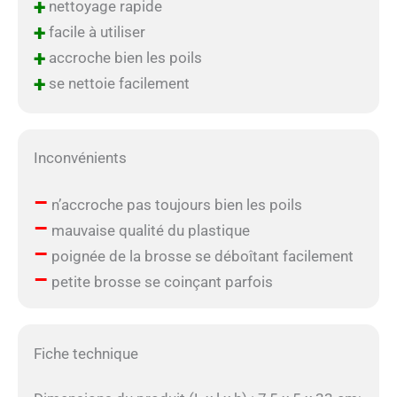
+
nettoyage rapide
+
facile à utiliser
+
accroche bien les poils
+
se nettoie facilement
Inconvénients
–
n’accroche pas toujours bien les poils
–
mauvaise qualité du plastique
–
poignée de la brosse se déboîtant facilement
–
petite brosse se coinçant parfois
Fiche technique