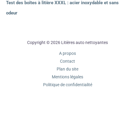
Test des boîtes à litière XXXL : acier inoxydable et sans
odeur
Copyright © 2026 Litières auto nettoyantes
A propos
Contact
Plan du site
Mentions légales
Politique de confidentialité