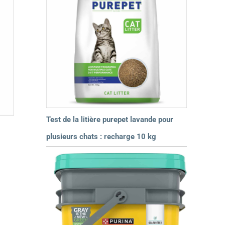
Test de la litière purepet lavande pour
plusieurs chats : recharge 10 kg