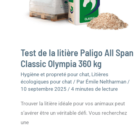
Test de la litière Paligo All Span
Classic Olympia 360 kg
Hygiène et propreté pour chat
,
Litières
écologiques pour chat
/ Par
Émile Neltharman
/
10 septembre 2025
/
4 minutes de lecture
Trouver la litière idéale pour vos animaux peut
s’avérer être un véritable défi. Vous recherchez
une