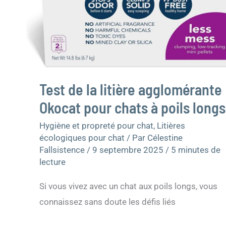
Test de la litière agglomérante
Okocat pour chats à poils longs
Hygiène et propreté pour chat
,
Litières
écologiques pour chat
/ Par
Célestine
Fallsistence
/
9 septembre 2025
/
5 minutes de
lecture
Si vous vivez avec un chat aux poils longs, vous
connaissez sans doute les défis liés