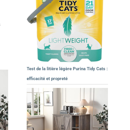
s
Test de la litière légère Purina Tidy Cats :
efficacité et propreté