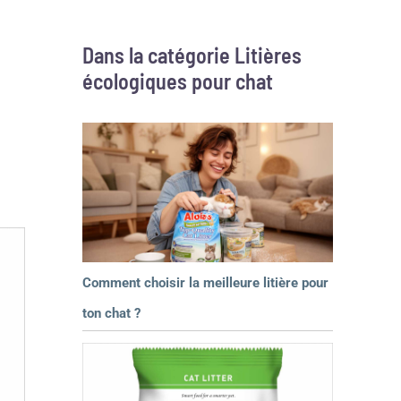
Dans la catégorie Litières
écologiques pour chat
Comment choisir la meilleure litière pour
ton chat ?