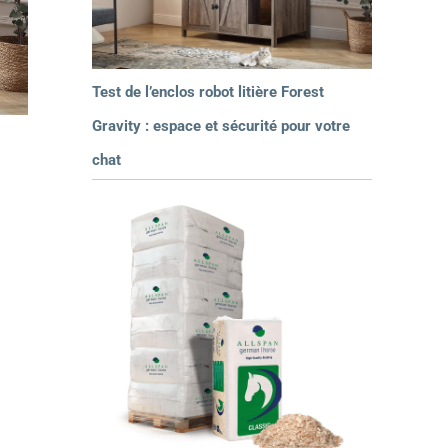
Test de l’enclos robot litière Forest
Gravity : espace et sécurité pour votre
chat