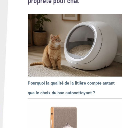
propreté pour chat
Pourquoi la qualité de la litière compte autant
que le choix du bac autonettoyant ?