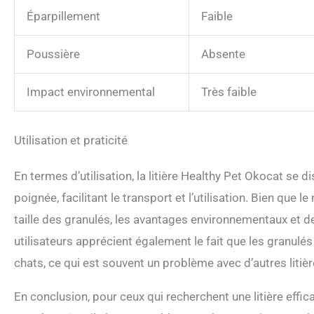
Éparpillement
Faible
Poussière
Absente
Impact environnemental
Très faible
Utilisation et praticité
En termes d’utilisation, la litière Healthy Pet Okocat se di
poignée, facilitant le transport et l’utilisation. Bien que 
taille des granulés, les avantages environnementaux et
utilisateurs apprécient également le fait que les granulé
chats, ce qui est souvent un problème avec d’autres litièr
En conclusion, pour ceux qui recherchent une litière eff