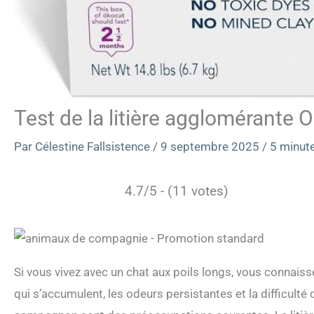
Test de la litière agglomérante 
Par
Célestine Fallsistence
/
9 septembre 2025
/
5 minute
4.7/5 - (11 votes)
Si vous vivez avec un chat aux poils longs, vous connaissez
qui s’accumulent, les odeurs persistantes et la difficulté 