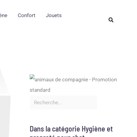
Rechercher
ène
Confort
Jouets
Rechercher
Dans la catégorie Hygiène et