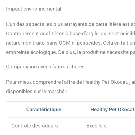
Impact environnemental
L’un des aspects les plus attrayants de cette litière est
Contrairement aux litières à base d’argile, qui sont nuisibl
naturel non traité, sans OGM ni pesticides. Cela en fait u
empreinte écologique. De plus, le produit ne nécessite p
Comparaison avec d’autres litières
Pour mieux comprendre l’offre de Healthy Pet Okocat, j’a
disponibles sur le marché :
Caractéristique
Healthy Pet Okocat
Contrôle des odeurs
Excellent