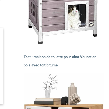
e
Test : maison de toilette pour chat Vounot en
bois avec toit bitumé