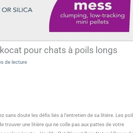
Okocat pour chats à poils longs
s de lecture
 sans doute les défis liés à l’entretien de sa litière. Les poi
de trouver une litière qui ne colle pas aux pattes de votre