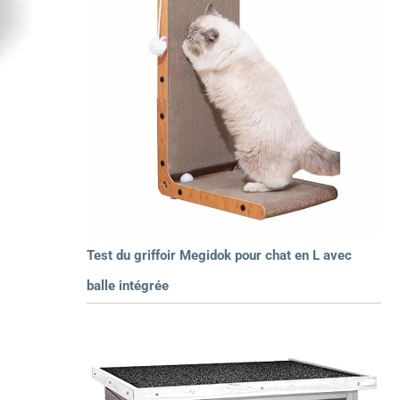
Test du griffoir Megidok pour chat en L avec
balle intégrée