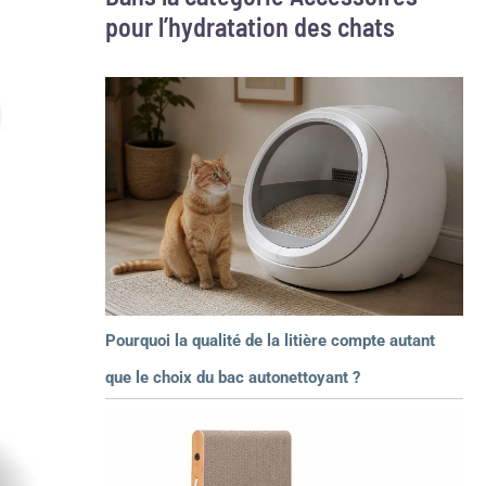
pour l’hydratation des chats
Pourquoi la qualité de la litière compte autant
que le choix du bac autonettoyant ?