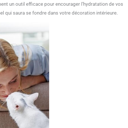
nt un outil efficace pour encourager l’hydratation de vos
el qui saura se fondre dans votre décoration intérieure.