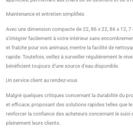
Maintenance et entretien simplifiés
Avec une dimension compacte de 22, 86 x 22, 86 x 12, 7
s’intégrer facilement à votre intérieur sans encombremen
et fraîche pour vos animaux, mentre la facilité de netto
rapide. Toutefois, veillez à surveiller régulièrement le ni
bénéficient toujours d’une source d’eau disponible.
Un service client au rendez-vous
Malgré quelques critiques concernant la durabilité du pro
et efficace, proposant des solutions rapides telles que 
renforcer la confiance des acheteurs concernant le suivi 
pleinement leurs clients.