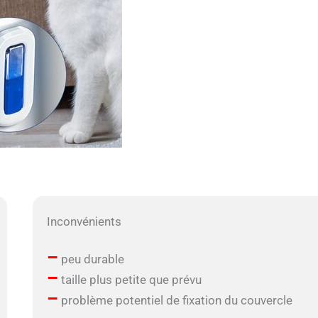
Inconvénients
–
peu durable
–
taille plus petite que prévu
–
problème potentiel de fixation du couvercle