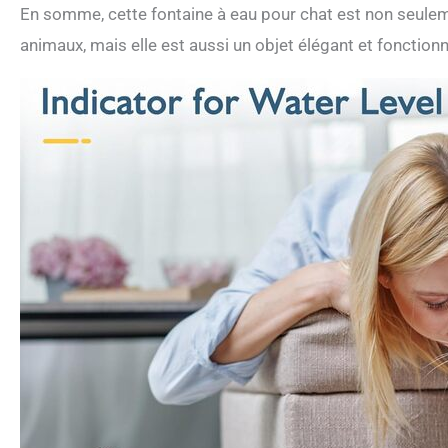
En somme, cette fontaine à eau pour chat est non seuleme
animaux, mais elle est aussi un objet élégant et fonctionn