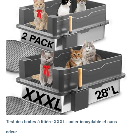
Test des boîtes à litière XXXL : acier inoxydable et sans
odeur