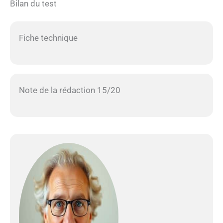
Bilan du test
Fiche technique
Note de la rédaction 15/20