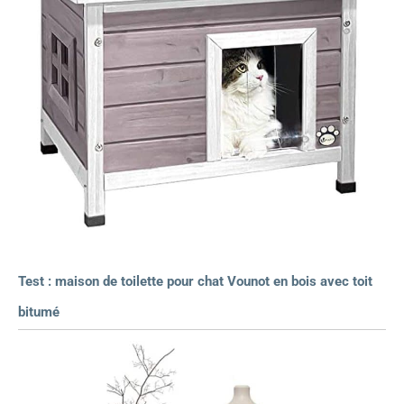
Test : maison de toilette pour chat Vounot en bois avec toit
bitumé