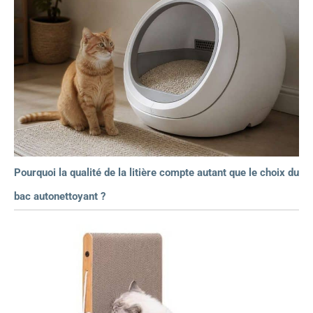
Pourquoi la qualité de la litière compte autant que le choix du
bac autonettoyant ?