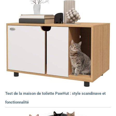
Test de la maison de toilette PawHut : style scandinave et
fonctionnalité