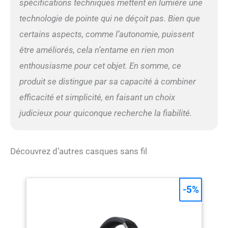
spécifications techniques mettent en lumière une
technologie de pointe qui ne déçoit pas. Bien que
certains aspects, comme l’autonomie, puissent
être améliorés, cela n’entame en rien mon
enthousiasme pour cet objet. En somme, ce
produit se distingue par sa capacité à combiner
efficacité et simplicité, en faisant un choix
judicieux pour quiconque recherche la fiabilité.
Découvrez d’autres casques sans fil
-5%