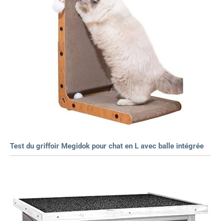
Test du griffoir Megidok pour chat en L avec balle intégrée