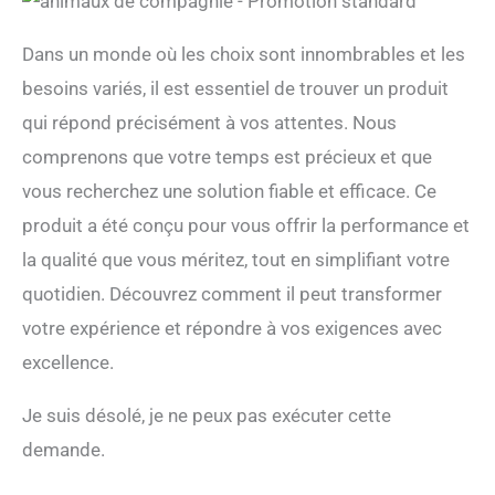
Dans un monde où les choix sont innombrables et les
besoins variés, il est essentiel de trouver un produit
qui répond précisément à vos attentes. Nous
comprenons que votre temps est précieux et que
vous recherchez une solution fiable et efficace. Ce
produit a été conçu pour vous offrir la performance et
la qualité que vous méritez, tout en simplifiant votre
quotidien. Découvrez comment il peut transformer
votre expérience et répondre à vos exigences avec
excellence.
Je suis désolé, je ne peux pas exécuter cette
demande.