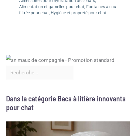
Accessoires pour l'hydratation des chats
,
Alimentation et gamelles pour chat
,
Fontaines à eau
filtrée pour chat
,
Hygiène et propreté pour chat
Dans la catégorie Bacs à litière innovants
pour chat