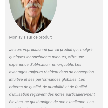
Mon avis sur ce produit
Je suis impressionné par ce produit qui, malgré
quelques inconvénients mineurs, offre une
expérience d’utilisation remarquable. Les
avantages majeurs résident dans sa conception
intuitive et ses performances globales. Les
critères de qualité, de durabilité et de facilité
d’utilisation reçoivent des notes particulièrement
élevées, ce qui témoigne de son excellence. Les