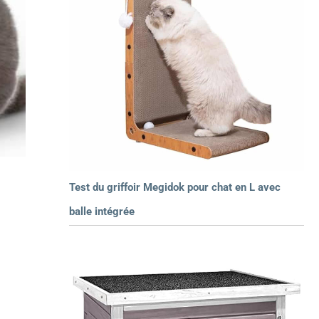
Test du griffoir Megidok pour chat en L avec
balle intégrée