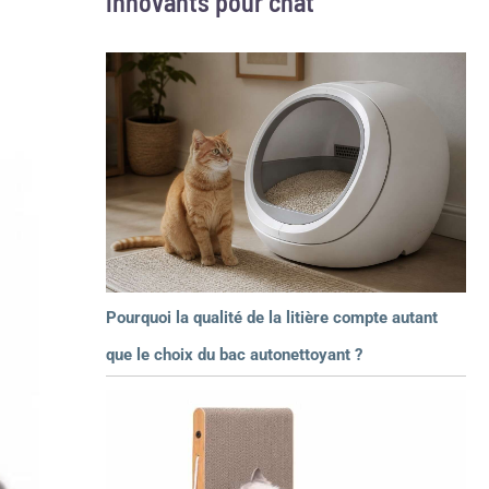
innovants pour chat
Pourquoi la qualité de la litière compte autant
que le choix du bac autonettoyant ?