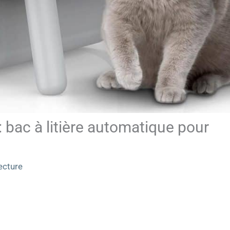
 : bac à litière automatique pour
ecture