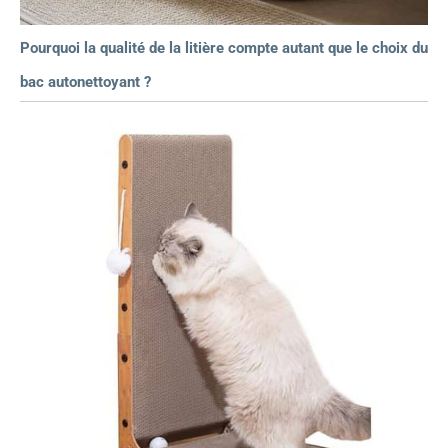
Pourquoi la qualité de la litière compte autant que le choix du
bac autonettoyant ?