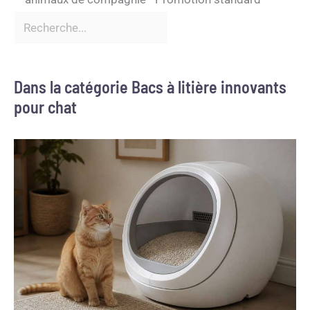
Dans la catégorie Bacs à litière innovants
pour chat