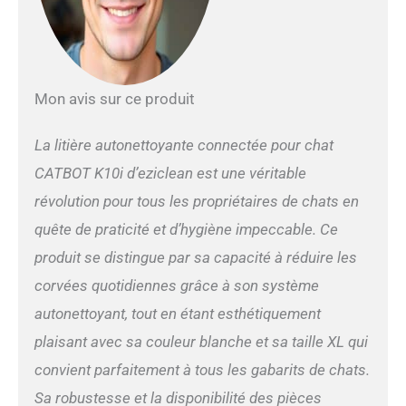
Mon avis sur ce produit
La litière autonettoyante connectée pour chat
CATBOT K10i d’eziclean est une véritable
révolution pour tous les propriétaires de chats en
quête de praticité et d’hygiène impeccable. Ce
produit se distingue par sa capacité à réduire les
corvées quotidiennes grâce à son système
autonettoyant, tout en étant esthétiquement
plaisant avec sa couleur blanche et sa taille XL qui
convient parfaitement à tous les gabarits de chats.
Sa robustesse et la disponibilité des pièces