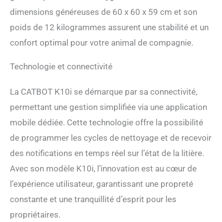
dimensions généreuses de 60 x 60 x 59 cm et son
poids de 12 kilogrammes assurent une stabilité et un
confort optimal pour votre animal de compagnie.
Technologie et connectivité
La CATBOT K10i se démarque par sa connectivité,
permettant une gestion simplifiée via une application
mobile dédiée. Cette technologie offre la possibilité
de programmer les cycles de nettoyage et de recevoir
des notifications en temps réel sur l’état de la litière.
Avec son modèle K10i, l’innovation est au cœur de
l’expérience utilisateur, garantissant une propreté
constante et une tranquillité d’esprit pour les
propriétaires.