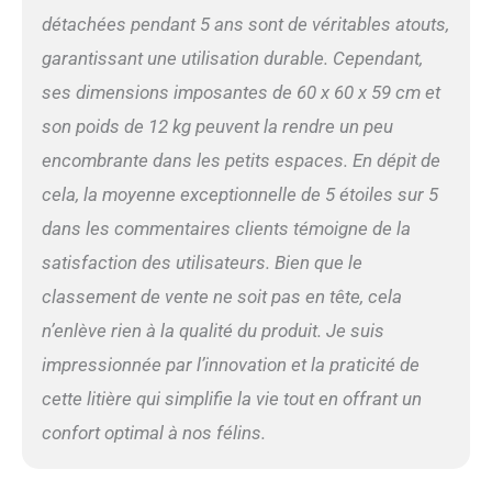
détachées pendant 5 ans sont de véritables atouts,
garantissant une utilisation durable. Cependant,
ses dimensions imposantes de 60 x 60 x 59 cm et
son poids de 12 kg peuvent la rendre un peu
encombrante dans les petits espaces. En dépit de
cela, la moyenne exceptionnelle de 5 étoiles sur 5
dans les commentaires clients témoigne de la
satisfaction des utilisateurs. Bien que le
classement de vente ne soit pas en tête, cela
n’enlève rien à la qualité du produit. Je suis
impressionnée par l’innovation et la praticité de
cette litière qui simplifie la vie tout en offrant un
confort optimal à nos félins.