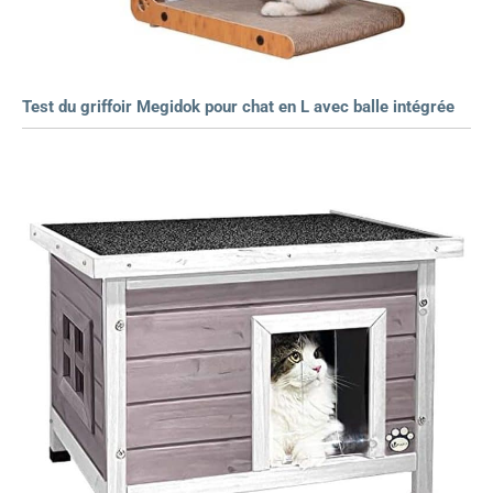
Test du griffoir Megidok pour chat en L avec balle intégrée