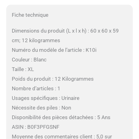
Fiche technique
Dimensions du produit (L x l x h) : 60 x 60 x 59
cm; 12 kilogrammes
Numéro du modèle de l’article : K10i
Couleur : Blanc
Taille : XL
Poids du produit : 12 Kilogrammes
Nombre d’articles : 1
Usages spécifiques : Urinaire
Nécessite des piles : Non
Disponibilité des pièces détachées : 5 Ans
ASIN : B0F3PFGSNF
Moyenne des commentaires client : 5,0 sur