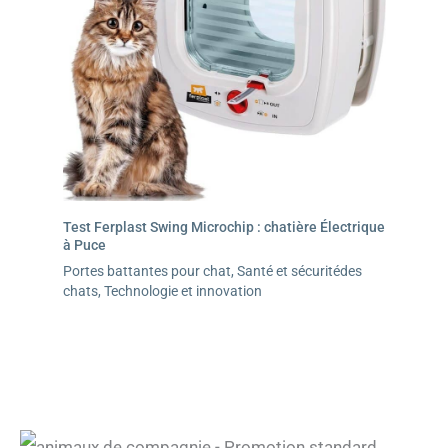
Test Ferplast Swing Microchip : chatière Électrique
à Puce
Portes battantes pour chat
,
Santé et sécuritédes
chats
,
Technologie et innovation