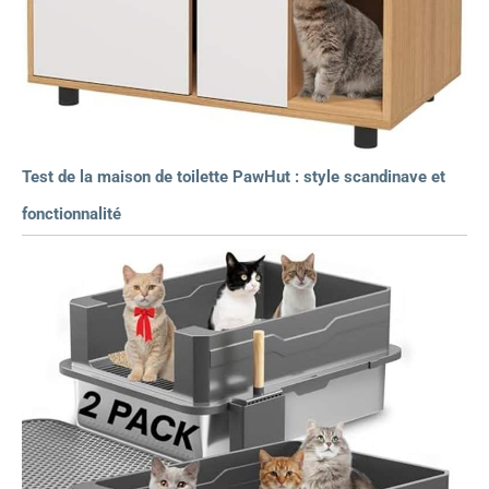
Test de la maison de toilette PawHut : style scandinave et
fonctionnalité