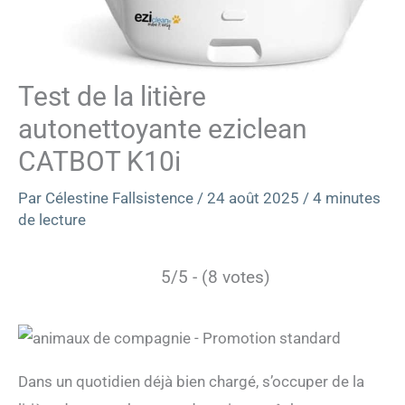
Test de la litière
autonettoyante eziclean
CATBOT K10i
Par
Célestine Fallsistence
/
24 août 2025
/
4 minutes
de lecture
5/5 - (8 votes)
Dans un quotidien déjà bien chargé, s’occuper de la