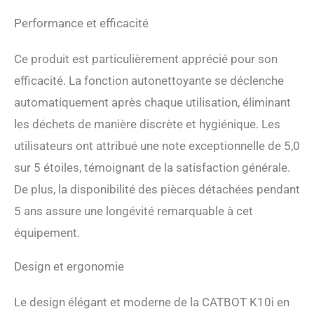
Performance et efficacité
Ce produit est particulièrement apprécié pour son
efficacité. La fonction autonettoyante se déclenche
automatiquement après chaque utilisation, éliminant
les déchets de manière discrète et hygiénique. Les
utilisateurs ont attribué une note exceptionnelle de 5,0
sur 5 étoiles, témoignant de la satisfaction générale.
De plus, la disponibilité des pièces détachées pendant
5 ans assure une longévité remarquable à cet
équipement.
Design et ergonomie
Le design élégant et moderne de la CATBOT K10i en