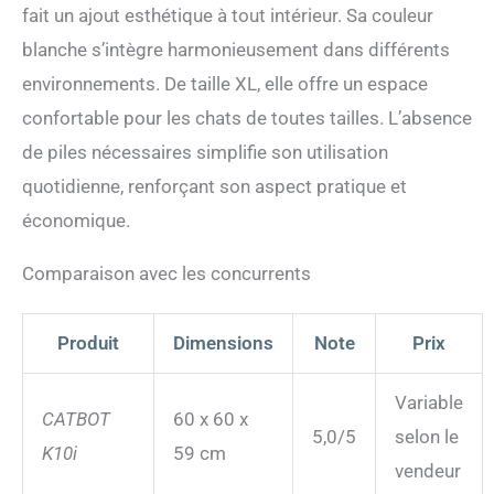
fait un ajout esthétique à tout intérieur. Sa couleur
blanche s’intègre harmonieusement dans différents
environnements. De taille XL, elle offre un espace
confortable pour les chats de toutes tailles. L’absence
de piles nécessaires simplifie son utilisation
quotidienne, renforçant son aspect pratique et
économique.
Comparaison avec les concurrents
Produit
Dimensions
Note
Prix
Variable
CATBOT
60 x 60 x
5,0/5
selon le
K10i
59 cm
vendeur