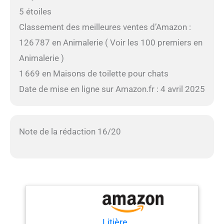
5 étoiles
Classement des meilleures ventes d’Amazon :
126 787 en Animalerie ( Voir les 100 premiers en
Animalerie )
1 669 en Maisons de toilette pour chats
Date de mise en ligne sur Amazon.fr : 4 avril 2025
Note de la rédaction 16/20
Litière