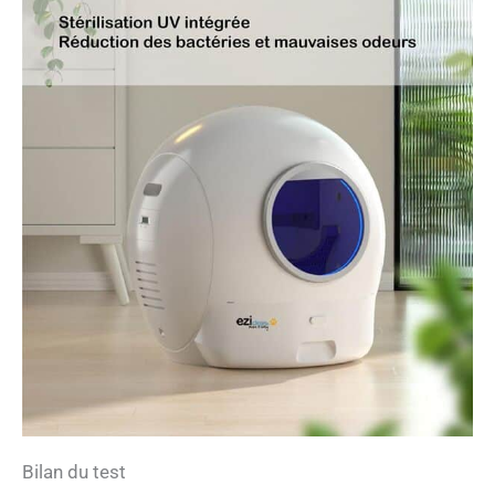
Bilan du test