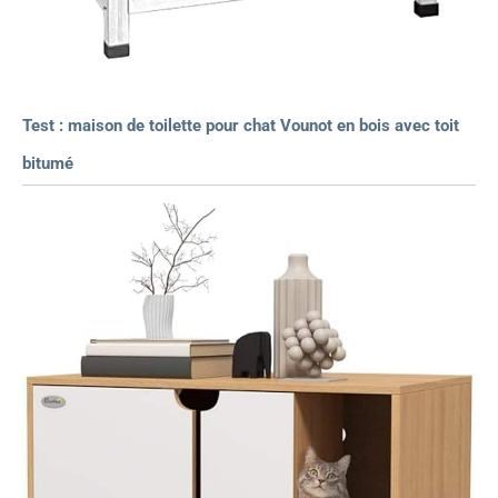
Test : maison de toilette pour chat Vounot en bois avec toit
bitumé