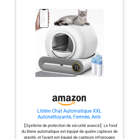
Litière Chat Automatique XXL
Autonettoyante, Fermée, Anti-
Odeur,Silencieuse
【Système de protection de sécurité avancé】Le fond
du litiere automatique est équipé de quatre capteurs de
gravité, et l'avant est équipé de capteurs infrarouges